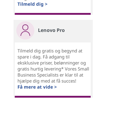
Tilmeld dig >
Lenovo Pro
Tilmeld dig gratis og begynd at
spare i dag. Få adgang til
eksklusive priser, belønninger og
gratis hurtig levering* Vores Small
Business Specialists er klar til at
hjælpe dig med at få succes!
Få mere at vide >