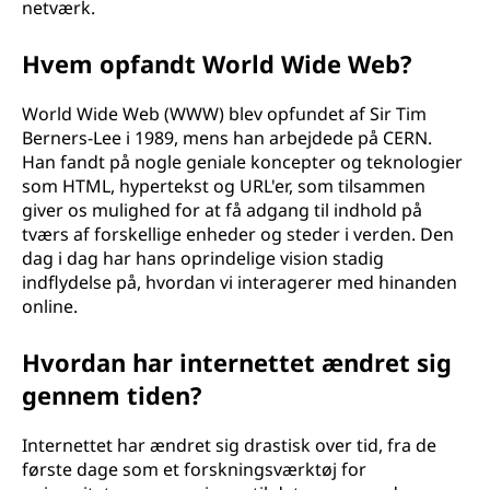
netværk.
Hvem opfandt World Wide Web?
World Wide Web (WWW) blev opfundet af Sir Tim
Berners-Lee i 1989, mens han arbejdede på CERN.
Han fandt på nogle geniale koncepter og teknologier
som HTML, hypertekst og URL'er, som tilsammen
giver os mulighed for at få adgang til indhold på
tværs af forskellige enheder og steder i verden. Den
dag i dag har hans oprindelige vision stadig
indflydelse på, hvordan vi interagerer med hinanden
online.
Hvordan har internettet ændret sig
gennem tiden?
Internettet har ændret sig drastisk over tid, fra de
første dage som et forskningsværktøj for