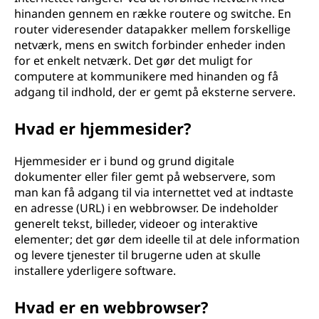
hinanden gennem en række routere og switche. En
router videresender datapakker mellem forskellige
netværk, mens en switch forbinder enheder inden
for et enkelt netværk. Det gør det muligt for
computere at kommunikere med hinanden og få
adgang til indhold, der er gemt på eksterne servere.
Hvad er hjemmesider?
Hjemmesider er i bund og grund digitale
dokumenter eller filer gemt på webservere, som
man kan få adgang til via internettet ved at indtaste
en adresse (URL) i en webbrowser. De indeholder
generelt tekst, billeder, videoer og interaktive
elementer; det gør dem ideelle til at dele information
og levere tjenester til brugerne uden at skulle
installere yderligere software.
Hvad er en webbrowser?