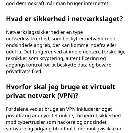
god dømmekraft, når man bruger internettet.
Hvad er sikkerhed i netværkslaget?
Netværkslagssikkerhed er en type
netværkssikkerhed, som beskytter netværk mod
ondsindede angreb, der kan komme indefra eller
udefra. Det fungerer ved at implementere forskellige
teknikker som kryptering, autentificering og
adgangskontrol for at beskytte data og bevare
privatlivets fred.
Hvorfor skal jeg bruge et virtuelt
privat netværk (VPN)?
Fordelene ved at bruge en VPN inkluderer øget
privatliv og anonymitet online, forbedret sikkerhed
mod cybertrusler som hackere og ondsindet
software og adgang til indhold, der muligvis ikke er