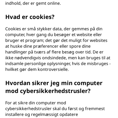
indhold, der er gemt online.
Hvad er cookies?
Cookies er små stykker data, der gemmes på din
computer, hver gang du besøger et website eller
bruger et program; det gør det muligt for websites
at huske dine præferencer eller spore dine
handlinger på tværs af flere besøg over tid. De er
ikke nødvendigvis ondsindede, men kan bruges til at
indsamle personlige oplysninger, hvis de misbruges -
hvilket gør dem kontroversielle.
Hvordan sikrer jeg min computer
mod cybersikkerhedstrusler?
For at sikre din computer mod
cybersikkerhedstrusler skal du først og fremmest
installere og regelmæssigt opdatere