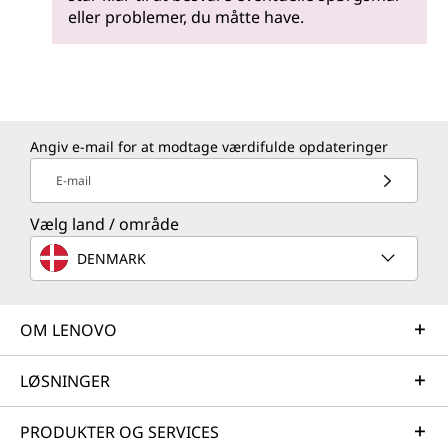
eller problemer, du måtte have.
Angiv e-mail for at modtage værdifulde opdateringer
E-mail
Vælg land / område
DENMARK
OM LENOVO
LØSNINGER
PRODUKTER OG SERVICES