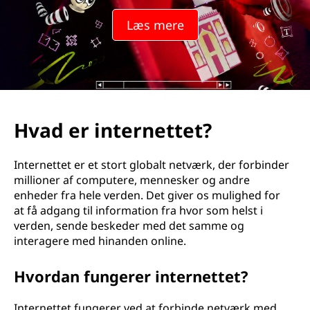
Læs mere
Hvad er internettet?
Internettet er et stort globalt netværk, der forbinder
millioner af computere, mennesker og andre
enheder fra hele verden. Det giver os mulighed for
at få adgang til information fra hvor som helst i
verden, sende beskeder med det samme og
interagere med hinanden online.
Hvordan fungerer internettet?
Internettet fungerer ved at forbinde netværk med