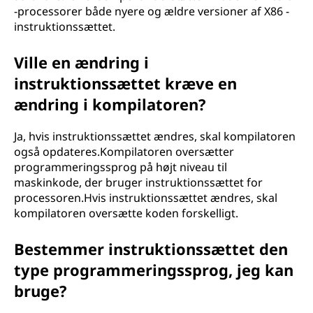
-processorer både nyere og ældre versioner af X86 -
instruktionssættet.
Ville en ændring i
instruktionssættet kræve en
ændring i kompilatoren?
Ja, hvis instruktionssættet ændres, skal kompilatoren
også opdateres.Kompilatoren oversætter
programmeringssprog på højt niveau til
maskinkode, der bruger instruktionssættet for
processoren.Hvis instruktionssættet ændres, skal
kompilatoren oversætte koden forskelligt.
Bestemmer instruktionssættet den
type programmeringssprog, jeg kan
bruge?