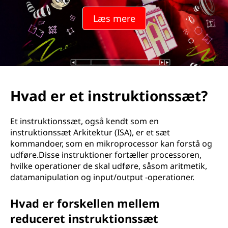
Læs mere
Hvad er et instruktionssæt?
Et instruktionssæt, også kendt som en
instruktionssæt Arkitektur (ISA), er et sæt
kommandoer, som en mikroprocessor kan forstå og
udføre.Disse instruktioner fortæller processoren,
hvilke operationer de skal udføre, såsom aritmetik,
datamanipulation og input/output -operationer.
Hvad er forskellen mellem
reduceret instruktionssæt