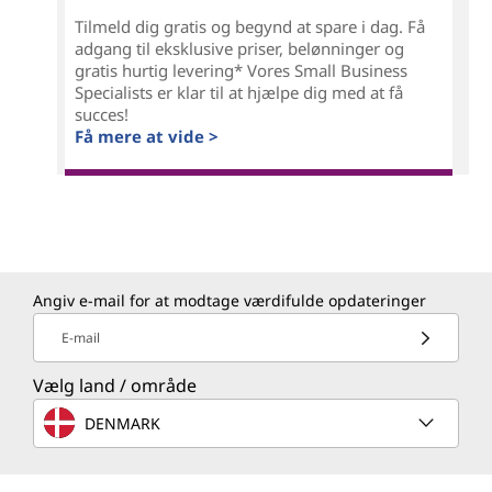
Tilmeld dig gratis og begynd at spare i dag. Få
adgang til eksklusive priser, belønninger og
gratis hurtig levering* Vores Small Business
Specialists er klar til at hjælpe dig med at få
succes!
Få mere at vide >
Angiv e-mail for at modtage værdifulde opdateringer
E-mail
Vælg land / område
DENMARK