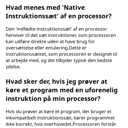
Hvad menes med 'Native
Instruktionssæt' af en processor?
Den 'indfødte instruktionssæt' af en processor
henviser til det sæt instruktioner, som processoren
kan udføre direkte uden at have brug for
oversættelse eller emulering.Dette er
instruktionssættet, som processoren er designet til
at arbejde med, og det tilbyder typisk den bedste
ydelse.
Hvad sker der, hvis jeg prøver at
køre et program med en uforenelig
instruktion på min processor?
Hvis du prøver at køre et program, der bruger et
inkompatibelt instruktionssæt, kører programmet
ikke korrekt, hvis overhovedet.Processoren forstår