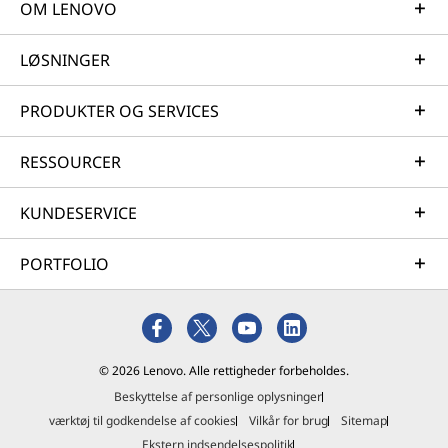
OM LENOVO
LØSNINGER
PRODUKTER OG SERVICES
RESSOURCER
KUNDESERVICE
PORTFOLIO
© 2026 Lenovo. Alle rettigheder forbeholdes.
Beskyttelse af personlige oplysninger
værktøj til godkendelse af cookies
Vilkår for brug
Sitemap
Ekstern indsendelsespolitik