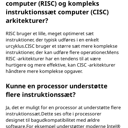
computer (RISC) og kompleks
instruktionssæt computer (CISC)
arkitekturer?
RISC bruger et lille, meget optimeret sæt
instruktioner, der typisk udføres i en enkelt
urcyklus.CISC bruger et større sæt mere komplekse
instruktioner, der kan udføre flere operationer.Mens
RISC -arkitekturer har en tendens til at være
hurtigere og mere effektive, kan CISC -arkitekturer
håndtere mere komplekse opgaver.
Kunne en processor understøtte
flere instruktionssæt?
Ja, det er muligt for en processor at understøtte flere
instruktionssæt.Dette ses ofte i processorer
designet til bagudkompatibilitet med ældre
software.For eksempel understøtter moderne Intel®