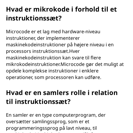
Hvad er mikrokode i forhold til et
instruktionssæt?
Microcode er et lag med hardware-niveau
instruktioner, der implementerer
maskinekodeinstruktioner på højere niveau i en
processors instruktionssæt.Hver
maskinekodeinstruktion kan svare til flere
mikrokodeinstruktioner.Microcode gør det muligt at
opdele komplekse instruktioner i enklere
operationer, som processoren kan udføre.
Hvad er en samlers rolle i relation
til instruktionssæt?
En samler er en type computerprogram, der
oversætter samlingssprog, som er et
programmeringssprog på lavt niveau, til