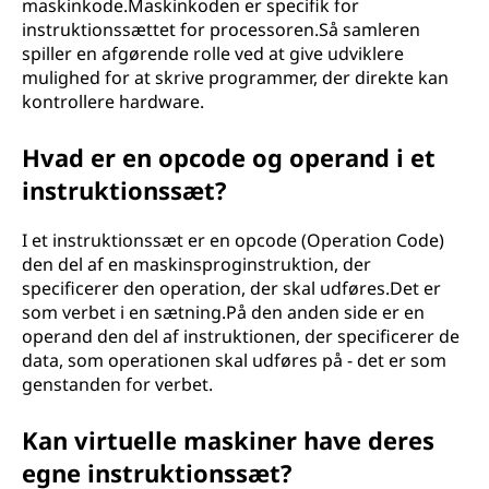
maskinkode.Maskinkoden er specifik for
instruktionssættet for processoren.Så samleren
spiller en afgørende rolle ved at give udviklere
mulighed for at skrive programmer, der direkte kan
kontrollere hardware.
Hvad er en opcode og operand i et
instruktionssæt?
I et instruktionssæt er en opcode (Operation Code)
den del af en maskinsproginstruktion, der
specificerer den operation, der skal udføres.Det er
som verbet i en sætning.På den anden side er en
operand den del af instruktionen, der specificerer de
data, som operationen skal udføres på - det er som
genstanden for verbet.
Kan virtuelle maskiner have deres
egne instruktionssæt?