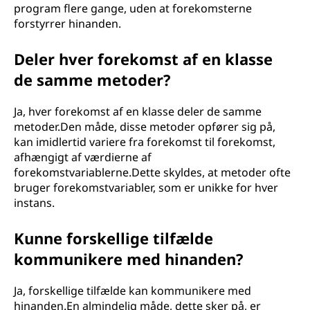
program flere gange, uden at forekomsterne
forstyrrer hinanden.
Deler hver forekomst af en klasse
de samme metoder?
Ja, hver forekomst af en klasse deler de samme
metoder.Den måde, disse metoder opfører sig på,
kan imidlertid variere fra forekomst til forekomst,
afhængigt af værdierne af
forekomstvariablerne.Dette skyldes, at metoder ofte
bruger forekomstvariabler, som er unikke for hver
instans.
Kunne forskellige tilfælde
kommunikere med hinanden?
Ja, forskellige tilfælde kan kommunikere med
hinanden.En almindelig måde, dette sker på, er