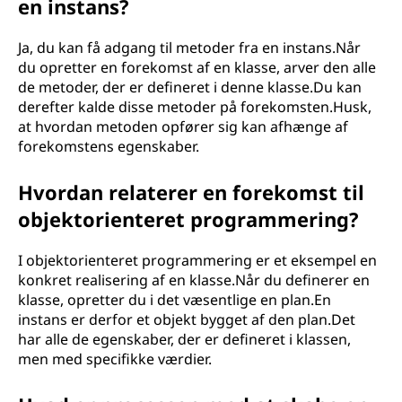
en instans?
Ja, du kan få adgang til metoder fra en instans.Når
du opretter en forekomst af en klasse, arver den alle
de metoder, der er defineret i denne klasse.Du kan
derefter kalde disse metoder på forekomsten.Husk,
at hvordan metoden opfører sig kan afhænge af
forekomstens egenskaber.
Hvordan relaterer en forekomst til
objektorienteret programmering?
I objektorienteret programmering er et eksempel en
konkret realisering af en klasse.Når du definerer en
klasse, opretter du i det væsentlige en plan.En
instans er derfor et objekt bygget af den plan.Det
har alle de egenskaber, der er defineret i klassen,
men med specifikke værdier.