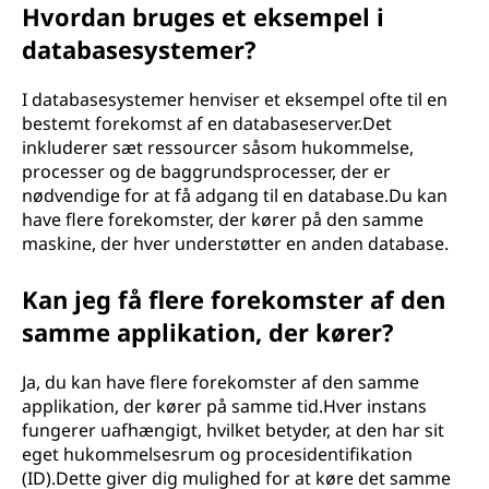
Hvordan bruges et eksempel i
databasesystemer?
I databasesystemer henviser et eksempel ofte til en
bestemt forekomst af en databaseserver.Det
inkluderer sæt ressourcer såsom hukommelse,
processer og de baggrundsprocesser, der er
nødvendige for at få adgang til en database.Du kan
have flere forekomster, der kører på den samme
maskine, der hver understøtter en anden database.
Kan jeg få flere forekomster af den
samme applikation, der kører?
Ja, du kan have flere forekomster af den samme
applikation, der kører på samme tid.Hver instans
fungerer uafhængigt, hvilket betyder, at den har sit
eget hukommelsesrum og procesidentifikation
(ID).Dette giver dig mulighed for at køre det samme