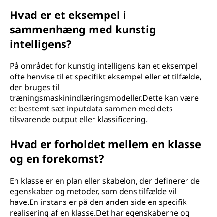
Hvad er et eksempel i
sammenhæng med kunstig
intelligens?
På området for kunstig intelligens kan et eksempel
ofte henvise til et specifikt eksempel eller et tilfælde,
der bruges til
træningsmaskinindlæringsmodeller.Dette kan være
et bestemt sæt inputdata sammen med dets
tilsvarende output eller klassificering.
Hvad er forholdet mellem en klasse
og en forekomst?
En klasse er en plan eller skabelon, der definerer de
egenskaber og metoder, som dens tilfælde vil
have.En instans er på den anden side en specifik
realisering af en klasse.Det har egenskaberne og