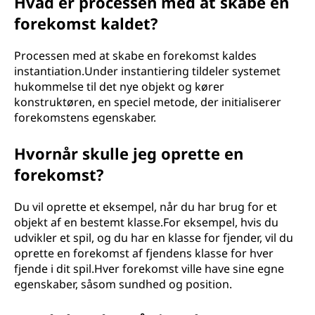
Hvad er processen med at skabe en
forekomst kaldet?
Processen med at skabe en forekomst kaldes
instantiation.Under instantiering tildeler systemet
hukommelse til det nye objekt og kører
konstruktøren, en speciel metode, der initialiserer
forekomstens egenskaber.
Hvornår skulle jeg oprette en
forekomst?
Du vil oprette et eksempel, når du har brug for et
objekt af en bestemt klasse.For eksempel, hvis du
udvikler et spil, og du har en klasse for fjender, vil du
oprette en forekomst af fjendens klasse for hver
fjende i dit spil.Hver forekomst ville have sine egne
egenskaber, såsom sundhed og position.