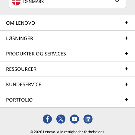
DENMARK
OM LENOVO
LØSNINGER
PRODUKTER OG SERVICES
RESSOURCER
KUNDESERVICE
PORTFOLIO
© 2026 Lenovo. Alle rettigheder forbeholdes.