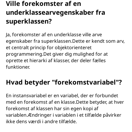
Ville forekomster af en
underklassearvegenskaber fra
superklassen?
Ja, forekomster af en underklasse ville arve
egenskaber fra superklassen.Dette er kendt som arv,
et centralt princip for objektorienteret
programmering.Det giver dig mulighed for at
oprette et hierarki af klasser, der deler fælles
funktioner.
Hvad betyder "forekomstvariabel"?
En instansvariabel er en variabel, der er forbundet
med en forekomst af en klasse.Dette betyder, at hver
forekomst af klassen har sin egen kopi af
variablen.Ændringer i variablen i et tilfælde påvirker
ikke dens værdi i andre tilfælde.