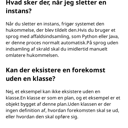
Hvad sker der, når jeg sletter en
instans?
Når du sletter en instans, frigør systemet den
hukommelse, der blev tildelt den.Hvis du bruger et
sprog med affaldsindsamling, som Python eller Java,
er denne proces normalt automatisk.På sprog uden
indsamling af skrald skal du imidlertid manuelt
omlatere hukommelsen.
Kan der eksistere en forekomst
uden en klasse?
Nej, et eksempel kan ikke eksistere uden en
klasse.En klasse er som en plan, og et eksempel er et
objekt bygget af denne plan.Uden klassen er der
ingen definition af, hvordan forekomsten skal se ud,
eller hvordan den skal opføre sig.