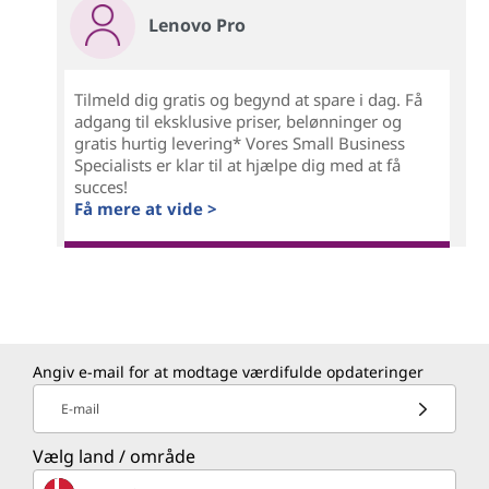
Lenovo Pro
Tilmeld dig gratis og begynd at spare i dag. Få
adgang til eksklusive priser, belønninger og
gratis hurtig levering* Vores Small Business
Specialists er klar til at hjælpe dig med at få
succes!
Få mere at vide >
Angiv e-mail for at modtage værdifulde opdateringer
E-mail
Vælg land / område