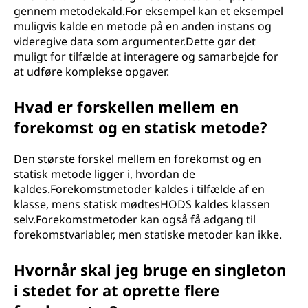
gennem metodekald.For eksempel kan et eksempel
muligvis kalde en metode på en anden instans og
videregive data som argumenter.Dette gør det
muligt for tilfælde at interagere og samarbejde for
at udføre komplekse opgaver.
Hvad er forskellen mellem en
forekomst og en statisk metode?
Den største forskel mellem en forekomst og en
statisk metode ligger i, hvordan de
kaldes.Forekomstmetoder kaldes i tilfælde af en
klasse, mens statisk mødtesHODS kaldes klassen
selv.Forekomstmetoder kan også få adgang til
forekomstvariabler, men statiske metoder kan ikke.
Hvornår skal jeg bruge en singleton
i stedet for at oprette flere