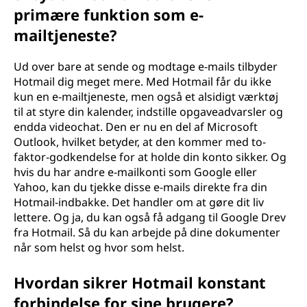
primære funktion som e-
mailtjeneste?
Ud over bare at sende og modtage e-mails tilbyder
Hotmail dig meget mere. Med Hotmail får du ikke
kun en e-mailtjeneste, men også et alsidigt værktøj
til at styre din kalender, indstille opgaveadvarsler og
endda videochat. Den er nu en del af Microsoft
Outlook, hvilket betyder, at den kommer med to-
faktor-godkendelse for at holde din konto sikker. Og
hvis du har andre e-mailkonti som Google eller
Yahoo, kan du tjekke disse e-mails direkte fra din
Hotmail-indbakke. Det handler om at gøre dit liv
lettere. Og ja, du kan også få adgang til Google Drev
fra Hotmail. Så du kan arbejde på dine dokumenter
når som helst og hvor som helst.
Hvordan sikrer Hotmail konstant
forbindelse for sine brugere?