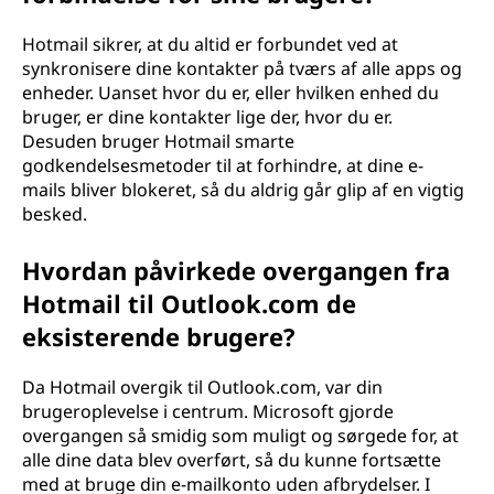
Hotmail sikrer, at du altid er forbundet ved at
synkronisere dine kontakter på tværs af alle apps og
enheder. Uanset hvor du er, eller hvilken enhed du
bruger, er dine kontakter lige der, hvor du er.
Desuden bruger Hotmail smarte
godkendelsesmetoder til at forhindre, at dine e-
mails bliver blokeret, så du aldrig går glip af en vigtig
besked.
Hvordan påvirkede overgangen fra
Hotmail til Outlook.com de
eksisterende brugere?
Da Hotmail overgik til Outlook.com, var din
brugeroplevelse i centrum. Microsoft gjorde
overgangen så smidig som muligt og sørgede for, at
alle dine data blev overført, så du kunne fortsætte
med at bruge din e-mailkonto uden afbrydelser. I