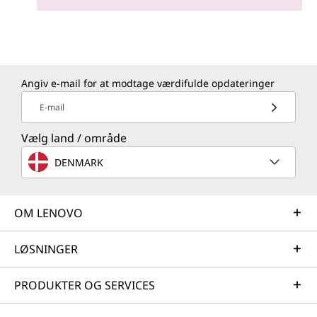
Angiv e-mail for at modtage værdifulde opdateringer
E-mail
Vælg land / område
DENMARK
OM LENOVO
LØSNINGER
PRODUKTER OG SERVICES