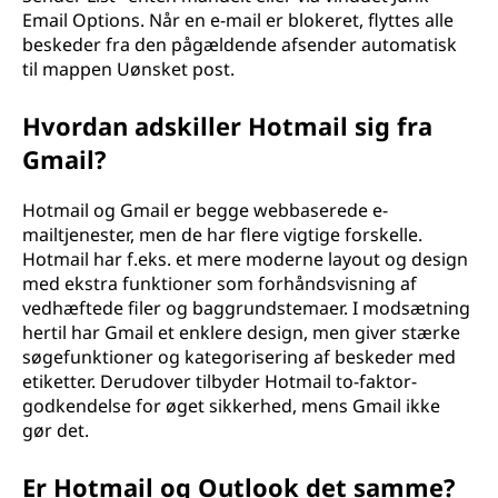
Email Options. Når en e-mail er blokeret, flyttes alle
beskeder fra den pågældende afsender automatisk
til mappen Uønsket post.
Hvordan adskiller Hotmail sig fra
Gmail?
Hotmail og Gmail er begge webbaserede e-
mailtjenester, men de har flere vigtige forskelle.
Hotmail har f.eks. et mere moderne layout og design
med ekstra funktioner som forhåndsvisning af
vedhæftede filer og baggrundstemaer. I modsætning
hertil har Gmail et enklere design, men giver stærke
søgefunktioner og kategorisering af beskeder med
etiketter. Derudover tilbyder Hotmail to-faktor-
godkendelse for øget sikkerhed, mens Gmail ikke
gør det.
Er Hotmail og Outlook det samme?