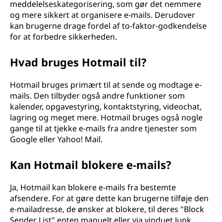
meddelelseskategorisering, som gør det nemmere
og mere sikkert at organisere e-mails. Derudover
kan brugerne drage fordel af to-faktor-godkendelse
for at forbedre sikkerheden.
Hvad bruges Hotmail til?
Hotmail bruges primært til at sende og modtage e-
mails. Den tilbyder også andre funktioner som
kalender, opgavestyring, kontaktstyring, videochat,
lagring og meget mere. Hotmail bruges også nogle
gange til at tjekke e-mails fra andre tjenester som
Google eller Yahoo! Mail.
Kan Hotmail blokere e-mails?
Ja, Hotmail kan blokere e-mails fra bestemte
afsendere. For at gøre dette kan brugerne tilføje den
e-mailadresse, de ønsker at blokere, til deres "Block
Sender List" enten manuelt eller via vinduet Junk