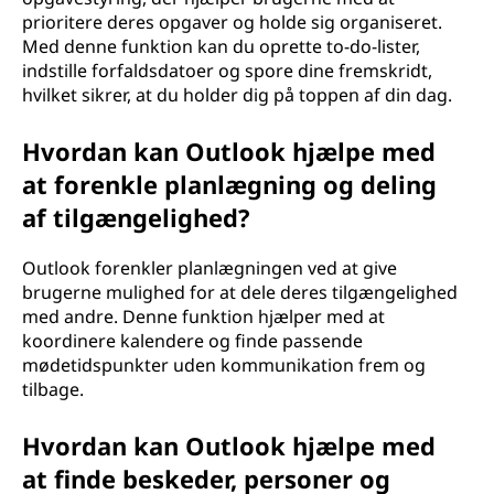
prioritere deres opgaver og holde sig organiseret.
Med denne funktion kan du oprette to-do-lister,
indstille forfaldsdatoer og spore dine fremskridt,
hvilket sikrer, at du holder dig på toppen af din dag.
Hvordan kan Outlook hjælpe med
at forenkle planlægning og deling
af tilgængelighed?
Outlook forenkler planlægningen ved at give
brugerne mulighed for at dele deres tilgængelighed
med andre. Denne funktion hjælper med at
koordinere kalendere og finde passende
mødetidspunkter uden kommunikation frem og
tilbage.
Hvordan kan Outlook hjælpe med
at finde beskeder, personer og