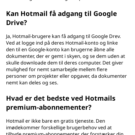
Kan Hotmail få adgang til Google
Drive?
Ja, Hotmail-brugere kan få adgang til Google Drev.
Ved at logge ind på deres Hotmail-konto og linke
den til en Google-konto kan brugerne åbne alle
dokumenter, der er gemt i skyen, og se dem uden at
skulle downloade dem til deres computer. Det giver
mulighed for nemt samarbejde mellem flere
personer om projekter eller opgaver, da dokumenter
nemt kan deles og ses.
Hvad er det bedste ved Hotmails
premium-abonnementer?
Hotmail er ikke bare en gratis tjeneste. Den
imødekommer forskellige brugerbehov ved at
tilbyde premium-abonnementer, der forstærker din