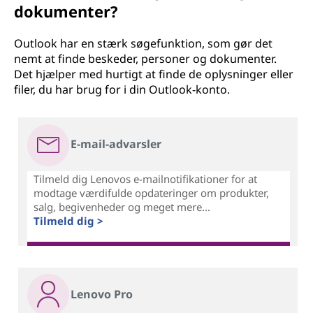
dokumenter?
Outlook har en stærk søgefunktion, som gør det
nemt at finde beskeder, personer og dokumenter.
Det hjælper med hurtigt at finde de oplysninger eller
filer, du har brug for i din Outlook-konto.
E-mail-advarsler
Tilmeld dig Lenovos e-mailnotifikationer for at
modtage værdifulde opdateringer om produkter,
salg, begivenheder og meget mere...
Tilmeld dig >
Lenovo Pro