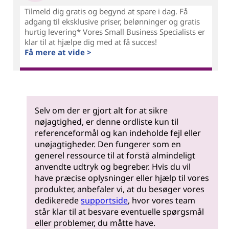
Tilmeld dig gratis og begynd at spare i dag. Få
adgang til eksklusive priser, belønninger og gratis
hurtig levering* Vores Small Business Specialists er
klar til at hjælpe dig med at få succes!
Få mere at vide >
Selv om der er gjort alt for at sikre
nøjagtighed, er denne ordliste kun til
referenceformål og kan indeholde fejl eller
unøjagtigheder. Den fungerer som en
generel ressource til at forstå almindeligt
anvendte udtryk og begreber. Hvis du vil
have præcise oplysninger eller hjælp til vores
produkter, anbefaler vi, at du besøger vores
dedikerede
supportside
, hvor vores team
står klar til at besvare eventuelle spørgsmål
eller problemer, du måtte have.