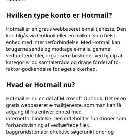
Hvilken type konto er Hotmail?
Hotmail er en gratis webbaseret e-mailtjeneste. Den
kan tilgås via Outlook eller en hvilken som helst
enhed med internetforbindelse. Med Hotmail kan
brugerne sende og modtage e-mails, gemme
vedhæftede filer, organisere beskeder ved hjælp af
kategorier og samtaletråde og drage fordel af to-
faktor-godkendelse for øget sikkerhed.
Hvad er Hotmail nu?
Hotmail er nu en del af Microsoft Outlook. Det er en
gratis webbaseret e-mailtjeneste, som man kan få
adgang til fra enhver enhed med
internetforbindelse. Den indeholder funktioner som
forhåndsvisning af vedhæftede filer,
baggrundstemaer, effektive søgefunktioner og