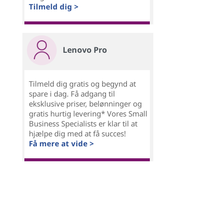
Tilmeld dig >
Lenovo Pro
Tilmeld dig gratis og begynd at
spare i dag. Få adgang til
eksklusive priser, belønninger og
gratis hurtig levering* Vores Small
Business Specialists er klar til at
hjælpe dig med at få succes!
Få mere at vide >