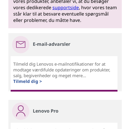
vores produkter, anbefaler vi, at du besøger
vores dedikerede
supportside
, hvor vores team
står klar til at besvare eventuelle spørgsmål
eller problemer, du måtte have.
E-mail-advarsler
Tilmeld dig Lenovos e-mailnotifikationer for at
modtage værdifulde opdateringer om produkter,
salg, begivenheder og meget mere...
Tilmeld dig >
Lenovo Pro