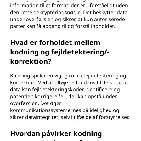
information til et format, der er uforståeligt uden
den rette dekrypteringsnøgle. Det beskytter data
under overførslen og sikrer, at kun autoriserede
parter kan få adgang til og forstå indholdet.
Hvad er forholdet mellem
kodning og fejldetektering/-
korrektion?
Kodning spiller en vigtig rolle i fejldetektering og -
korrektion. Ved at tilføje redundans til de kodede
data kan fejldetekteringskoder identificere og
potentielt korrigere fejl, der kan opstå under
overførslen. Det øger
kommunikationssystemernes pålidelighed og
sikrer dataintegritet, selv i tilfælde af forstyrrelser.
Hvordan påvirker kodning