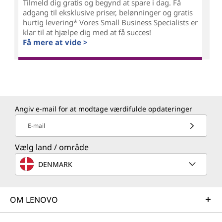
Tilmeld dig gratis og begynd at spare i dag. Få
adgang til eksklusive priser, belønninger og gratis
hurtig levering* Vores Small Business Specialists er
klar til at hjælpe dig med at få succes!
Få mere at vide >
Angiv e-mail for at modtage værdifulde opdateringer
E-mail
Vælg land / område
DENMARK
OM LENOVO