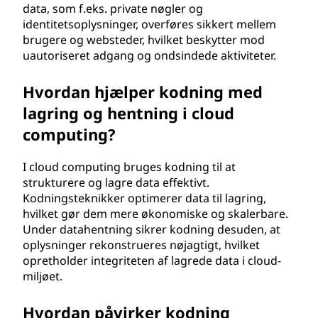
data, som f.eks. private nøgler og
identitetsoplysninger, overføres sikkert mellem
brugere og websteder, hvilket beskytter mod
uautoriseret adgang og ondsindede aktiviteter.
Hvordan hjælper kodning med
lagring og hentning i cloud
computing?
I cloud computing bruges kodning til at
strukturere og lagre data effektivt.
Kodningsteknikker optimerer data til lagring,
hvilket gør dem mere økonomiske og skalerbare.
Under datahentning sikrer kodning desuden, at
oplysninger rekonstrueres nøjagtigt, hvilket
opretholder integriteten af lagrede data i cloud-
miljøet.
Hvordan påvirker kodning