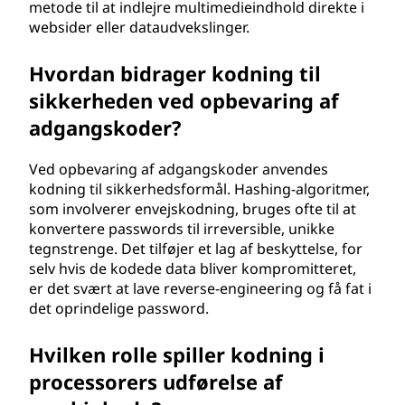
metode til at indlejre multimedieindhold direkte i
websider eller dataudvekslinger.
Hvordan bidrager kodning til
sikkerheden ved opbevaring af
adgangskoder?
Ved opbevaring af adgangskoder anvendes
kodning til sikkerhedsformål. Hashing-algoritmer,
som involverer envejskodning, bruges ofte til at
konvertere passwords til irreversible, unikke
tegnstrenge. Det tilføjer et lag af beskyttelse, for
selv hvis de kodede data bliver kompromitteret,
er det svært at lave reverse-engineering og få fat i
det oprindelige password.
Hvilken rolle spiller kodning i
processorers udførelse af