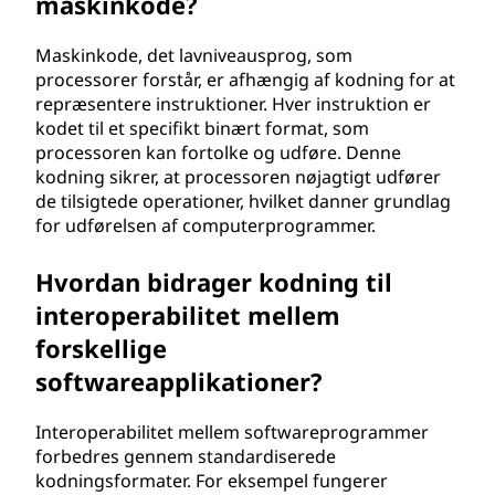
maskinkode?
Maskinkode, det lavniveausprog, som
processorer forstår, er afhængig af kodning for at
repræsentere instruktioner. Hver instruktion er
kodet til et specifikt binært format, som
processoren kan fortolke og udføre. Denne
kodning sikrer, at processoren nøjagtigt udfører
de tilsigtede operationer, hvilket danner grundlag
for udførelsen af computerprogrammer.
Hvordan bidrager kodning til
interoperabilitet mellem
forskellige
softwareapplikationer?
Interoperabilitet mellem softwareprogrammer
forbedres gennem standardiserede
kodningsformater. For eksempel fungerer