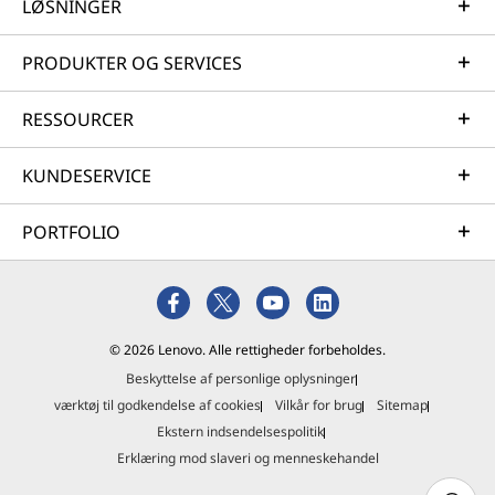
LØSNINGER
PRODUKTER OG SERVICES
RESSOURCER
KUNDESERVICE
PORTFOLIO
© 2026 Lenovo. Alle rettigheder forbeholdes.
Beskyttelse af personlige oplysninger
værktøj til godkendelse af cookies
Vilkår for brug
Sitemap
Ekstern indsendelsespolitik
Erklæring mod slaveri og menneskehandel