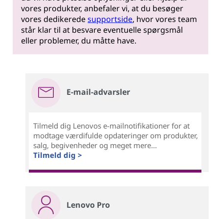
vores produkter, anbefaler vi, at du besøger
vores dedikerede
supportside
, hvor vores team
står klar til at besvare eventuelle spørgsmål
eller problemer, du måtte have.
E-mail-advarsler
Tilmeld dig Lenovos e-mailnotifikationer for at
modtage værdifulde opdateringer om produkter,
salg, begivenheder og meget mere...
Tilmeld dig >
Lenovo Pro