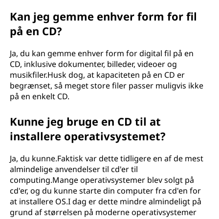
Kan jeg gemme enhver form for fil
på en CD?
Ja, du kan gemme enhver form for digital fil på en
CD, inklusive dokumenter, billeder, videoer og
musikfiler.Husk dog, at kapaciteten på en CD er
begrænset, så meget store filer passer muligvis ikke
på en enkelt CD.
Kunne jeg bruge en CD til at
installere operativsystemet?
Ja, du kunne.Faktisk var dette tidligere en af de mest
almindelige anvendelser til cd'er til
computing.Mange operativsystemer blev solgt på
cd'er, og du kunne starte din computer fra cd'en for
at installere OS.I dag er dette mindre almindeligt på
grund af størrelsen på moderne operativsystemer