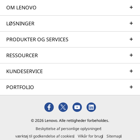
OM LENOVO
LØSNINGER
PRODUKTER OG SERVICES
RESSOURCER
KUNDESERVICE
PORTFOLIO
© 2026 Lenovo. Alle rettigheder forbeholdes.
Beskyttelse af personlige oplysninger
værktøj til godkendelse af cookies
Vilkår for brug
Sitemap