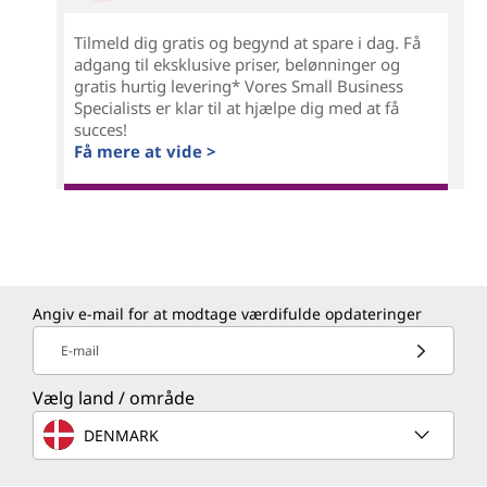
Tilmeld dig gratis og begynd at spare i dag. Få
adgang til eksklusive priser, belønninger og
gratis hurtig levering* Vores Small Business
Specialists er klar til at hjælpe dig med at få
succes!
Få mere at vide >
Angiv e-mail for at modtage værdifulde opdateringer
E-mail
Vælg land / område
DENMARK