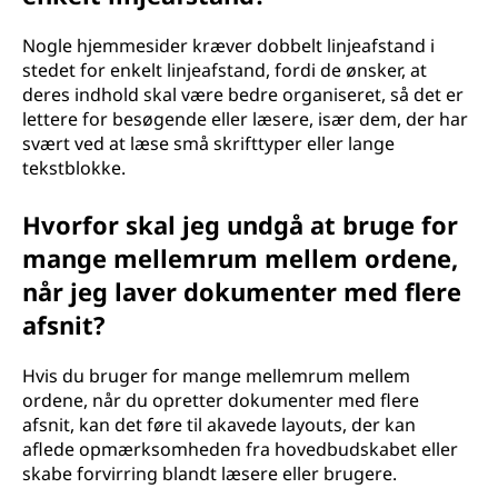
Nogle hjemmesider kræver dobbelt linjeafstand i
stedet for enkelt linjeafstand, fordi de ønsker, at
deres indhold skal være bedre organiseret, så det er
lettere for besøgende eller læsere, især dem, der har
svært ved at læse små skrifttyper eller lange
tekstblokke.
Hvorfor skal jeg undgå at bruge for
mange mellemrum mellem ordene,
når jeg laver dokumenter med flere
afsnit?
Hvis du bruger for mange mellemrum mellem
ordene, når du opretter dokumenter med flere
afsnit, kan det føre til akavede layouts, der kan
aflede opmærksomheden fra hovedbudskabet eller
skabe forvirring blandt læsere eller brugere.