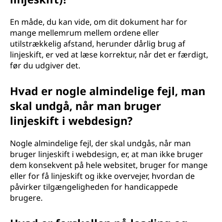
En måde, du kan vide, om dit dokument har for
mange mellemrum mellem ordene eller
utilstrækkelig afstand, herunder dårlig brug af
linjeskift, er ved at læse korrektur, når det er færdigt,
før du udgiver det.
Hvad er nogle almindelige fejl, man
skal undgå, når man bruger
linjeskift i webdesign?
Nogle almindelige fejl, der skal undgås, når man
bruger linjeskift i webdesign, er, at man ikke bruger
dem konsekvent på hele websitet, bruger for mange
eller for få linjeskift og ikke overvejer, hvordan de
påvirker tilgængeligheden for handicappede
brugere.