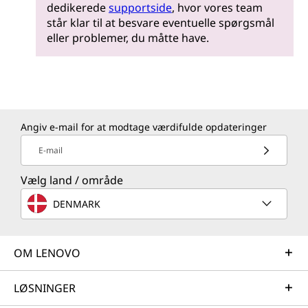
dedikerede
supportside
, hvor vores team
står klar til at besvare eventuelle spørgsmål
eller problemer, du måtte have.
Angiv e-mail for at modtage værdifulde opdateringer
E-mail
Vælg land / område
DENMARK
OM LENOVO
LØSNINGER