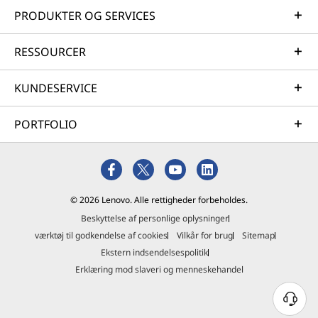
PRODUKTER OG SERVICES
RESSOURCER
KUNDESERVICE
PORTFOLIO
© 2026 Lenovo. Alle rettigheder forbeholdes.
Beskyttelse af personlige oplysninger
værktøj til godkendelse af cookies
Vilkår for brug
Sitemap
Ekstern indsendelsespolitik
Erklæring mod slaveri og menneskehandel