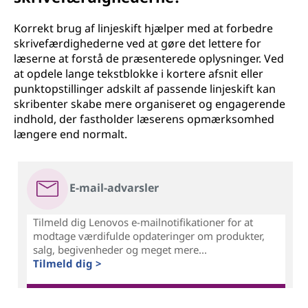
Korrekt brug af linjeskift hjælper med at forbedre
skrivefærdighederne ved at gøre det lettere for
læserne at forstå de præsenterede oplysninger. Ved
at opdele lange tekstblokke i kortere afsnit eller
punktopstillinger adskilt af passende linjeskift kan
skribenter skabe mere organiseret og engagerende
indhold, der fastholder læserens opmærksomhed
længere end normalt.
E-mail-advarsler
Tilmeld dig Lenovos e-mailnotifikationer for at
modtage værdifulde opdateringer om produkter,
salg, begivenheder og meget mere...
Tilmeld dig >