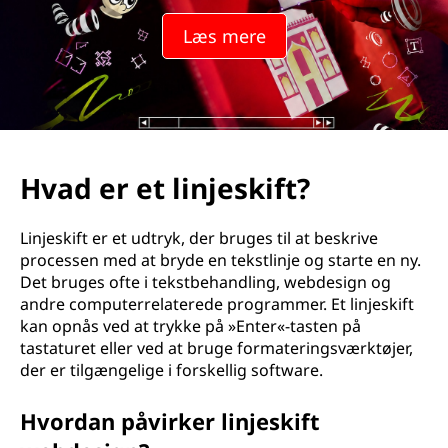
Læs mere
Hvad er et linjeskift?
Linjeskift er et udtryk, der bruges til at beskrive
processen med at bryde en tekstlinje og starte en ny.
Det bruges ofte i tekstbehandling, webdesign og
andre computerrelaterede programmer. Et linjeskift
kan opnås ved at trykke på »Enter«-tasten på
tastaturet eller ved at bruge formateringsværktøjer,
der er tilgængelige i forskellig software.
Hvordan påvirker linjeskift