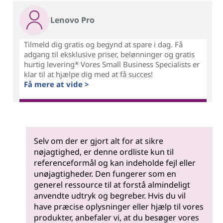
Lenovo Pro
Tilmeld dig gratis og begynd at spare i dag. Få
adgang til eksklusive priser, belønninger og gratis
hurtig levering* Vores Small Business Specialists er
klar til at hjælpe dig med at få succes!
Få mere at vide >
Selv om der er gjort alt for at sikre
nøjagtighed, er denne ordliste kun til
referenceformål og kan indeholde fejl eller
unøjagtigheder. Den fungerer som en
generel ressource til at forstå almindeligt
anvendte udtryk og begreber. Hvis du vil
have præcise oplysninger eller hjælp til vores
produkter, anbefaler vi, at du besøger vores