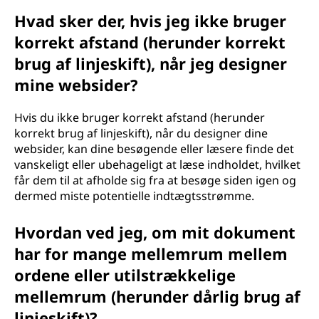
Hvad sker der, hvis jeg ikke bruger
korrekt afstand (herunder korrekt
brug af linjeskift), når jeg designer
mine websider?
Hvis du ikke bruger korrekt afstand (herunder
korrekt brug af linjeskift), når du designer dine
websider, kan dine besøgende eller læsere finde det
vanskeligt eller ubehageligt at læse indholdet, hvilket
får dem til at afholde sig fra at besøge siden igen og
dermed miste potentielle indtægtsstrømme.
Hvordan ved jeg, om mit dokument
har for mange mellemrum mellem
ordene eller utilstrækkelige
mellemrum (herunder dårlig brug af
linjeskift)?