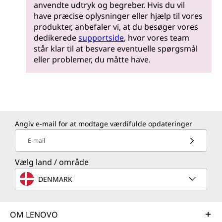
anvendte udtryk og begreber. Hvis du vil
have præcise oplysninger eller hjælp til vores
produkter, anbefaler vi, at du besøger vores
dedikerede
supportside
, hvor vores team
står klar til at besvare eventuelle spørgsmål
eller problemer, du måtte have.
Angiv e-mail for at modtage værdifulde opdateringer
E-mail
Vælg land / område
DENMARK
OM LENOVO