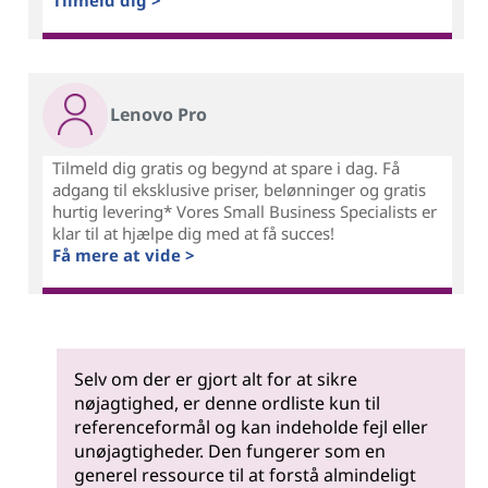
Tilmeld dig >
Lenovo Pro
Tilmeld dig gratis og begynd at spare i dag. Få
adgang til eksklusive priser, belønninger og gratis
hurtig levering* Vores Small Business Specialists er
klar til at hjælpe dig med at få succes!
Få mere at vide >
Selv om der er gjort alt for at sikre
nøjagtighed, er denne ordliste kun til
referenceformål og kan indeholde fejl eller
unøjagtigheder. Den fungerer som en
generel ressource til at forstå almindeligt