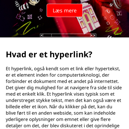
Læs mere
Hvad er et hyperlink?
Et hyperlink, også kendt som et link eller hypertekst,
er et element inden for computerteknologi, der
forbinder et dokument med et andet på internettet.
Det giver dig mulighed for at navigere fra side til side
med et enkelt klik. Et hyperlink vises typisk som et
understreget stykke tekst, men det kan også være et
billede eller et ikon. Når du klikker på det, kan du
blive ført til en anden webside, som kan indeholde
yderligere oplysninger om emnet eller give flere
detaljer om det, der blev diskuteret i det oprindelige