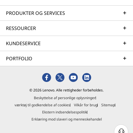
PRODUKTER OG SERVICES
RESSOURCER
KUNDESERVICE
PORTFOLIO
© 2026 Lenovo. Alle rettigheder forbeholdes.
Beskyttelse af personlige oplysninger
værktøj til godkendelse af cookies
Vilkår for brug
Sitemap
Ekstern indsendelsespolitik
Erklæring mod slaveri og menneskehandel