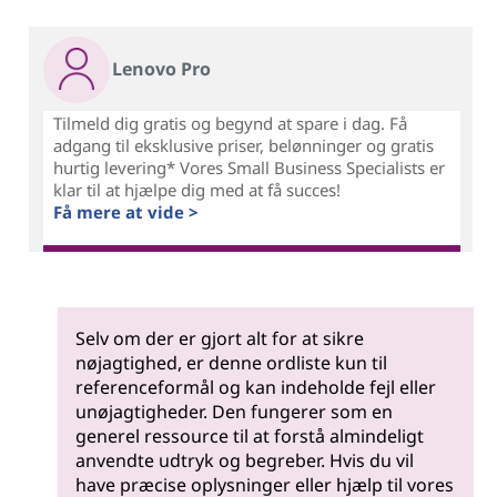
Lenovo Pro
Tilmeld dig gratis og begynd at spare i dag. Få
adgang til eksklusive priser, belønninger og gratis
hurtig levering* Vores Small Business Specialists er
klar til at hjælpe dig med at få succes!
Få mere at vide >
Selv om der er gjort alt for at sikre
nøjagtighed, er denne ordliste kun til
referenceformål og kan indeholde fejl eller
unøjagtigheder. Den fungerer som en
generel ressource til at forstå almindeligt
anvendte udtryk og begreber. Hvis du vil
have præcise oplysninger eller hjælp til vores