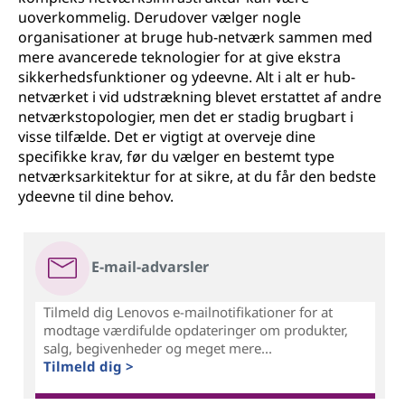
uoverkommelig. Derudover vælger nogle
organisationer at bruge hub-netværk sammen med
mere avancerede teknologier for at give ekstra
sikkerhedsfunktioner og ydeevne. Alt i alt er hub-
netværket i vid udstrækning blevet erstattet af andre
netværkstopologier, men det er stadig brugbart i
visse tilfælde. Det er vigtigt at overveje dine
specifikke krav, før du vælger en bestemt type
netværksarkitektur for at sikre, at du får den bedste
ydeevne til dine behov.
E-mail-advarsler
Tilmeld dig Lenovos e-mailnotifikationer for at
modtage værdifulde opdateringer om produkter,
salg, begivenheder og meget mere...
Tilmeld dig >