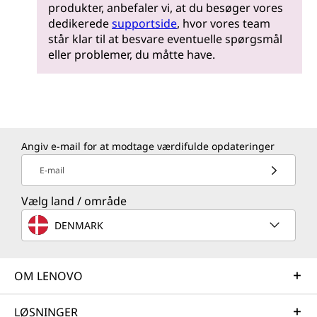
produkter, anbefaler vi, at du besøger vores
dedikerede
supportside
, hvor vores team
står klar til at besvare eventuelle spørgsmål
eller problemer, du måtte have.
Angiv e-mail for at modtage værdifulde opdateringer
E-mail
Vælg land / område
DENMARK
OM LENOVO
LØSNINGER