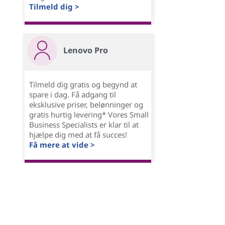
Tilmeld dig >
Lenovo Pro
Tilmeld dig gratis og begynd at
spare i dag. Få adgang til
eksklusive priser, belønninger og
gratis hurtig levering* Vores Small
Business Specialists er klar til at
hjælpe dig med at få succes!
Få mere at vide >