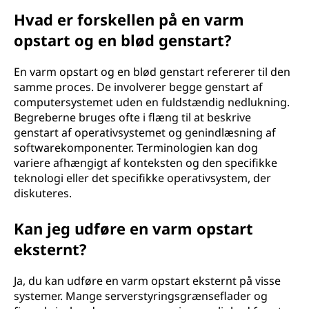
Hvad er forskellen på en varm
opstart og en blød genstart?
En varm opstart og en blød genstart refererer til den
samme proces. De involverer begge genstart af
computersystemet uden en fuldstændig nedlukning.
Begreberne bruges ofte i flæng til at beskrive
genstart af operativsystemet og genindlæsning af
softwarekomponenter. Terminologien kan dog
variere afhængigt af konteksten og den specifikke
teknologi eller det specifikke operativsystem, der
diskuteres.
Kan jeg udføre en varm opstart
eksternt?
Ja, du kan udføre en varm opstart eksternt på visse
systemer. Mange serverstyringsgrænseflader og