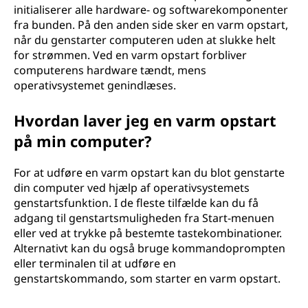
initialiserer alle hardware- og softwarekomponenter
fra bunden. På den anden side sker en varm opstart,
når du genstarter computeren uden at slukke helt
for strømmen. Ved en varm opstart forbliver
computerens hardware tændt, mens
operativsystemet genindlæses.
Hvordan laver jeg en varm opstart
på min computer?
For at udføre en varm opstart kan du blot genstarte
din computer ved hjælp af operativsystemets
genstartsfunktion. I de fleste tilfælde kan du få
adgang til genstartsmuligheden fra Start-menuen
eller ved at trykke på bestemte tastekombinationer.
Alternativt kan du også bruge kommandoprompten
eller terminalen til at udføre en
genstartskommando, som starter en varm opstart.