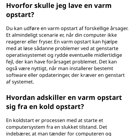
Hvorfor skulle jeg lave en varm
opstart?
Du kan udføre en varm opstart af forskellige årsager.
Et almindeligt scenarie er, når din computer ikke
reagerer eller fryser. En varm opstart kan hjælpe
med at løse sådanne problemer ved at genstarte
operativsystemet og rydde eventuelle midlertidige
fejl, der kan have forårsaget problemet. Det kan
også være nyttigt, når man installerer bestemt
software eller opdateringer, der kræver en genstart
af systemet.
Hvordan adskiller en varm opstart
sig fra en kold opstart?
En koldstart er processen med at starte et
computersystem fra en slukket tilstand. Det
indebærer, at man tænder for computeren og