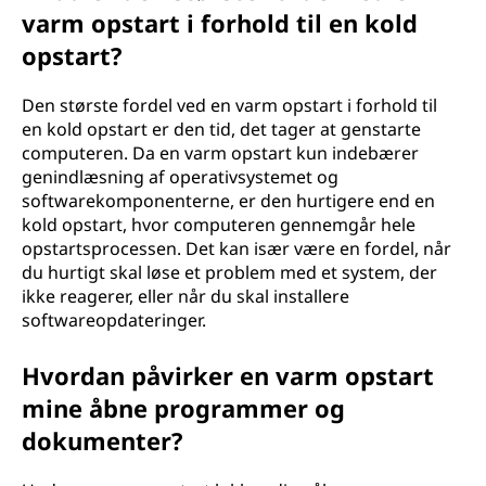
varm opstart i forhold til en kold
opstart?
Den største fordel ved en varm opstart i forhold til
en kold opstart er den tid, det tager at genstarte
computeren. Da en varm opstart kun indebærer
genindlæsning af operativsystemet og
softwarekomponenterne, er den hurtigere end en
kold opstart, hvor computeren gennemgår hele
opstartsprocessen. Det kan især være en fordel, når
du hurtigt skal løse et problem med et system, der
ikke reagerer, eller når du skal installere
softwareopdateringer.
Hvordan påvirker en varm opstart
mine åbne programmer og
dokumenter?