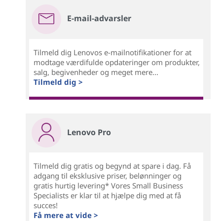
E-mail-advarsler
Tilmeld dig Lenovos e-mailnotifikationer for at
modtage værdifulde opdateringer om produkter,
salg, begivenheder og meget mere...
Tilmeld dig >
Lenovo Pro
Tilmeld dig gratis og begynd at spare i dag. Få
adgang til eksklusive priser, belønninger og
gratis hurtig levering* Vores Small Business
Specialists er klar til at hjælpe dig med at få
succes!
Få mere at vide >