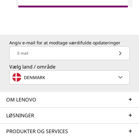
Angiv e-mail for at modtage værdifulde opdateringer
E-mail
Vælg land / område
DENMARK
OM LENOVO
LØSNINGER
PRODUKTER OG SERVICES