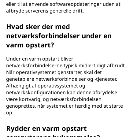
eller til at anvende softwareopdateringer uden at
afbryde serverens generelle drift.
Hvad sker der med
netværksforbindelser under en
varm opstart?
Under en varm opstart bliver
netværksforbindelserne typisk midlertidigt afbrudt.
Når operativsystemet genstarter, skal det
genetablere netværksforbindelser og -tjenester.
Afhængigt af operativsystemet og
netværkskonfigurationen kan denne afbrydelse
være kortvarig, og netværksforbindelsen
genoprettes, når systemet er færdig med at starte
op.
Rydder en varm opstart