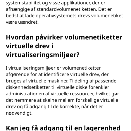
systemstabilitet og visse applikationer, der er
afhængige af standardvolumenetiketten. Det er
bedst at lade operativsystemets drevs volumenetiket
være uændret.
Hvordan påvirker volumenetiketter
virtuelle drev i
virtualiseringsmiljøer?
I virtualiseringsmiljøer er volumenetiketter
afgørende for at identificere virtuelle drev, der
bruges af virtuelle maskiner. Tildeling af passende
diskenhedsetiketter til virtuelle diske forenkler
administrationen af virtuelle ressourcer, hvilket gør
det nemmere at skelne mellem forskellige virtuelle
drev og få adgang til de korrekte, når det er
nødvendigt.
Kan jeg få adgang til en lagerenhed