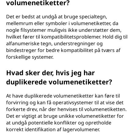
volumenetiketter?
Det er bedst at undgå at bruge specialtegn,
mellemrum eller symboler i volumenetiketter, da
nogle filsystemer muligvis ikke understøtter dem,
hvilket fører til kompatibilitetsproblemer. Hold dig til
alfanumeriske tegn, understregninger og
bindestreger for bedre kompatibilitet på tværs af
forskellige systemer.
Hvad sker der, hvis jeg har
duplikerede volumenetiketter?
At have duplikerede volumenetiketter kan føre til
forvirring og kan få operativsystemer til at vise det
forkerte drev, når der henvises til volumenetiketten.
Det er vigtigt at bruge unikke volumenetiketter for
at undgå potentielle konflikter og opretholde
korrekt identifikation af lagervolumener.