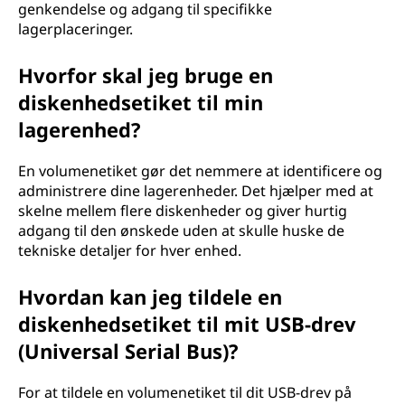
genkendelse og adgang til specifikke
lagerplaceringer.
Hvorfor skal jeg bruge en
diskenhedsetiket til min
lagerenhed?
En volumenetiket gør det nemmere at identificere og
administrere dine lagerenheder. Det hjælper med at
skelne mellem flere diskenheder og giver hurtig
adgang til den ønskede uden at skulle huske de
tekniske detaljer for hver enhed.
Hvordan kan jeg tildele en
diskenhedsetiket til mit USB-drev
(Universal Serial Bus)?
For at tildele en volumenetiket til dit USB-drev på