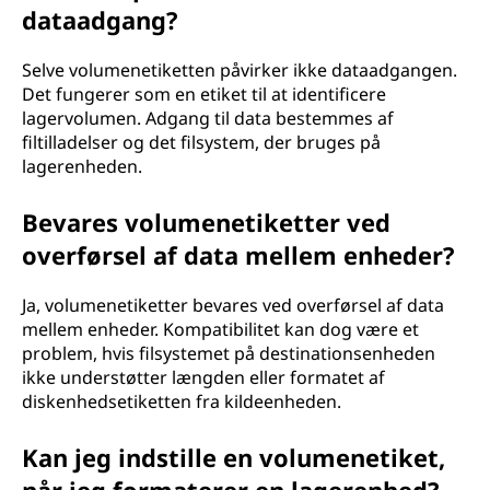
dataadgang?
Selve volumenetiketten påvirker ikke dataadgangen.
Det fungerer som en etiket til at identificere
lagervolumen. Adgang til data bestemmes af
filtilladelser og det filsystem, der bruges på
lagerenheden.
Bevares volumenetiketter ved
overførsel af data mellem enheder?
Ja, volumenetiketter bevares ved overførsel af data
mellem enheder. Kompatibilitet kan dog være et
problem, hvis filsystemet på destinationsenheden
ikke understøtter længden eller formatet af
diskenhedsetiketten fra kildeenheden.
Kan jeg indstille en volumenetiket,