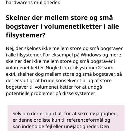
hardwarens muligheder.
Skelner der mellem store og små
bogstaver i volumenetiketter i alle
filsystemer?
Nej, der skelnes ikke mellem store og små bogstaver
i alle filsystemer. For eksempel på Windows og mere
skelner der ikke mellem store og små bogstaver i
volumenetiketter. Nogle Linux-filsystemer®, som
ext4, skelner dog mellem store og små bogstaver, så
det er vigtigt at bruge konsekvent brug af store
bogstaver til volumenetiketter for at undgå
potentielle problemer på disse systemer.
Selv om der er gjort alt for at sikre nøjagtighed,
er denne ordliste kun til referenceformål og
kan indeholde fejl eller unøjagtigheder. Den