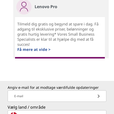
Lenovo Pro
Tilmeld dig gratis og begynd at spare i dag. Få
adgang til eksklusive priser, belønninger og
gratis hurtig levering* Vores Small Business
Specialists er klar til at hjælpe dig med at få
succes!
Få mere at vide >
Angiv e-mail for at modtage værdifulde opdateringer
E-mail
Vælg land / område