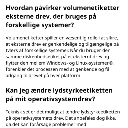
Hvordan påvirker volumenetiketter
eksterne drev, der bruges på
forskellige systemer?
Volumenetiketter spiller en væsentlig rolle i at sikre,
at eksterne drev er genkendelige og tilgængelige på
tværs af forskellige systemer. Når du bruger den
samme diskenhedsetiket på et eksternt drev og
flytter den mellem Windows- og Linux-systemer®,
forenkler det processen med at genkende og få
adgang til drevet på hver platform.
Kan jeg ændre lydstyrkeetiketten
på mit operativsystemdrev?
Teknisk set er det muligt at ændre lydstyrkeetiketten
på operativsystemets drev. Det anbefales dog ikke,
da det kan forårsage problemer med