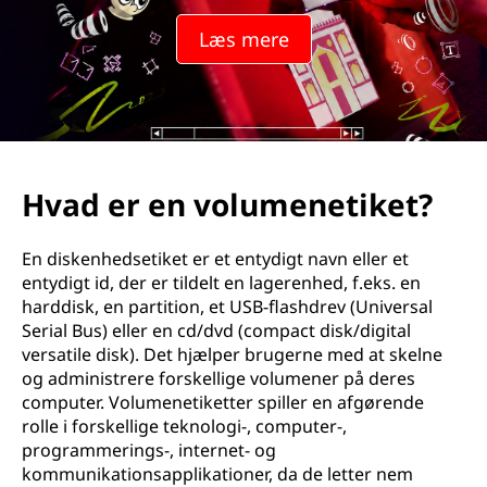
Læs mere
Hvad er en volumenetiket?
En diskenhedsetiket er et entydigt navn eller et
entydigt id, der er tildelt en lagerenhed, f.eks. en
harddisk, en partition, et USB-flashdrev (Universal
Serial Bus) eller en cd/dvd (compact disk/digital
versatile disk). Det hjælper brugerne med at skelne
og administrere forskellige volumener på deres
computer. Volumenetiketter spiller en afgørende
rolle i forskellige teknologi-, computer-,
programmerings-, internet- og
kommunikationsapplikationer, da de letter nem