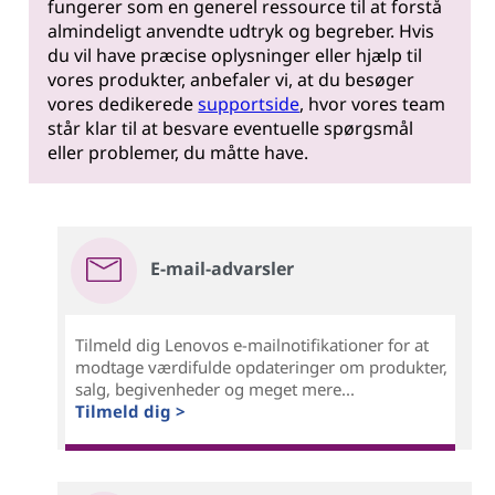
fungerer som en generel ressource til at forstå
almindeligt anvendte udtryk og begreber. Hvis
du vil have præcise oplysninger eller hjælp til
vores produkter, anbefaler vi, at du besøger
vores dedikerede
supportside
, hvor vores team
står klar til at besvare eventuelle spørgsmål
eller problemer, du måtte have.
E-mail-advarsler
Tilmeld dig Lenovos e-mailnotifikationer for at
modtage værdifulde opdateringer om produkter,
salg, begivenheder og meget mere...
Tilmeld dig >