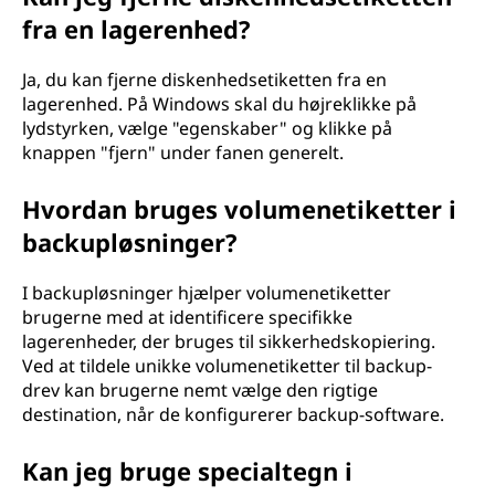
fra en lagerenhed?
Ja, du kan fjerne diskenhedsetiketten fra en
lagerenhed. På Windows skal du højreklikke på
lydstyrken, vælge "egenskaber" og klikke på
knappen "fjern" under fanen generelt.
Hvordan bruges volumenetiketter i
backupløsninger?
I backupløsninger hjælper volumenetiketter
brugerne med at identificere specifikke
lagerenheder, der bruges til sikkerhedskopiering.
Ved at tildele unikke volumenetiketter til backup-
drev kan brugerne nemt vælge den rigtige
destination, når de konfigurerer backup-software.
Kan jeg bruge specialtegn i