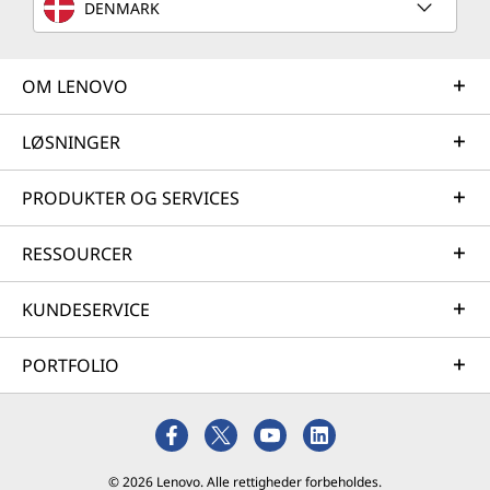
DENMARK
OM LENOVO
LØSNINGER
PRODUKTER OG SERVICES
RESSOURCER
KUNDESERVICE
PORTFOLIO
© 2026 Lenovo. Alle rettigheder forbeholdes.