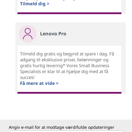
Tilmeld dig >
Lenovo Pro
Tilmeld dig gratis og begynd at spare i dag. Få
adgang til eksklusive priser, belønninger og
gratis hurtig levering* Vores Small Business
Specialists er klar til at hjælpe dig med at få
succes!
Få mere at vide >
Angiv e-mail for at modtage værdifulde opdateringer