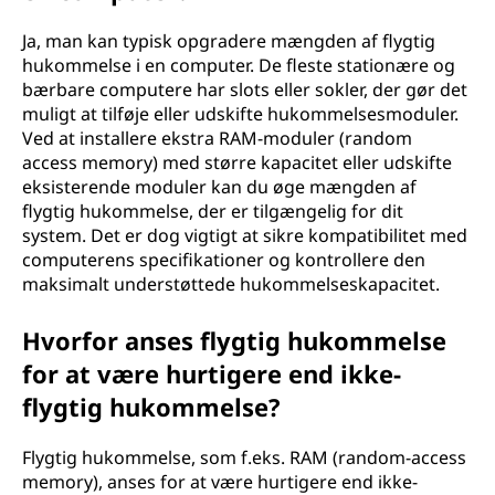
Ja, man kan typisk opgradere mængden af flygtig
hukommelse i en computer. De fleste stationære og
bærbare computere har slots eller sokler, der gør det
muligt at tilføje eller udskifte hukommelsesmoduler.
Ved at installere ekstra RAM-moduler (random
access memory) med større kapacitet eller udskifte
eksisterende moduler kan du øge mængden af
flygtig hukommelse, der er tilgængelig for dit
system. Det er dog vigtigt at sikre kompatibilitet med
computerens specifikationer og kontrollere den
maksimalt understøttede hukommelseskapacitet.
Hvorfor anses flygtig hukommelse
for at være hurtigere end ikke-
flygtig hukommelse?
Flygtig hukommelse, som f.eks. RAM (random-access
memory), anses for at være hurtigere end ikke-