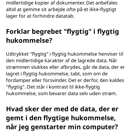
midlertidige kopier af dokumenter. Det anbefales
altid at gemme sit arbejde ofte på et ikke-flygtigt
lager for at forhindre datatab.
Forklar begrebet "flygtig" i flygtig
hukommelse?
Udtrykket "flygtig" i flygtig hukommelse henviser til
den midlertidige karakter af de lagrede data. Når
strømmen slukkes eller afbrydes, går de data, der er
lagret i flygtig hukommelse, tabt, som om de
fordamper eller forsvinder. Det er derfor, den kaldes
"flygtig". Det står i kontrast til ikke-flygtig
hukommelse, som bevarer data selv uden strøm.
Hvad sker der med de data, der er
gemt i den flygtige hukommelse,
når jeg genstarter min computer?