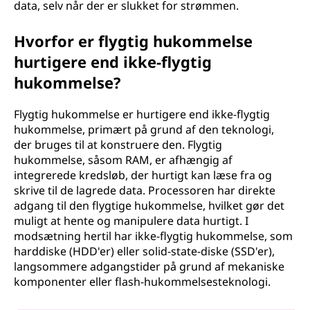
data, selv når der er slukket for strømmen.
Hvorfor er flygtig hukommelse
hurtigere end ikke-flygtig
hukommelse?
Flygtig hukommelse er hurtigere end ikke-flygtig
hukommelse, primært på grund af den teknologi,
der bruges til at konstruere den. Flygtig
hukommelse, såsom RAM, er afhængig af
integrerede kredsløb, der hurtigt kan læse fra og
skrive til de lagrede data. Processoren har direkte
adgang til den flygtige hukommelse, hvilket gør det
muligt at hente og manipulere data hurtigt. I
modsætning hertil har ikke-flygtig hukommelse, som
harddiske (HDD'er) eller solid-state-diske (SSD'er),
langsommere adgangstider på grund af mekaniske
komponenter eller flash-hukommelsesteknologi.