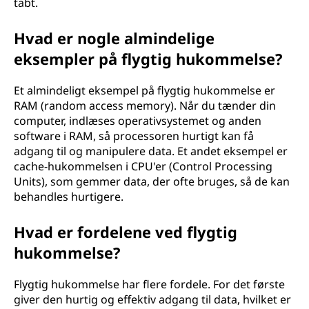
tabt.
Hvad er nogle almindelige
eksempler på flygtig hukommelse?
Et almindeligt eksempel på flygtig hukommelse er
RAM (random access memory). Når du tænder din
computer, indlæses operativsystemet og anden
software i RAM, så processoren hurtigt kan få
adgang til og manipulere data. Et andet eksempel er
cache-hukommelsen i CPU'er (Control Processing
Units), som gemmer data, der ofte bruges, så de kan
behandles hurtigere.
Hvad er fordelene ved flygtig
hukommelse?
Flygtig hukommelse har flere fordele. For det første
giver den hurtig og effektiv adgang til data, hvilket er