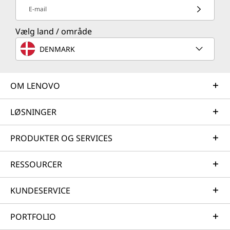
E-mail
Vælg land / område
DENMARK
OM LENOVO
LØSNINGER
PRODUKTER OG SERVICES
RESSOURCER
KUNDESERVICE
PORTFOLIO