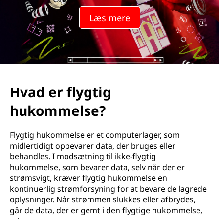
Læs mere
Hvad er flygtig
hukommelse?
Flygtig hukommelse er et computerlager, som
midlertidigt opbevarer data, der bruges eller
behandles. I modsætning til ikke-flygtig
hukommelse, som bevarer data, selv når der er
strømsvigt, kræver flygtig hukommelse en
kontinuerlig strømforsyning for at bevare de lagrede
oplysninger. Når strømmen slukkes eller afbrydes,
går de data, der er gemt i den flygtige hukommelse,