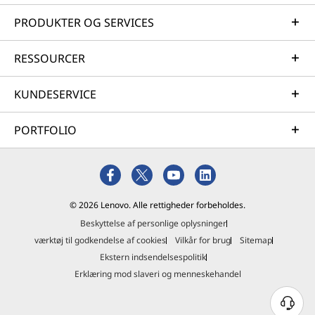
PRODUKTER OG SERVICES
RESSOURCER
KUNDESERVICE
PORTFOLIO
© 2026 Lenovo. Alle rettigheder forbeholdes.
Beskyttelse af personlige oplysninger
værktøj til godkendelse af cookies
Vilkår for brug
Sitemap
Ekstern indsendelsespolitik
Erklæring mod slaveri og menneskehandel