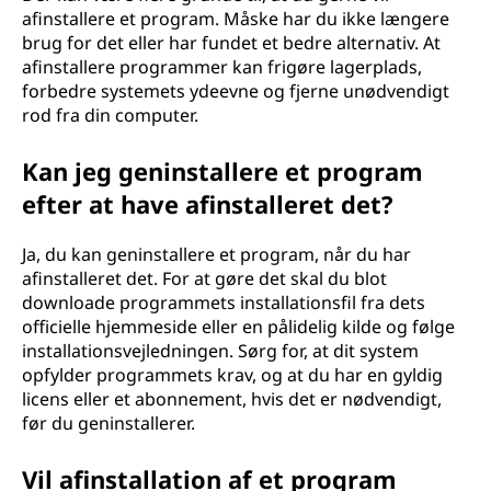
afinstallere et program. Måske har du ikke længere
brug for det eller har fundet et bedre alternativ. At
afinstallere programmer kan frigøre lagerplads,
forbedre systemets ydeevne og fjerne unødvendigt
rod fra din computer.
Kan jeg geninstallere et program
efter at have afinstalleret det?
Ja, du kan geninstallere et program, når du har
afinstalleret det. For at gøre det skal du blot
downloade programmets installationsfil fra dets
officielle hjemmeside eller en pålidelig kilde og følge
installationsvejledningen. Sørg for, at dit system
opfylder programmets krav, og at du har en gyldig
licens eller et abonnement, hvis det er nødvendigt,
før du geninstallerer.
Vil afinstallation af et program