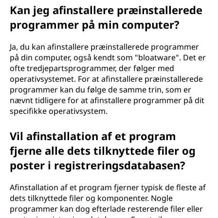
Kan jeg afinstallere præinstallerede
programmer på min computer?
Ja, du kan afinstallere præinstallerede programmer
på din computer, også kendt som "bloatware". Det er
ofte tredjepartsprogrammer, der følger med
operativsystemet. For at afinstallere præinstallerede
programmer kan du følge de samme trin, som er
nævnt tidligere for at afinstallere programmer på dit
specifikke operativsystem.
Vil afinstallation af et program
fjerne alle dets tilknyttede filer og
poster i registreringsdatabasen?
Afinstallation af et program fjerner typisk de fleste af
dets tilknyttede filer og komponenter. Nogle
programmer kan dog efterlade resterende filer eller