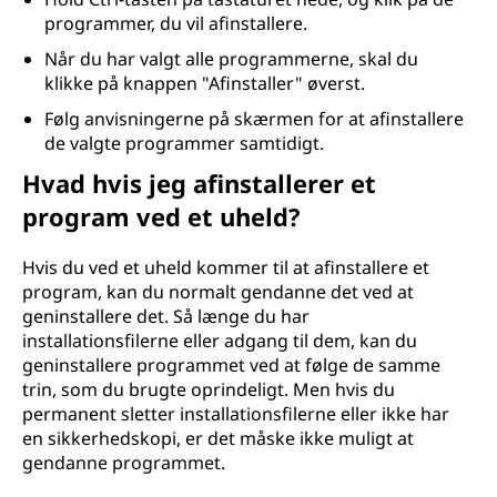
programmer, du vil afinstallere.
Når du har valgt alle programmerne, skal du
klikke på knappen "Afinstaller" øverst.
Følg anvisningerne på skærmen for at afinstallere
de valgte programmer samtidigt.
Hvad hvis jeg afinstallerer et
program ved et uheld?
Hvis du ved et uheld kommer til at afinstallere et
program, kan du normalt gendanne det ved at
geninstallere det. Så længe du har
installationsfilerne eller adgang til dem, kan du
geninstallere programmet ved at følge de samme
trin, som du brugte oprindeligt. Men hvis du
permanent sletter installationsfilerne eller ikke har
en sikkerhedskopi, er det måske ikke muligt at
gendanne programmet.