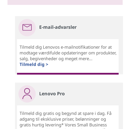
E-mail-advarsler
Tilmeld dig Lenovos e-mailnotifikationer for at
modtage værdifulde opdateringer om produkter,
salg, begivenheder og meget mere...
Tilmeld dig >
Lenovo Pro
Tilmeld dig gratis og begynd at spare i dag. Få
adgang til eksklusive priser, belønninger og
gratis hurtig levering* Vores Small Business