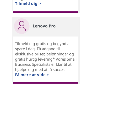
Tilmeld dig >
Lenovo Pro
Tilmeld dig gratis og begynd at
spare i dag. Få adgang til
eksklusive priser, belønninger og
gratis hurtig levering* Vores Small
Business Specialists er klar til at
hjælpe dig med at få succes!
Få mere at vide >