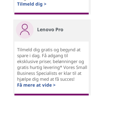
Tilmeld dig >
Lenovo Pro
Tilmeld dig gratis og begynd at
spare i dag. Få adgang til
eksklusive priser, belønninger og
gratis hurtig levering* Vores Small
Business Specialists er klar til at
hjælpe dig med at få succes!
Få mere at vide >