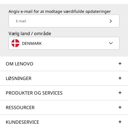
Angiv e-mail for at modtage værdifulde opdateringer
E-mail
Vælg land / område
DENMARK
OM LENOVO
LØSNINGER
PRODUKTER OG SERVICES
RESSOURCER
KUNDESERVICE