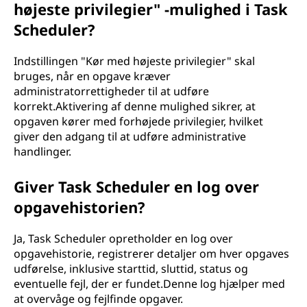
højeste privilegier" -mulighed i Task
Scheduler?
Indstillingen "Kør med højeste privilegier" skal
bruges, når en opgave kræver
administratorrettigheder til at udføre
korrekt.Aktivering af denne mulighed sikrer, at
opgaven kører med forhøjede privilegier, hvilket
giver den adgang til at udføre administrative
handlinger.
Giver Task Scheduler en log over
opgavehistorien?
Ja, Task Scheduler opretholder en log over
opgavehistorie, registrerer detaljer om hver opgaves
udførelse, inklusive starttid, sluttid, status og
eventuelle fejl, der er fundet.Denne log hjælper med
at overvåge og fejlfinde opgaver.