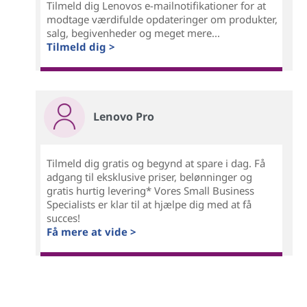
Tilmeld dig Lenovos e-mailnotifikationer for at
modtage værdifulde opdateringer om produkter,
salg, begivenheder og meget mere...
Tilmeld dig >
Lenovo Pro
Tilmeld dig gratis og begynd at spare i dag. Få
adgang til eksklusive priser, belønninger og
gratis hurtig levering* Vores Small Business
Specialists er klar til at hjælpe dig med at få
succes!
Få mere at vide >