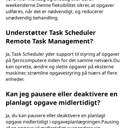
weekenderne.Denne fleksibilitet sikrer, at opgaver
udføres, når det er nødvendigt, og reducerer
unødvendig behandling.
Understøtter Task Scheduler
Remote Task Management?
Ja, Task Scheduler yder support til styring af opgaver
på fjerncomputere inden for det samme netværk.Du
kan oprette, ændre og slette opgaver på eksterne
maskiner, strømline opgavestyring på tværs af flere
enheder.
Kan jeg pausere eller deaktivere en
planlagt opgave midlertidigt?
Ja, du kan pausere eller deaktivere en planlagt
opgave midlertidigt i opgaveplanlægningen.Pausing