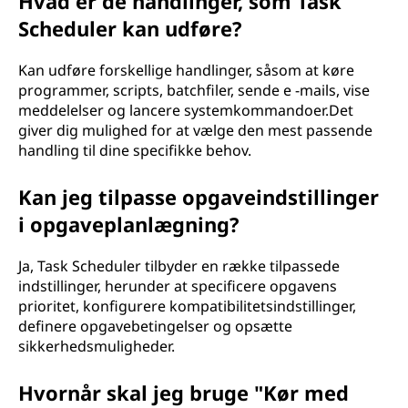
Hvad er de handlinger, som Task
Scheduler kan udføre?
Kan udføre forskellige handlinger, såsom at køre
programmer, scripts, batchfiler, sende e -mails, vise
meddelelser og lancere systemkommandoer.Det
giver dig mulighed for at vælge den mest passende
handling til dine specifikke behov.
Kan jeg tilpasse opgaveindstillinger
i opgaveplanlægning?
Ja, Task Scheduler tilbyder en række tilpassede
indstillinger, herunder at specificere opgavens
prioritet, konfigurere kompatibilitetsindstillinger,
definere opgavebetingelser og opsætte
sikkerhedsmuligheder.
Hvornår skal jeg bruge "Kør med