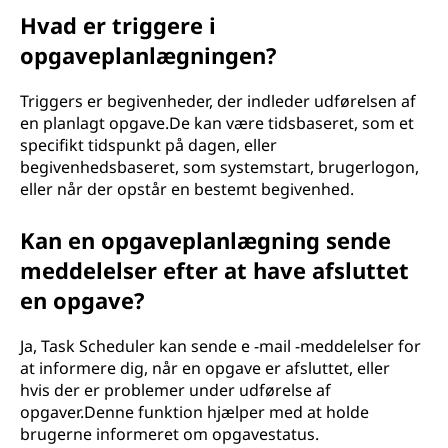
Hvad er triggere i
opgaveplanlægningen?
Triggers er begivenheder, der indleder udførelsen af
en planlagt opgave.De kan være tidsbaseret, som et
specifikt tidspunkt på dagen, eller
begivenhedsbaseret, som systemstart, brugerlogon,
eller når der opstår en bestemt begivenhed.
Kan en opgaveplanlægning sende
meddelelser efter at have afsluttet
en opgave?
Ja, Task Scheduler kan sende e -mail -meddelelser for
at informere dig, når en opgave er afsluttet, eller
hvis der er problemer under udførelse af
opgaver.Denne funktion hjælper med at holde
brugerne informeret om opgavestatus.