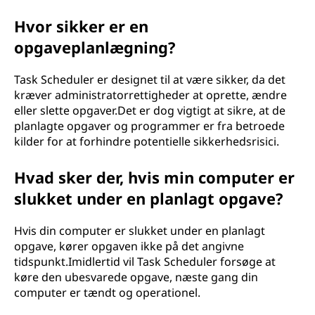
Hvor sikker er en
opgaveplanlægning?
Task Scheduler er designet til at være sikker, da det
kræver administratorrettigheder at oprette, ændre
eller slette opgaver.Det er dog vigtigt at sikre, at de
planlagte opgaver og programmer er fra betroede
kilder for at forhindre potentielle sikkerhedsrisici.
Hvad sker der, hvis min computer er
slukket under en planlagt opgave?
Hvis din computer er slukket under en planlagt
opgave, kører opgaven ikke på det angivne
tidspunkt.Imidlertid vil Task Scheduler forsøge at
køre den ubesvarede opgave, næste gang din
computer er tændt og operationel.