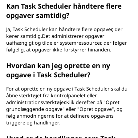
Kan Task Scheduler håndtere flere
opgaver samtidig?
Ja, Task Scheduler kan håndtere flere opgaver, der
kører samtidig.Det administrerer opgaver
uafhængigt og tildeler systemressourcer, der følger
følgelig, at opgaver ikke forstyrrer hinanden.
Hvordan kan jeg oprette en ny
opgave i Task Scheduler?
For at oprette en ny opgave i Task Scheduler skal du
åbne værktøjet fra kontrolpanelet eller
administrationsværktøjer.Klik derefter på "Opret
grundlæggende opgave" eller "Opret opgave", og
følg anmodningerne for at definere opgavens
triggere og handlinger.