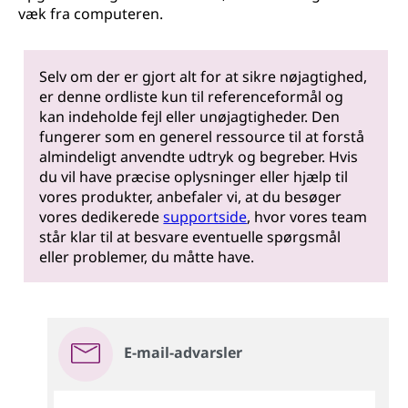
væk fra computeren.
Selv om der er gjort alt for at sikre nøjagtighed,
er denne ordliste kun til referenceformål og
kan indeholde fejl eller unøjagtigheder. Den
fungerer som en generel ressource til at forstå
almindeligt anvendte udtryk og begreber. Hvis
du vil have præcise oplysninger eller hjælp til
vores produkter, anbefaler vi, at du besøger
vores dedikerede
supportside
, hvor vores team
står klar til at besvare eventuelle spørgsmål
eller problemer, du måtte have.
E-mail-advarsler