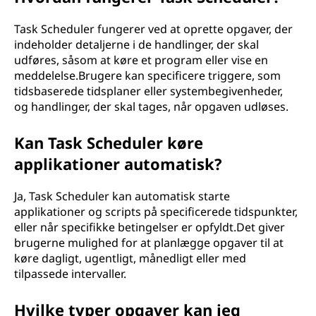
Task Scheduler fungerer ved at oprette opgaver, der
indeholder detaljerne i de handlinger, der skal
udføres, såsom at køre et program eller vise en
meddelelse.Brugere kan specificere triggere, som
tidsbaserede tidsplaner eller systembegivenheder,
og handlinger, der skal tages, når opgaven udløses.
Kan Task Scheduler køre
applikationer automatisk?
Ja, Task Scheduler kan automatisk starte
applikationer og scripts på specificerede tidspunkter,
eller når specifikke betingelser er opfyldt.Det giver
brugerne mulighed for at planlægge opgaver til at
køre dagligt, ugentligt, månedligt eller med
tilpassede intervaller.
Hvilke typer opgaver kan jeg