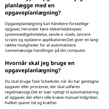
planlægge med en
opgaveplanlægning?
Opgaveplanlægning kan håndtere forskellige
opgaver, herunder køre sikkerhedskopier,
systemvedligeholdelse, sende e -mails, lancere
scripts og opdatere applikationer.Det giver en lang
række muligheder for at automatisere
rutinemæssige handlinger på din computer.
Hvornår skal jeg bruge en
opgaveplanlægning?
Du skal bruge Task Scheduler, når du har gentagne
opgaver eller processer, der skal udføres
regelmæssigt.Det er især nyttigt til automatisering
af opgaver, der ellers ville kræve manuel indgriben,
hvilket sparer tid og kræfter.