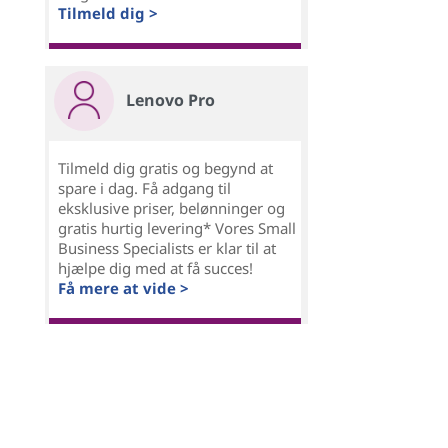
Tilmeld dig >
Lenovo Pro
Tilmeld dig gratis og begynd at
spare i dag. Få adgang til
eksklusive priser, belønninger og
gratis hurtig levering* Vores Small
Business Specialists er klar til at
hjælpe dig med at få succes!
Få mere at vide >