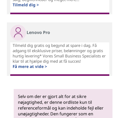
Tilmeld dig >
Lenovo Pro
Tilmeld dig gratis og begynd at spare i dag. Få
adgang til eksklusive priser, belønninger og gratis
hurtig levering* Vores Small Business Specialists er
klar til at hjælpe dig med at få succes!
Få mere at vide >
Selv om der er gjort alt for at sikre
nøjagtighed, er denne ordliste kun til
referenceformål og kan indeholde fejl eller
unøjagtigheder. Den fungerer som en