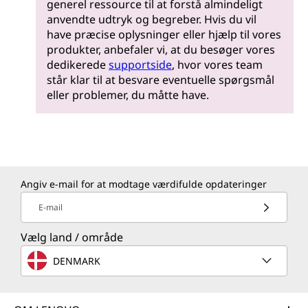
generel ressource til at forstå almindeligt
anvendte udtryk og begreber. Hvis du vil
have præcise oplysninger eller hjælp til vores
produkter, anbefaler vi, at du besøger vores
dedikerede
supportside
, hvor vores team
står klar til at besvare eventuelle spørgsmål
eller problemer, du måtte have.
Angiv e-mail for at modtage værdifulde opdateringer
E-mail
Vælg land / område
DENMARK