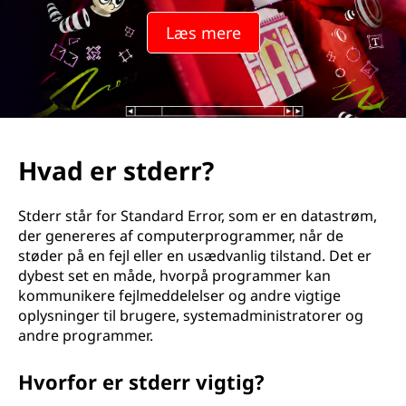
Læs mere
Hvad er stderr?
Stderr står for Standard Error, som er en datastrøm,
der genereres af computerprogrammer, når de
støder på en fejl eller en usædvanlig tilstand. Det er
dybest set en måde, hvorpå programmer kan
kommunikere fejlmeddelelser og andre vigtige
oplysninger til brugere, systemadministratorer og
andre programmer.
Hvorfor er stderr vigtig?