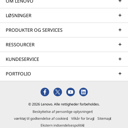
OM LENOVO
LØSNINGER
PRODUKTER OG SERVICES
RESSOURCER
KUNDESERVICE
PORTFOLIO
© 2026 Lenovo. Alle rettigheder forbeholdes.
Beskyttelse af personlige oplysninger
værktøj til godkendelse af cookies
Vilkår for brug
Sitemap
Ekstern indsendelsespolitik