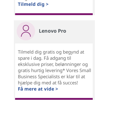
Tilmeld dig >
Lenovo Pro
Tilmeld dig gratis og begynd at
spare i dag. Få adgang til
eksklusive priser, belønninger og
gratis hurtig levering* Vores Small
Business Specialists er klar til at
hjælpe dig med at få succes!
Få mere at vide >