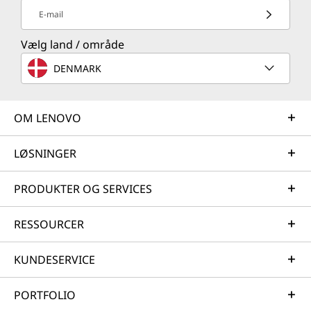
E-mail
Vælg land / område
DENMARK
OM LENOVO
LØSNINGER
PRODUKTER OG SERVICES
RESSOURCER
KUNDESERVICE
PORTFOLIO