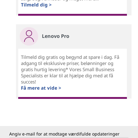
Tilmeld dig >
Lenovo Pro
Tilmeld dig gratis og begynd at spare i dag. Få
adgang til eksklusive priser, belønninger og
gratis hurtig levering* Vores Small Business
Specialists er klar til at hjælpe dig med at få
succes!
Få mere at vide >
Angiv e-mail for at modtage værdifulde opdateringer