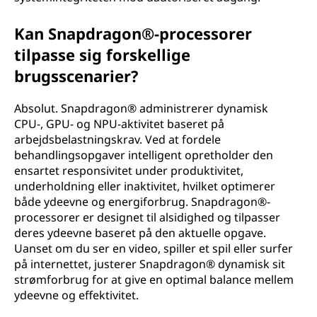
Kan Snapdragon®-processorer
tilpasse sig forskellige
brugsscenarier?
Absolut. Snapdragon® administrerer dynamisk
CPU-, GPU- og NPU-aktivitet baseret på
arbejdsbelastningskrav. Ved at fordele
behandlingsopgaver intelligent opretholder den
ensartet responsivitet under produktivitet,
underholdning eller inaktivitet, hvilket optimerer
både ydeevne og energiforbrug. Snapdragon®-
processorer er designet til alsidighed og tilpasser
deres ydeevne baseret på den aktuelle opgave.
Uanset om du ser en video, spiller et spil eller surfer
på internettet, justerer Snapdragon® dynamisk sit
strømforbrug for at give en optimal balance mellem
ydeevne og effektivitet.