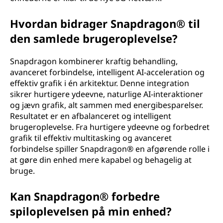
Hvordan bidrager Snapdragon® til
den samlede brugeroplevelse?
Snapdragon kombinerer kraftig behandling,
avanceret forbindelse, intelligent AI-acceleration og
effektiv grafik i én arkitektur. Denne integration
sikrer hurtigere ydeevne, naturlige AI-interaktioner
og jævn grafik, alt sammen med energibesparelser.
Resultatet er en afbalanceret og intelligent
brugeroplevelse. Fra hurtigere ydeevne og forbedret
grafik til effektiv multitasking og avanceret
forbindelse spiller Snapdragon® en afgørende rolle i
at gøre din enhed mere kapabel og behagelig at
bruge.
Kan Snapdragon® forbedre
spiloplevelsen på min enhed?