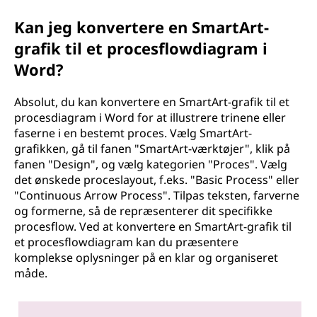
Kan jeg konvertere en SmartArt-
grafik til et procesflowdiagram i
Word?
Absolut, du kan konvertere en SmartArt-grafik til et
procesdiagram i Word for at illustrere trinene eller
faserne i en bestemt proces. Vælg SmartArt-
grafikken, gå til fanen "SmartArt-værktøjer", klik på
fanen "Design", og vælg kategorien "Proces". Vælg
det ønskede proceslayout, f.eks. "Basic Process" eller
"Continuous Arrow Process". Tilpas teksten, farverne
og formerne, så de repræsenterer dit specifikke
procesflow. Ved at konvertere en SmartArt-grafik til
et procesflowdiagram kan du præsentere
komplekse oplysninger på en klar og organiseret
måde.