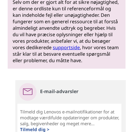
Selv om der er gjort alt for at sikre nøjagtighed,
er denne ordliste kun til referenceformål og
kan indeholde fejl eller unøjagtigheder. Den
fungerer som en generel ressource til at forstå
almindeligt anvendte udtryk og begreber. Hvis
du vil have præcise oplysninger eller hjælp til
vores produkter, anbefaler vi, at du besøger
vores dedikerede
supportside
, hvor vores team
står klar til at besvare eventuelle spørgsmål
eller problemer, du måtte have.
E-mail-advarsler
Tilmeld dig Lenovos e-mailnotifikationer for at
modtage værdifulde opdateringer om produkter,
salg, begivenheder og meget mere...
Tilmeld dig >