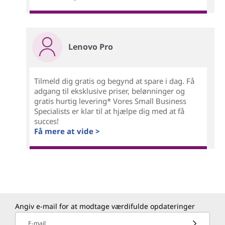
Lenovo Pro
Tilmeld dig gratis og begynd at spare i dag. Få
adgang til eksklusive priser, belønninger og
gratis hurtig levering* Vores Small Business
Specialists er klar til at hjælpe dig med at få
succes!
Få mere at vide >
Angiv e-mail for at modtage værdifulde opdateringer
E-mail