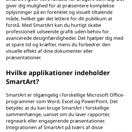
giver dig mulighed for at præsentere komplekse
oplysninger på en forenklet og visuelt tiltalende
måde, hvilket gør det lettere for dit publikum at
forstå. Med SmartArt kan du hurtigt skabe
professionelt udseende grafik uden behov for
avancerede designfærdigheder. Det hjælper dig med
at spare tid og kræfter, mens du forbedrer den
visuelle effekt af dine dokumenter eller
præsentationer.
Hvilke applikationer indeholder
SmartArt?
SmartArt er tilgængelig i forskellige Microsoft Office-
programmer som Word, Excel og PowerPoint. Det
betyder, at du kan bruge SmartArt i forskellige
sammenhænge, uanset om du laver rapporter,
regneark eller engagerende præsentationer.
Integrationen af SmartArt på tværs af disse