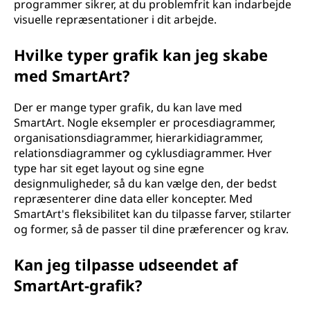
programmer sikrer, at du problemfrit kan indarbejde
visuelle repræsentationer i dit arbejde.
Hvilke typer grafik kan jeg skabe
med SmartArt?
Der er mange typer grafik, du kan lave med
SmartArt. Nogle eksempler er procesdiagrammer,
organisationsdiagrammer, hierarkidiagrammer,
relationsdiagrammer og cyklusdiagrammer. Hver
type har sit eget layout og sine egne
designmuligheder, så du kan vælge den, der bedst
repræsenterer dine data eller koncepter. Med
SmartArt's fleksibilitet kan du tilpasse farver, stilarter
og former, så de passer til dine præferencer og krav.
Kan jeg tilpasse udseendet af
SmartArt-grafik?