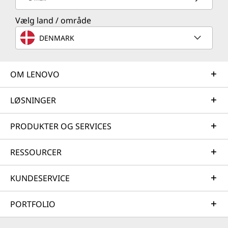
Vælg land / område
DENMARK
OM LENOVO
LØSNINGER
PRODUKTER OG SERVICES
RESSOURCER
KUNDESERVICE
PORTFOLIO