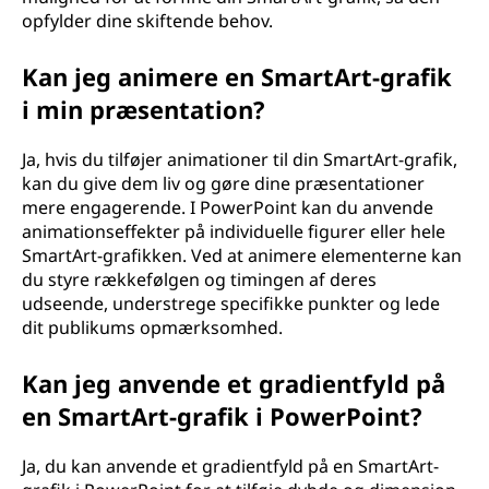
opfylder dine skiftende behov.
Kan jeg animere en SmartArt-grafik
i min præsentation?
Ja, hvis du tilføjer animationer til din SmartArt-grafik,
kan du give dem liv og gøre dine præsentationer
mere engagerende. I PowerPoint kan du anvende
animationseffekter på individuelle figurer eller hele
SmartArt-grafikken. Ved at animere elementerne kan
du styre rækkefølgen og timingen af deres
udseende, understrege specifikke punkter og lede
dit publikums opmærksomhed.
Kan jeg anvende et gradientfyld på
en SmartArt-grafik i PowerPoint?
Ja, du kan anvende et gradientfyld på en SmartArt-