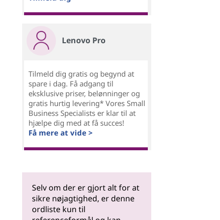
Lenovo Pro
Tilmeld dig gratis og begynd at
spare i dag. Få adgang til
eksklusive priser, belønninger og
gratis hurtig levering* Vores Small
Business Specialists er klar til at
hjælpe dig med at få succes!
Få mere at vide >
Selv om der er gjort alt for at
sikre nøjagtighed, er denne
ordliste kun til