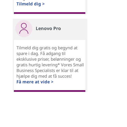
Tilmeld dig >
Lenovo Pro
Tilmeld dig gratis og begynd at
spare i dag. Få adgang til
eksklusive priser, belønninger og
gratis hurtig levering* Vores Small
Business Specialists er klar til at
hjælpe dig med at få succes!
Få mere at vide >