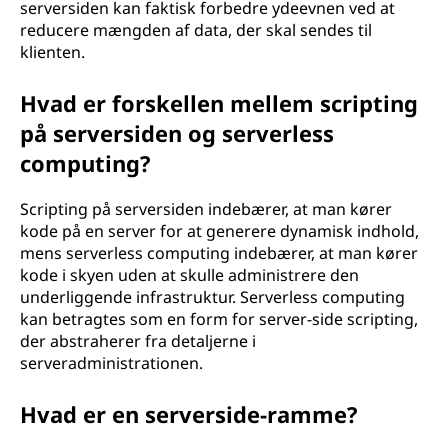
serversiden kan faktisk forbedre ydeevnen ved at
reducere mængden af data, der skal sendes til
klienten.
Hvad er forskellen mellem scripting
på serversiden og serverless
computing?
Scripting på serversiden indebærer, at man kører
kode på en server for at generere dynamisk indhold,
mens serverless computing indebærer, at man kører
kode i skyen uden at skulle administrere den
underliggende infrastruktur. Serverless computing
kan betragtes som en form for server-side scripting,
der abstraherer fra detaljerne i
serveradministrationen.
Hvad er en serverside-ramme?