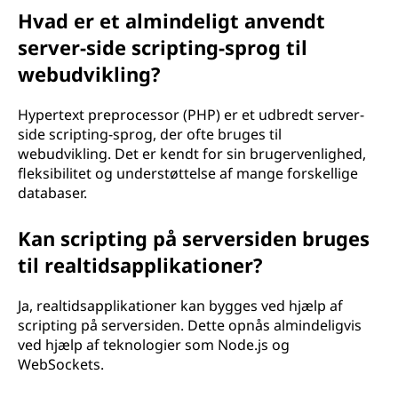
Hvad er et almindeligt anvendt
server-side scripting-sprog til
webudvikling?
Hypertext preprocessor (PHP) er et udbredt server-
side scripting-sprog, der ofte bruges til
webudvikling. Det er kendt for sin brugervenlighed,
fleksibilitet og understøttelse af mange forskellige
databaser.
Kan scripting på serversiden bruges
til realtidsapplikationer?
Ja, realtidsapplikationer kan bygges ved hjælp af
scripting på serversiden. Dette opnås almindeligvis
ved hjælp af teknologier som Node.js og
WebSockets.