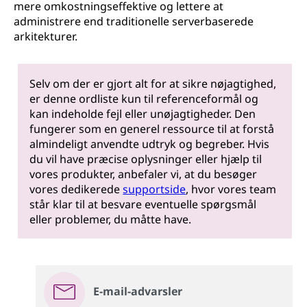
mere omkostningseffektive og lettere at
administrere end traditionelle serverbaserede
arkitekturer.
Selv om der er gjort alt for at sikre nøjagtighed,
er denne ordliste kun til referenceformål og
kan indeholde fejl eller unøjagtigheder. Den
fungerer som en generel ressource til at forstå
almindeligt anvendte udtryk og begreber. Hvis
du vil have præcise oplysninger eller hjælp til
vores produkter, anbefaler vi, at du besøger
vores dedikerede
supportside
, hvor vores team
står klar til at besvare eventuelle spørgsmål
eller problemer, du måtte have.
E-mail-advarsler