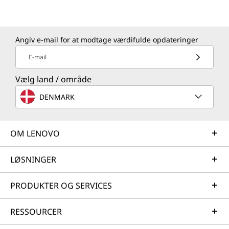
Angiv e-mail for at modtage værdifulde opdateringer
E-mail
Vælg land / område
DENMARK
OM LENOVO
LØSNINGER
PRODUKTER OG SERVICES
RESSOURCER