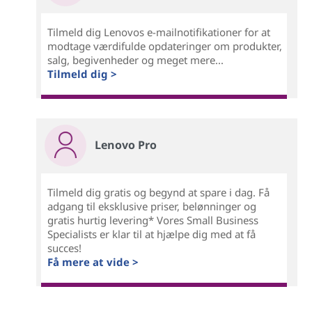
Tilmeld dig Lenovos e-mailnotifikationer for at
modtage værdifulde opdateringer om produkter,
salg, begivenheder og meget mere...
Tilmeld dig >
Lenovo Pro
Tilmeld dig gratis og begynd at spare i dag. Få
adgang til eksklusive priser, belønninger og
gratis hurtig levering* Vores Small Business
Specialists er klar til at hjælpe dig med at få
succes!
Få mere at vide >