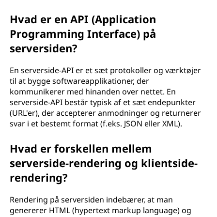
Hvad er en API (Application
Programming Interface) på
serversiden?
En serverside-API er et sæt protokoller og værktøjer
til at bygge softwareapplikationer, der
kommunikerer med hinanden over nettet. En
serverside-API består typisk af et sæt endepunkter
(URL'er), der accepterer anmodninger og returnerer
svar i et bestemt format (f.eks. JSON eller XML).
Hvad er forskellen mellem
serverside-rendering og klientside-
rendering?
Rendering på serversiden indebærer, at man
genererer HTML (hypertext markup language) og