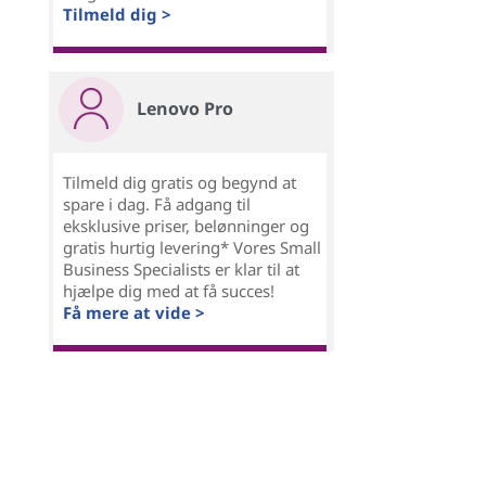
Tilmeld dig >
Lenovo Pro
Tilmeld dig gratis og begynd at
spare i dag. Få adgang til
eksklusive priser, belønninger og
gratis hurtig levering* Vores Small
Business Specialists er klar til at
hjælpe dig med at få succes!
Få mere at vide >