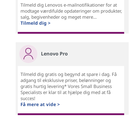
Tilmeld dig Lenovos e-mailnotifikationer for at
modtage værdifulde opdateringer om produkter,
salg, begivenheder og meget mere...
Tilmeld dig >
Lenovo Pro
Tilmeld dig gratis og begynd at spare i dag. Få
adgang til eksklusive priser, belønninger og
gratis hurtig levering* Vores Small Business
Specialists er klar til at hjælpe dig med at få
succes!
Få mere at vide >