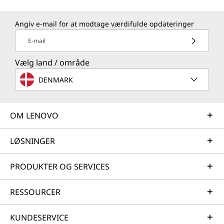
Angiv e-mail for at modtage værdifulde opdateringer
E-mail
Vælg land / område
DENMARK
OM LENOVO
LØSNINGER
PRODUKTER OG SERVICES
RESSOURCER
KUNDESERVICE