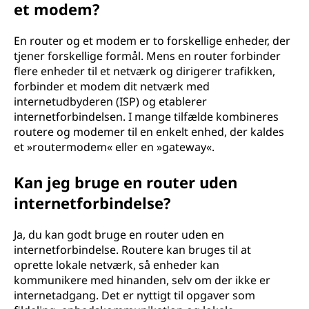
et modem?
En router og et modem er to forskellige enheder, der
tjener forskellige formål. Mens en router forbinder
flere enheder til et netværk og dirigerer trafikken,
forbinder et modem dit netværk med
internetudbyderen (ISP) og etablerer
internetforbindelsen. I mange tilfælde kombineres
routere og modemer til en enkelt enhed, der kaldes
et »routermodem« eller en »gateway«.
Kan jeg bruge en router uden
internetforbindelse?
Ja, du kan godt bruge en router uden en
internetforbindelse. Routere kan bruges til at
oprette lokale netværk, så enheder kan
kommunikere med hinanden, selv om der ikke er
internetadgang. Det er nyttigt til opgaver som