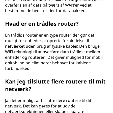
overførslen af data på tværs af WAN'er ved at
bestemme de bedste stier for datapakker.
Hvad er en trådløs router?
En trådløs router er en type router, der gør det
muligt for enheder at oprette forbindelse til
netværket uden brug af fysiske kabler. Den bruger
WiFi-teknologi til at overføre data trådløst mellem
enheder og routeren. Det giver mulighed for mobil
opkobling og eliminerer behovet for kablede
forbindelser.
Kan jeg tilslutte flere routere til mit
netværk?
Ja, det er muligt at tilslutte flere routere til dit
netværk. Det kan gøres for at udvide
netværksdækningen eller skabe separate