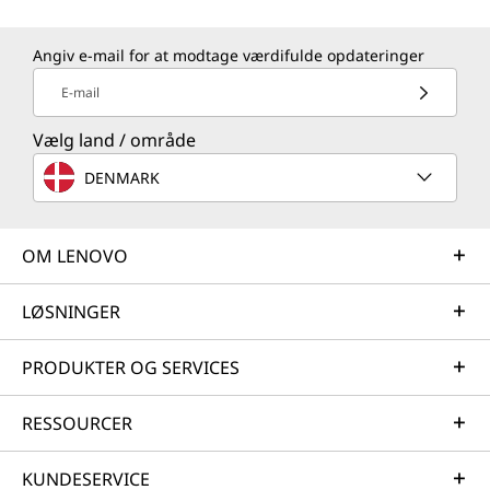
Angiv e-mail for at modtage værdifulde opdateringer
E-mail
Vælg land / område
DENMARK
OM LENOVO
LØSNINGER
PRODUKTER OG SERVICES
RESSOURCER
KUNDESERVICE