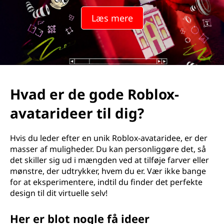
Læs mere
Hvad er de gode Roblox-
avatarideer til dig?
Hvis du leder efter en unik Roblox-avataridee, er der
masser af muligheder. Du kan personliggøre det, så
det skiller sig ud i mængden ved at tilføje farver eller
mønstre, der udtrykker, hvem du er. Vær ikke bange
for at eksperimentere, indtil du finder det perfekte
design til dit virtuelle selv!
Her er blot nogle få ideer