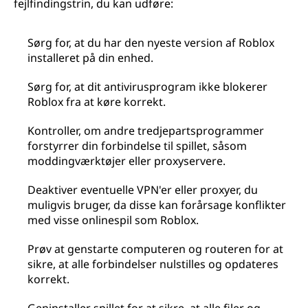
fejlfindingstrin, du kan udføre:
Sørg for, at du har den nyeste version af Roblox
installeret på din enhed.
Sørg for, at dit antivirusprogram ikke blokerer
Roblox fra at køre korrekt.
Kontroller, om andre tredjepartsprogrammer
forstyrrer din forbindelse til spillet, såsom
moddingværktøjer eller proxyservere.
Deaktiver eventuelle VPN'er eller proxyer, du
muligvis bruger, da disse kan forårsage konflikter
med visse onlinespil som Roblox.
Prøv at genstarte computeren og routeren for at
sikre, at alle forbindelser nulstilles og opdateres
korrekt.