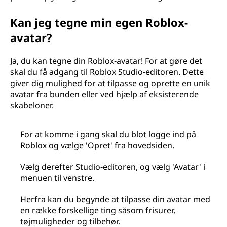
Kan jeg tegne min egen Roblox-
avatar?
Ja, du kan tegne din Roblox-avatar! For at gøre det
skal du få adgang til Roblox Studio-editoren. Dette
giver dig mulighed for at tilpasse og oprette en unik
avatar fra bunden eller ved hjælp af eksisterende
skabeloner.
For at komme i gang skal du blot logge ind på
Roblox og vælge 'Opret' fra hovedsiden.
Vælg derefter Studio-editoren, og vælg 'Avatar' i
menuen til venstre.
Herfra kan du begynde at tilpasse din avatar med
en række forskellige ting såsom frisurer,
tøjmuligheder og tilbehør.