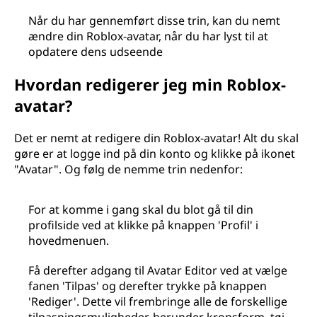
Når du har gennemført disse trin, kan du nemt
ændre din Roblox-avatar, når du har lyst til at
opdatere dens udseende
Hvordan redigerer jeg min Roblox-
avatar?
Det er nemt at redigere din Roblox-avatar! Alt du skal
gøre er at logge ind på din konto og klikke på ikonet
"Avatar". Og følg de nemme trin nedenfor:
For at komme i gang skal du blot gå til din
profilside ved at klikke på knappen 'Profil' i
hovedmenuen.
Få derefter adgang til Avatar Editor ved at vælge
fanen 'Tilpas' og derefter trykke på knappen
'Rediger'. Dette vil frembringe alle de forskellige