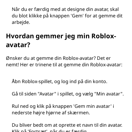
Når du er færdig med at designe din avatar, skal
du blot klikke på knappen 'Gem' for at gemme dit
arbejde.
Hvordan gemmer jeg min Roblox-
avatar?
Ønsker du at gemme din Roblox-avatar? Det er
nemt! Her er trinene til at gemme din Roblox-avatar:
Åbn Roblox-spillet, og log ind på din konto.
Gå til siden "Avatar" i spillet, og vælg "Min avatar".
Rul ned og klik på knappen 'Gem min avatar' i
nederste højre hjørne af skærmen.
Du bliver bedt om at oprette et navn til din avatar.
Klik på 'Fortsæt', når du er færdig.