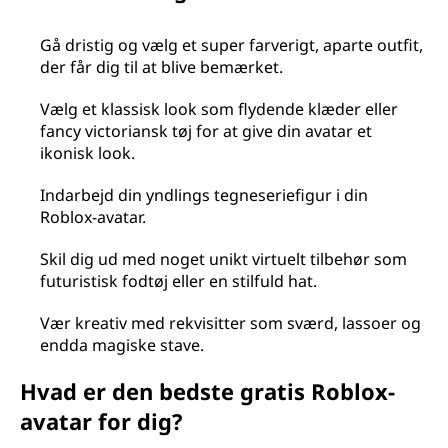
Gå dristig og vælg et super farverigt, aparte outfit,
der får dig til at blive bemærket.
Vælg et klassisk look som flydende klæder eller
fancy victoriansk tøj for at give din avatar et
ikonisk look.
Indarbejd din yndlings tegneseriefigur i din
Roblox-avatar.
Skil dig ud med noget unikt virtuelt tilbehør som
futuristisk fodtøj eller en stilfuld hat.
Vær kreativ med rekvisitter som sværd, lassoer og
endda magiske stave.
Hvad er den bedste gratis Roblox-
avatar for dig?