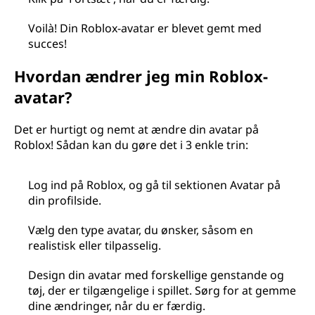
Voilà! Din Roblox-avatar er blevet gemt med
succes!
Hvordan ændrer jeg min Roblox-
avatar?
Det er hurtigt og nemt at ændre din avatar på
Roblox! Sådan kan du gøre det i 3 enkle trin:
Log ind på Roblox, og gå til sektionen Avatar på
din profilside.
Vælg den type avatar, du ønsker, såsom en
realistisk eller tilpasselig.
Design din avatar med forskellige genstande og
tøj, der er tilgængelige i spillet. Sørg for at gemme
dine ændringer, når du er færdig.