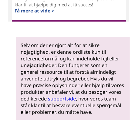
klar til at hjælpe dig med at få succes!
Få mere at vide >
Selv om der er gjort alt for at sikre
nøjagtighed, er denne ordliste kun til
referenceformål og kan indeholde fejl eller
unøjagtigheder. Den fungerer som en
generel ressource til at forstå almindeligt
anvendte udtryk og begreber. Hvis du vil
have præcise oplysninger eller hjælp til vores
produkter, anbefaler vi, at du besøger vores
dedikerede
supportside
, hvor vores team
står klar til at besvare eventuelle spørgsmål
eller problemer, du måtte have.