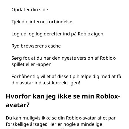
Opdater din side
Tjek din internetforbindelse
Log ud, og log derefter ind på Roblox igen
Ryd browserens cache
Sørg for, at du har den nyeste version af Roblox-
spillet eller -appen
Forhåbentlig vil et af disse tip hjælpe dig med at få
din avatar indlæst korrekt igen!
Hvorfor kan jeg ikke se min Roblox-
avatar?
Du kan muligvis ikke se din Roblox-avatar af et par
forskellige årsager. Her er nogle almindelige