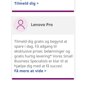
Tilmeld dig >
Lenovo Pro
Tilmeld dig gratis og begynd at
spare i dag. Få adgang til
eksklusive priser, belønninger og
gratis hurtig levering* Vores Small
Business Specialists er klar til at
hjælpe dig med at få succes!
Få mere at vide >