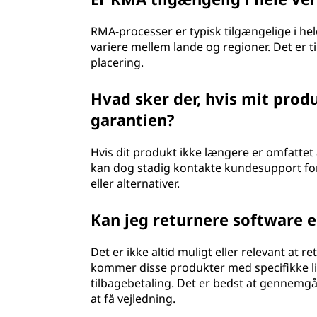
RMA-processer er typisk tilgængelige i he
variere mellem lande og regioner. Det er ti
placering.
Hvad sker der, hvis mit prod
garantien?
Hvis dit produkt ikke længere er omfattet
kan dog stadig kontakte kundesupport for
eller alternativer.
Kan jeg returnere software e
Det er ikke altid muligt eller relevant at 
kommer disse produkter med specifikke li
tilbagebetaling. Det er bedst at gennemgå
at få vejledning.