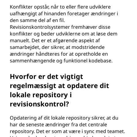
Konflikter opstår, når to eller flere udviklere
uafhængigt af hinanden foretager ændringer i
den samme del af en fil.
Revisionskontrolsystemer fremhæver disse
konflikter og beder udviklerne om at løse dem
manuelt. Det er et afgørende aspekt af
samarbejdet, der sikrer, at modstridende
ændringer håndteres for at opretholde en
sammenhængende og funktionel kodebase.
Hvorfor er det vigtigt
regelmæssigt at opdatere dit
lokale repository i
revisionskontrol?
Opdatering af dit lokale repository sikrer, at du
har de seneste ændringer fra det centrale
repository. Det er som at være i sync med teamet.