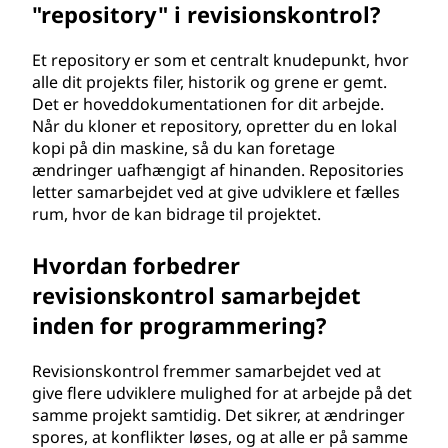
"repository" i revisionskontrol?
Et repository er som et centralt knudepunkt, hvor
alle dit projekts filer, historik og grene er gemt.
Det er hoveddokumentationen for dit arbejde.
Når du kloner et repository, opretter du en lokal
kopi på din maskine, så du kan foretage
ændringer uafhængigt af hinanden. Repositories
letter samarbejdet ved at give udviklere et fælles
rum, hvor de kan bidrage til projektet.
Hvordan forbedrer
revisionskontrol samarbejdet
inden for programmering?
Revisionskontrol fremmer samarbejdet ved at
give flere udviklere mulighed for at arbejde på det
samme projekt samtidig. Det sikrer, at ændringer
spores, at konflikter løses, og at alle er på samme