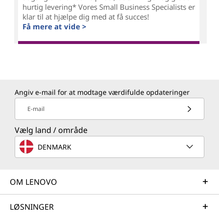
hurtig levering* Vores Small Business Specialists er
klar til at hjælpe dig med at få succes!
Få mere at vide >
Angiv e-mail for at modtage værdifulde opdateringer
E-mail
Vælg land / område
DENMARK
OM LENOVO
LØSNINGER