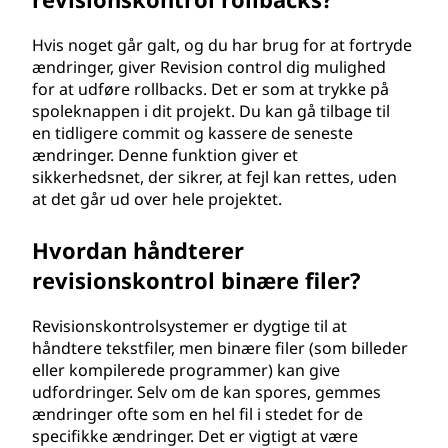
Hvis noget går galt, og du har brug for at fortryde
ændringer, giver Revision control dig mulighed
for at udføre rollbacks. Det er som at trykke på
spoleknappen i dit projekt. Du kan gå tilbage til
en tidligere commit og kassere de seneste
ændringer. Denne funktion giver et
sikkerhedsnet, der sikrer, at fejl kan rettes, uden
at det går ud over hele projektet.
Hvordan håndterer
revisionskontrol binære filer?
Revisionskontrolsystemer er dygtige til at
håndtere tekstfiler, men binære filer (som billeder
eller kompilerede programmer) kan give
udfordringer. Selv om de kan spores, gemmes
ændringer ofte som en hel fil i stedet for de
specifikke ændringer. Det er vigtigt at være