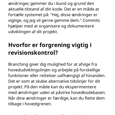
ændringer, gemmer du i bund og grund den
aktuelle tilstand af din kode. Det er en måde at
fortælle systemet på: "Hej, disse ændringer er
vigtige, og jeg vil gerne gemme dem." Commits
hjælper med at organisere og dokumentere
udviklingen af dit projekt.
Hvorfor er forgrening vigtig i
revisionskontrol?
Branching giver dig mulighed for at afvige fra
hovedudviklingslinjen og arbejde på forskellige
funktioner eller rettelser uafhængigt af hinanden.
Det er som at skabe alternative tidslinjer for dit
projekt. På den måde kan du eksperimentere
med ændringer uden at påvirke hovedkodebasen.
Når dine ændringer er færdige, kan du flette dem
tilbage i hovedgrenen.