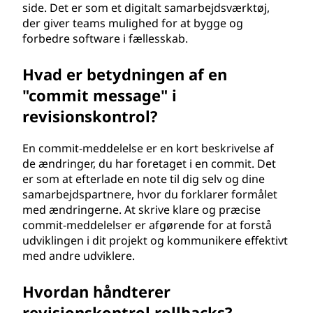
side. Det er som et digitalt samarbejdsværktøj,
der giver teams mulighed for at bygge og
forbedre software i fællesskab.
Hvad er betydningen af en
"commit message" i
revisionskontrol?
En commit-meddelelse er en kort beskrivelse af
de ændringer, du har foretaget i en commit. Det
er som at efterlade en note til dig selv og dine
samarbejdspartnere, hvor du forklarer formålet
med ændringerne. At skrive klare og præcise
commit-meddelelser er afgørende for at forstå
udviklingen i dit projekt og kommunikere effektivt
med andre udviklere.
Hvordan håndterer
revisionskontrol rollbacks?