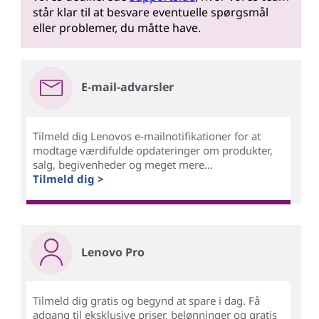
står klar til at besvare eventuelle spørgsmål
eller problemer, du måtte have.
E-mail-advarsler
Tilmeld dig Lenovos e-mailnotifikationer for at
modtage værdifulde opdateringer om produkter,
salg, begivenheder og meget mere...
Tilmeld dig >
Lenovo Pro
Tilmeld dig gratis og begynd at spare i dag. Få
adgang til eksklusive priser, belønninger og gratis