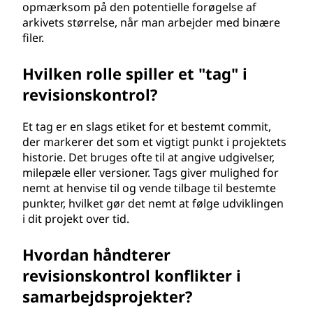
opmærksom på den potentielle forøgelse af
arkivets størrelse, når man arbejder med binære
filer.
Hvilken rolle spiller et "tag" i
revisionskontrol?
Et tag er en slags etiket for et bestemt commit,
der markerer det som et vigtigt punkt i projektets
historie. Det bruges ofte til at angive udgivelser,
milepæle eller versioner. Tags giver mulighed for
nemt at henvise til og vende tilbage til bestemte
punkter, hvilket gør det nemt at følge udviklingen
i dit projekt over tid.
Hvordan håndterer
revisionskontrol konflikter i
samarbejdsprojekter?