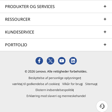
PRODUKTER OG SERVICES
RESSOURCER
KUNDESERVICE
PORTFOLIO
© 2026 Lenovo. Alle rettigheder forbeholdes.
Beskyttelse af personlige oplysninger
værktøj til godkendelse af cookies
Vilkår for brug
Sitemap
Ekstern indsendelsespolitik
Erklæring mod slaveri og menneskehandel