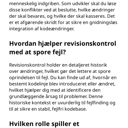
menneskelig indgriben. Som udvikler skal du løse
disse konflikter ved at beslutte, hvilke ændringer
der skal bevares, og hvilke der skal kasseres. Det
er et afgørende skridt for at sikre en gnidningsløs
integration af kodeændringer.
Hvordan hjælper revisionskontrol
med at spore fejl?
Revisionskontrol holder en detaljeret historik
over ændringer, hvilket gør det lettere at spore
oprindelsen til fejl. Du kan finde ud af, hvornår en
bestemt kodelinje blev introduceret eller ændret,
hvilket hjælper dig med at identificere den
grundlæggende årsag til problemer. Denne
historiske kontekst er uvurderlig til fejlfinding og
til at sikre en stabil, fejlfri kodebase.
Hvilken rolle spiller et