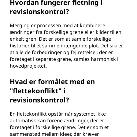
Hvordan fungerer fletning i
revisionskontrol?
Merging er processen med at kombinere
ændringer fra forskellige grene eller kilder til en
enkelt gren. Det er som at samle forskellige
historier til ét sammenhængende plot. Det sikrer,
at alle de forbedringer og fejlrettelser, der er
foretaget i separate grene, samles harmonisk i
hovedprojektet.
Hvad er formålet med en
"flettekonflikt" i
revisionskontrol?
En flettekonflikt opstår, når systemet ikke
automatisk kan forene ændringer, der er
foretaget i forskellige grene. Det er som et
sammenstød mellem ideer, der kræver