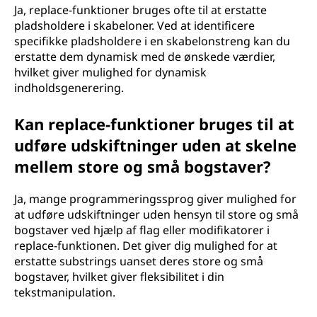
Ja, replace-funktioner bruges ofte til at erstatte
pladsholdere i skabeloner. Ved at identificere
specifikke pladsholdere i en skabelonstreng kan du
erstatte dem dynamisk med de ønskede værdier,
hvilket giver mulighed for dynamisk
indholdsgenerering.
Kan replace-funktioner bruges til at
udføre udskiftninger uden at skelne
mellem store og små bogstaver?
Ja, mange programmeringssprog giver mulighed for
at udføre udskiftninger uden hensyn til store og små
bogstaver ved hjælp af flag eller modifikatorer i
replace-funktionen. Det giver dig mulighed for at
erstatte substrings uanset deres store og små
bogstaver, hvilket giver fleksibilitet i din
tekstmanipulation.