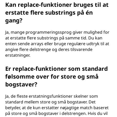
Kan replace-funktioner bruges til at
erstatte flere substrings på én
gang?
Ja, mange programmeringssprog giver mulighed for
at erstatte flere substrings på samme tid. Du kan
enten sende arrays eller bruge regulære udtryk til at
angive flere delstrenge og deres tilsvarende
erstatninger.
Er replace-funktioner som standard
følsomme over for store og små
bogstaver?
Ja, de fleste erstatningsfunktioner skelner som
standard mellem store og små bogstaver. Det
betyder, at de kun erstatter nøjagtige match baseret
på store og små bogstaver i delstrengen. Hvis du vil