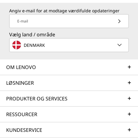
Angiv e-mail for at modtage værdifulde opdateringer
E-mail
Vælg land / område
DENMARK
OM LENOVO
LØSNINGER
PRODUKTER OG SERVICES
RESSOURCER
KUNDESERVICE