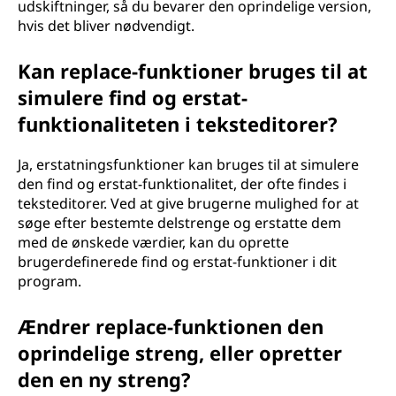
udskiftninger, så du bevarer den oprindelige version,
hvis det bliver nødvendigt.
Kan replace-funktioner bruges til at
simulere find og erstat-
funktionaliteten i teksteditorer?
Ja, erstatningsfunktioner kan bruges til at simulere
den find og erstat-funktionalitet, der ofte findes i
teksteditorer. Ved at give brugerne mulighed for at
søge efter bestemte delstrenge og erstatte dem
med de ønskede værdier, kan du oprette
brugerdefinerede find og erstat-funktioner i dit
program.
Ændrer replace-funktionen den
oprindelige streng, eller opretter
den en ny streng?