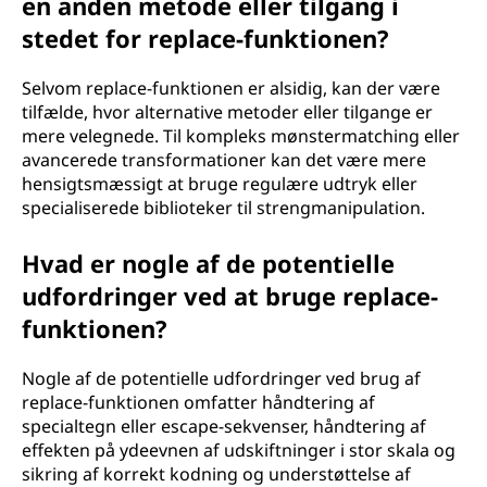
en anden metode eller tilgang i
stedet for replace-funktionen?
Selvom replace-funktionen er alsidig, kan der være
tilfælde, hvor alternative metoder eller tilgange er
mere velegnede. Til kompleks mønstermatching eller
avancerede transformationer kan det være mere
hensigtsmæssigt at bruge regulære udtryk eller
specialiserede biblioteker til strengmanipulation.
Hvad er nogle af de potentielle
udfordringer ved at bruge replace-
funktionen?
Nogle af de potentielle udfordringer ved brug af
replace-funktionen omfatter håndtering af
specialtegn eller escape-sekvenser, håndtering af
effekten på ydeevnen af udskiftninger i stor skala og
sikring af korrekt kodning og understøttelse af