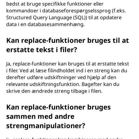
bedst at bruge specifikke funktioner eller
kommandoer i databaseforespørgselssprog (f.eks.
Structured Query Language (SQL)) til at opdatere
data i en databasesammenhæng.
Kan replace-funktioner bruges til at
erstatte tekst i filer?
Ja, replace-funktioner kan bruges til at erstatte tekst
i filer. Ved at læse filindholdet ind i en streng kan du
derefter udføre udskiftninger ved hjælp af den
relevante udskiftningsfunktion. Bagefter kan du
skrive den ændrede streng tilbage i filen.
Kan replace-funktioner bruges
sammen med andre
strengmanipulationer?