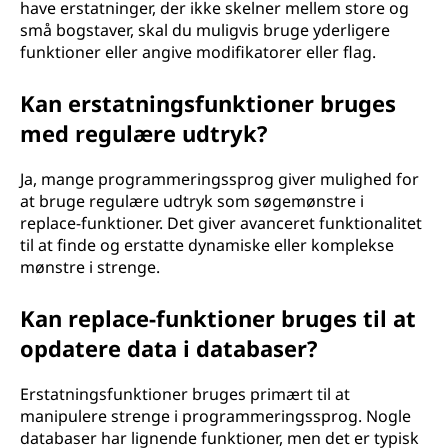
have erstatninger, der ikke skelner mellem store og
små bogstaver, skal du muligvis bruge yderligere
funktioner eller angive modifikatorer eller flag.
Kan erstatningsfunktioner bruges
med regulære udtryk?
Ja, mange programmeringssprog giver mulighed for
at bruge regulære udtryk som søgemønstre i
replace-funktioner. Det giver avanceret funktionalitet
til at finde og erstatte dynamiske eller komplekse
mønstre i strenge.
Kan replace-funktioner bruges til at
opdatere data i databaser?
Erstatningsfunktioner bruges primært til at
manipulere strenge i programmeringssprog. Nogle
databaser har lignende funktioner, men det er typisk