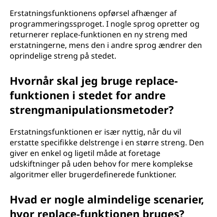
Erstatningsfunktionens opførsel afhænger af
programmeringssproget. I nogle sprog opretter og
returnerer replace-funktionen en ny streng med
erstatningerne, mens den i andre sprog ændrer den
oprindelige streng på stedet.
Hvornår skal jeg bruge replace-
funktionen i stedet for andre
strengmanipulationsmetoder?
Erstatningsfunktionen er især nyttig, når du vil
erstatte specifikke delstrenge i en større streng. Den
giver en enkel og ligetil måde at foretage
udskiftninger på uden behov for mere komplekse
algoritmer eller brugerdefinerede funktioner.
Hvad er nogle almindelige scenarier,
hvor replace-funktionen bruges?