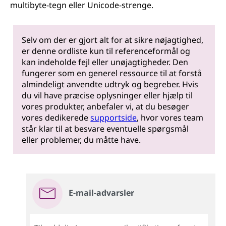
multibyte-tegn eller Unicode-strenge.
Selv om der er gjort alt for at sikre nøjagtighed,
er denne ordliste kun til referenceformål og
kan indeholde fejl eller unøjagtigheder. Den
fungerer som en generel ressource til at forstå
almindeligt anvendte udtryk og begreber. Hvis
du vil have præcise oplysninger eller hjælp til
vores produkter, anbefaler vi, at du besøger
vores dedikerede
supportside
, hvor vores team
står klar til at besvare eventuelle spørgsmål
eller problemer, du måtte have.
E-mail-advarsler