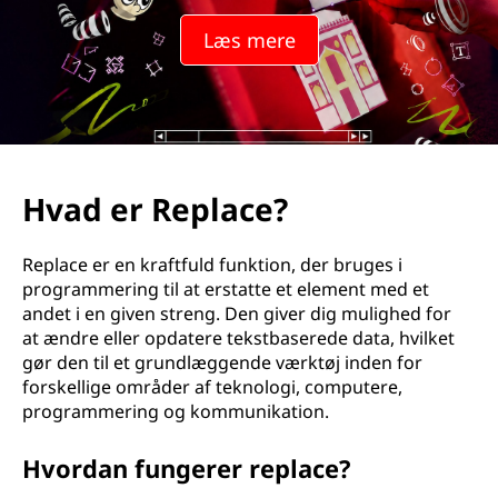
Læs mere
Hvad er Replace?
Replace er en kraftfuld funktion, der bruges i
programmering til at erstatte et element med et
andet i en given streng. Den giver dig mulighed for
at ændre eller opdatere tekstbaserede data, hvilket
gør den til et grundlæggende værktøj inden for
forskellige områder af teknologi, computere,
programmering og kommunikation.
Hvordan fungerer replace?