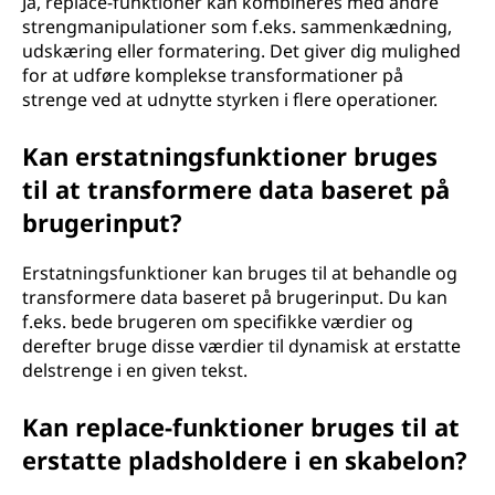
Ja, replace-funktioner kan kombineres med andre
strengmanipulationer som f.eks. sammenkædning,
udskæring eller formatering. Det giver dig mulighed
for at udføre komplekse transformationer på
strenge ved at udnytte styrken i flere operationer.
Kan erstatningsfunktioner bruges
til at transformere data baseret på
brugerinput?
Erstatningsfunktioner kan bruges til at behandle og
transformere data baseret på brugerinput. Du kan
f.eks. bede brugeren om specifikke værdier og
derefter bruge disse værdier til dynamisk at erstatte
delstrenge i en given tekst.
Kan replace-funktioner bruges til at
erstatte pladsholdere i en skabelon?