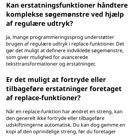
Kan erstatningsfunktioner håndtere
komplekse søgemønstre ved hjælp
af regulære udtryk?
Ja, mange programmeringssprog understøtter
brugen af regulære udtryk i replace-funktioner. Det
gør det muligt at definere indviklede søgemønstre,
som giver mulighed for avancerede
teksttransformationer og erstatninger.
Er det muligt at fortryde eller
tilbageføre erstatninger foretaget
af replace-funktioner?
Når en replace-funktion har ændret en streng, kan
den generelt ikke fortryde eller tilbageføre
udskiftningerne automatisk. Du kan dog gemme en
kopi af den oprindelige streng, før du foretager