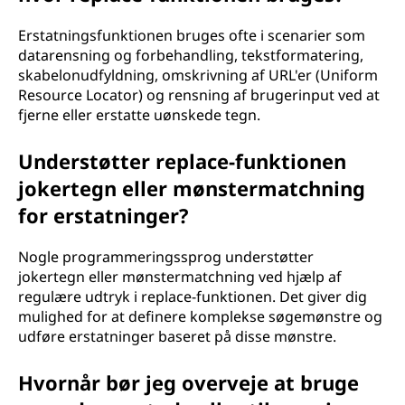
Erstatningsfunktionen bruges ofte i scenarier som
datarensning og forbehandling, tekstformatering,
skabelonudfyldning, omskrivning af URL'er (Uniform
Resource Locator) og rensning af brugerinput ved at
fjerne eller erstatte uønskede tegn.
Understøtter replace-funktionen
jokertegn eller mønstermatchning
for erstatninger?
Nogle programmeringssprog understøtter
jokertegn eller mønstermatchning ved hjælp af
regulære udtryk i replace-funktionen. Det giver dig
mulighed for at definere komplekse søgemønstre og
udføre erstatninger baseret på disse mønstre.
Hvornår bør jeg overveje at bruge