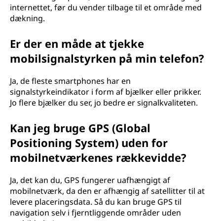
internettet, før du vender tilbage til et område med
dækning.
Er der en måde at tjekke
mobilsignalstyrken på min telefon?
Ja, de fleste smartphones har en
signalstyrkeindikator i form af bjælker eller prikker.
Jo flere bjælker du ser, jo bedre er signalkvaliteten.
Kan jeg bruge GPS (Global
Positioning System) uden for
mobilnetværkenes rækkevidde?
Ja, det kan du, GPS fungerer uafhængigt af
mobilnetværk, da den er afhængig af satellitter til at
levere placeringsdata. Så du kan bruge GPS til
navigation selv i fjerntliggende områder uden