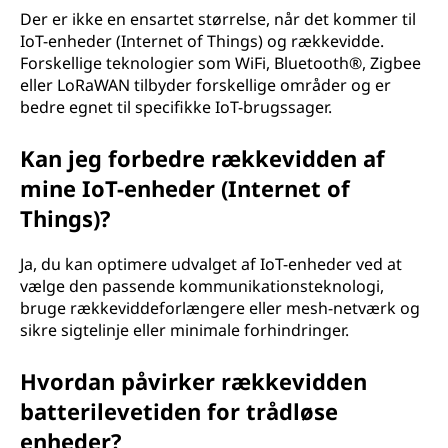
Der er ikke en ensartet størrelse, når det kommer til
IoT-enheder (Internet of Things) og rækkevidde.
Forskellige teknologier som WiFi, Bluetooth®, Zigbee
eller LoRaWAN tilbyder forskellige områder og er
bedre egnet til specifikke IoT-brugssager.
Kan jeg forbedre rækkevidden af
mine IoT-enheder (Internet of
Things)?
Ja, du kan optimere udvalget af IoT-enheder ved at
vælge den passende kommunikationsteknologi,
bruge rækkeviddeforlængere eller mesh-netværk og
sikre sigtelinje eller minimale forhindringer.
Hvordan påvirker rækkevidden
batterilevetiden for trådløse
enheder?