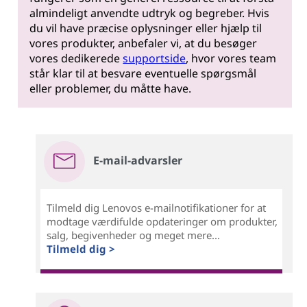
almindeligt anvendte udtryk og begreber. Hvis
du vil have præcise oplysninger eller hjælp til
vores produkter, anbefaler vi, at du besøger
vores dedikerede
supportside
, hvor vores team
står klar til at besvare eventuelle spørgsmål
eller problemer, du måtte have.
E-mail-advarsler
Tilmeld dig Lenovos e-mailnotifikationer for at
modtage værdifulde opdateringer om produkter,
salg, begivenheder og meget mere...
Tilmeld dig >