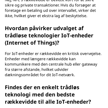
sikre og private transaktioner. Hvis du forsøger at
foretage en betaling ud over intervallet, virker det
ikke, hvilket giver et ekstra lag af beskyttelse.
Hvordan påvirker udvalget af
trådløse teknologier IoT-enheder
(Internet of Things)?
For IoT-enheder er rækkevidde en kritisk overvejelse.
Enheder med længere rækkevidde kan
kommunikere med den centrale hub eller gateway
fra større afstande, hvilket udvider
dækningsområdet for dit IoT-netværk.
Findes der en enkelt trådløs
teknologi med den bedste
rækkevidde til alle IoT-enheder?