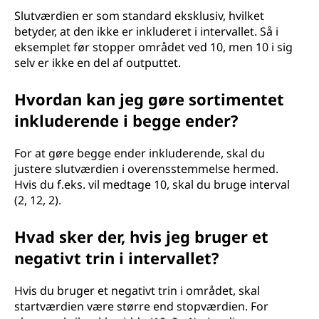
Slutværdien er som standard eksklusiv, hvilket
betyder, at den ikke er inkluderet i intervallet. Så i
eksemplet før stopper området ved 10, men 10 i sig
selv er ikke en del af outputtet.
Hvordan kan jeg gøre sortimentet
inkluderende i begge ender?
For at gøre begge ender inkluderende, skal du
justere slutværdien i overensstemmelse hermed.
Hvis du f.eks. vil medtage 10, skal du bruge interval
(2, 12, 2).
Hvad sker der, hvis jeg bruger et
negativt trin i intervallet?
Hvis du bruger et negativt trin i området, skal
startværdien være større end stopværdien. For