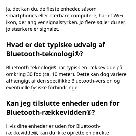
Ja, det kan du, de fleste enheder, såsom
smartphones eller bærbare computere, har et WiFi-
ikon, der angiver signalstyrken. Jo flere søjler du ser,
jo stærkere er signalet.
Hvad er det typiske udvalg af
Bluetooth-teknologi®?
Bluetooth-teknologi® har typisk en rækkevidde på
omkring 30 fod (ca. 10 meter). Dette kan dog variere
afhængigt af den specifikke Bluetooth-version og
eventuelle fysiske forhindringer.
Kan jeg tilslutte enheder uden for
Bluetooth-rækkevidden®?
Hvis dine enheder er uden for Bluetooth-
rækkevidde®, kan du ikke oprette en direkte