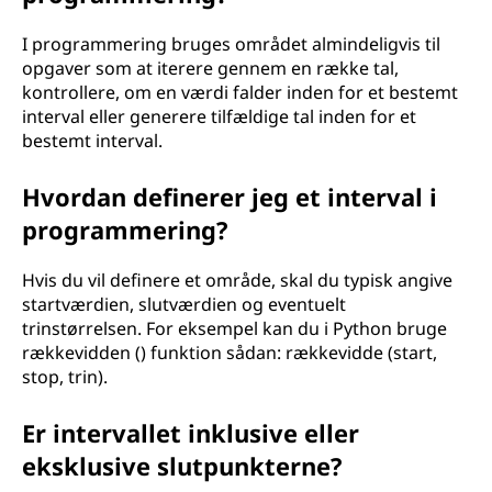
I programmering bruges området almindeligvis til
opgaver som at iterere gennem en række tal,
kontrollere, om en værdi falder inden for et bestemt
interval eller generere tilfældige tal inden for et
bestemt interval.
Hvordan definerer jeg et interval i
programmering?
Hvis du vil definere et område, skal du typisk angive
startværdien, slutværdien og eventuelt
trinstørrelsen. For eksempel kan du i Python bruge
rækkevidden () funktion sådan: rækkevidde (start,
stop, trin).
Er intervallet inklusive eller
eksklusive slutpunkterne?