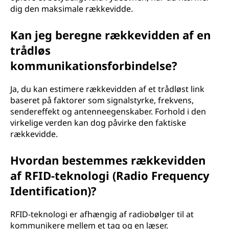
dig den maksimale rækkevidde.
Kan jeg beregne rækkevidden af en
trådløs
kommunikationsforbindelse?
Ja, du kan estimere rækkevidden af et trådløst link
baseret på faktorer som signalstyrke, frekvens,
sendereffekt og antenneegenskaber. Forhold i den
virkelige verden kan dog påvirke den faktiske
rækkevidde.
Hvordan bestemmes rækkevidden
af RFID-teknologi (Radio Frequency
Identification)?
RFID-teknologi er afhængig af radiobølger til at
kommunikere mellem et tag og en læser.