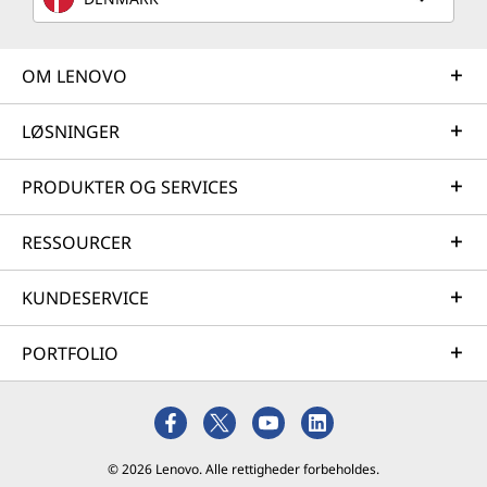
OM LENOVO
LØSNINGER
PRODUKTER OG SERVICES
RESSOURCER
KUNDESERVICE
PORTFOLIO
© 2026 Lenovo. Alle rettigheder forbeholdes.