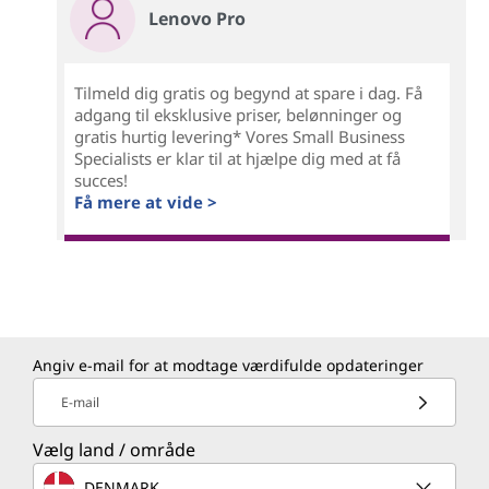
Lenovo Pro
Tilmeld dig gratis og begynd at spare i dag. Få
adgang til eksklusive priser, belønninger og
gratis hurtig levering* Vores Small Business
Specialists er klar til at hjælpe dig med at få
succes!
Få mere at vide >
Angiv e-mail for at modtage værdifulde opdateringer
E-mail
Vælg land / område
DENMARK