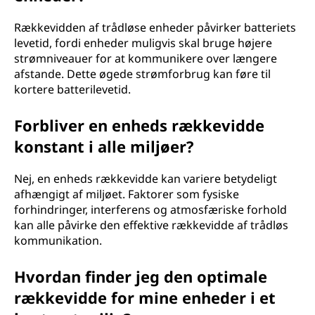
Rækkevidden af trådløse enheder påvirker batteriets
levetid, fordi enheder muligvis skal bruge højere
strømniveauer for at kommunikere over længere
afstande. Dette øgede strømforbrug kan føre til
kortere batterilevetid.
Forbliver en enheds rækkevidde
konstant i alle miljøer?
Nej, en enheds rækkevidde kan variere betydeligt
afhængigt af miljøet. Faktorer som fysiske
forhindringer, interferens og atmosfæriske forhold
kan alle påvirke den effektive rækkevidde af trådløs
kommunikation.
Hvordan finder jeg den optimale
rækkevidde for mine enheder i et