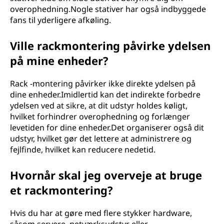
overophedning.Nogle stativer har også indbyggede
fans til yderligere afkøling.
Ville rackmontering påvirke ydelsen
på mine enheder?
Rack -montering påvirker ikke direkte ydelsen på
dine enheder.Imidlertid kan det indirekte forbedre
ydelsen ved at sikre, at dit udstyr holdes køligt,
hvilket forhindrer overophedning og forlænger
levetiden for dine enheder.Det organiserer også dit
udstyr, hvilket gør det lettere at administrere og
fejlfinde, hvilket kan reducere nedetid.
Hvornår skal jeg overveje at bruge
et rackmontering?
Hvis du har at gøre med flere stykker hardware,