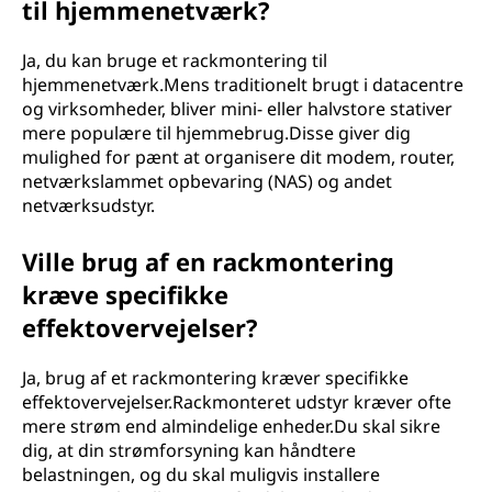
til hjemmenetværk?
Ja, du kan bruge et rackmontering til
hjemmenetværk.Mens traditionelt brugt i datacentre
og virksomheder, bliver mini- eller halvstore stativer
mere populære til hjemmebrug.Disse giver dig
mulighed for pænt at organisere dit modem, router,
netværkslammet opbevaring (NAS) og andet
netværksudstyr.
Ville brug af en rackmontering
kræve specifikke
effektovervejelser?
Ja, brug af et rackmontering kræver specifikke
effektovervejelser.Rackmonteret udstyr kræver ofte
mere strøm end almindelige enheder.Du skal sikre
dig, at din strømforsyning kan håndtere
belastningen, og du skal muligvis installere