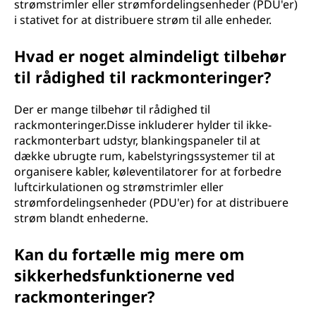
strømstrimler eller strømfordelingsenheder (PDU'er)
i stativet for at distribuere strøm til alle enheder.
Hvad er noget almindeligt tilbehør
til rådighed til rackmonteringer?
Der er mange tilbehør til rådighed til
rackmonteringer.Disse inkluderer hylder til ikke-
rackmonterbart udstyr, blankingspaneler til at
dække ubrugte rum, kabelstyringssystemer til at
organisere kabler, køleventilatorer for at forbedre
luftcirkulationen og strømstrimler eller
strømfordelingsenheder (PDU'er) for at distribuere
strøm blandt enhederne.
Kan du fortælle mig mere om
sikkerhedsfunktionerne ved
rackmonteringer?