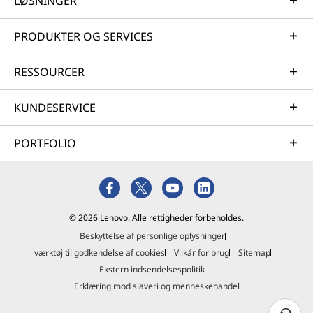
LØSNINGER
PRODUKTER OG SERVICES
RESSOURCER
KUNDESERVICE
PORTFOLIO
© 2026 Lenovo. Alle rettigheder forbeholdes.
Beskyttelse af personlige oplysninger
værktøj til godkendelse af cookies
Vilkår for brug
Sitemap
Ekstern indsendelsespolitik
Erklæring mod slaveri og menneskehandel