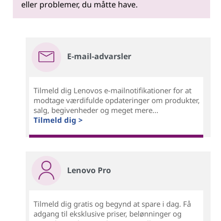
eller problemer, du måtte have.
E-mail-advarsler
Tilmeld dig Lenovos e-mailnotifikationer for at
modtage værdifulde opdateringer om produkter,
salg, begivenheder og meget mere...
Tilmeld dig >
Lenovo Pro
Tilmeld dig gratis og begynd at spare i dag. Få
adgang til eksklusive priser, belønninger og