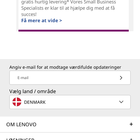
gratis hurtig levering* Vores Small Business
Specialists er klar til at hjælpe dig med at få
succes!
Få mere at vide >
Angiv e-mail for at modtage værdifulde opdateringer
E-mail
Vælg land / område
DENMARK
OM LENOVO