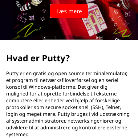
Læs mere
Hvad er Putty?
Putty er en gratis og open source terminalemulator,
et program til netværksfiloverførsel og en seriel
konsol til Windows-platforme. Det giver dig
mulighed for at oprette forbindelse til eksterne
computere eller enheder ved hjælp af forskellige
protokoller som secure socket shell (SSH), Telnet,
login og meget mere. Putty bruges i vid udstrækning
af systemadministratorer, netværksingeniører og
udviklere til at administrere og kontrollere eksterne
systemer.