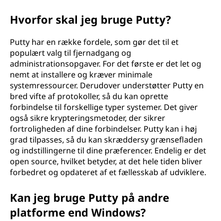
Hvorfor skal jeg bruge Putty?
Putty har en række fordele, som gør det til et
populært valg til fjernadgang og
administrationsopgaver. For det første er det let og
nemt at installere og kræver minimale
systemressourcer. Derudover understøtter Putty en
bred vifte af protokoller, så du kan oprette
forbindelse til forskellige typer systemer. Det giver
også sikre krypteringsmetoder, der sikrer
fortroligheden af dine forbindelser. Putty kan i høj
grad tilpasses, så du kan skræddersy grænsefladen
og indstillingerne til dine præferencer. Endelig er det
open source, hvilket betyder, at det hele tiden bliver
forbedret og opdateret af et fællesskab af udviklere.
Kan jeg bruge Putty på andre
platforme end Windows?