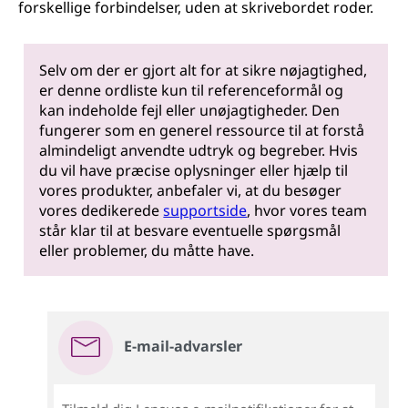
forskellige forbindelser, uden at skrivebordet roder.
Selv om der er gjort alt for at sikre nøjagtighed,
er denne ordliste kun til referenceformål og
kan indeholde fejl eller unøjagtigheder. Den
fungerer som en generel ressource til at forstå
almindeligt anvendte udtryk og begreber. Hvis
du vil have præcise oplysninger eller hjælp til
vores produkter, anbefaler vi, at du besøger
vores dedikerede
supportside
, hvor vores team
står klar til at besvare eventuelle spørgsmål
eller problemer, du måtte have.
E-mail-advarsler