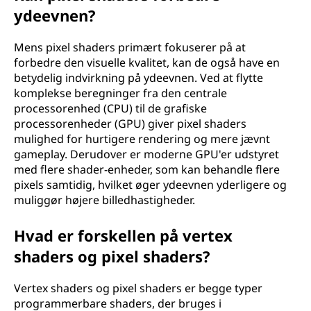
ydeevnen?
Mens pixel shaders primært fokuserer på at
forbedre den visuelle kvalitet, kan de også have en
betydelig indvirkning på ydeevnen. Ved at flytte
komplekse beregninger fra den centrale
processorenhed (CPU) til de grafiske
processorenheder (GPU) giver pixel shaders
mulighed for hurtigere rendering og mere jævnt
gameplay. Derudover er moderne GPU'er udstyret
med flere shader-enheder, som kan behandle flere
pixels samtidig, hvilket øger ydeevnen yderligere og
muliggør højere billedhastigheder.
Hvad er forskellen på vertex
shaders og pixel shaders?
Vertex shaders og pixel shaders er begge typer
programmerbare shaders, der bruges i