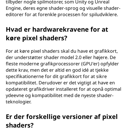
tilbyder nogle spilmotorer, som Unity og Unreal
Engine, deres egne shader-sprog og visuelle shader-
editorer for at forenkle processen for spiludviklere.
Hvad er hardwarekravene for at
køre pixel shaders?
For at køre pixel shaders skal du have et grafikkort,
der understøtter shader model 2.0 eller højere. De
fleste moderne grafikprocessorer (GPU'er) opfylder
dette krav, men det er altid en god idé at tjekke
specifikationerne for dit grafikkort for at sikre
kompatibilitet. Derudover er det vigtigt at have en
opdateret grafikdriver installeret for at opnå optimal
ydeevne og kompatibilitet med de nyeste shader-
teknologier.
Er der forskellige versioner af pixel
shaders?