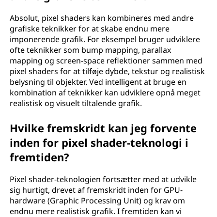
Absolut, pixel shaders kan kombineres med andre
grafiske teknikker for at skabe endnu mere
imponerende grafik. For eksempel bruger udviklere
ofte teknikker som bump mapping, parallax
mapping og screen-space reflektioner sammen med
pixel shaders for at tilføje dybde, tekstur og realistisk
belysning til objekter. Ved intelligent at bruge en
kombination af teknikker kan udviklere opnå meget
realistisk og visuelt tiltalende grafik.
Hvilke fremskridt kan jeg forvente
inden for pixel shader-teknologi i
fremtiden?
Pixel shader-teknologien fortsætter med at udvikle
sig hurtigt, drevet af fremskridt inden for GPU-
hardware (Graphic Processing Unit) og krav om
endnu mere realistisk grafik. I fremtiden kan vi