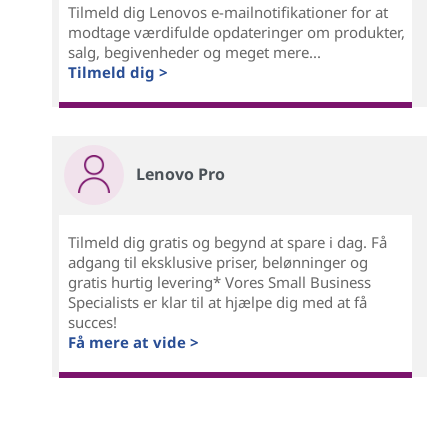
Tilmeld dig Lenovos e-mailnotifikationer for at
modtage værdifulde opdateringer om produkter,
salg, begivenheder og meget mere...
Tilmeld dig >
Lenovo Pro
Tilmeld dig gratis og begynd at spare i dag. Få
adgang til eksklusive priser, belønninger og
gratis hurtig levering* Vores Small Business
Specialists er klar til at hjælpe dig med at få
succes!
Få mere at vide >