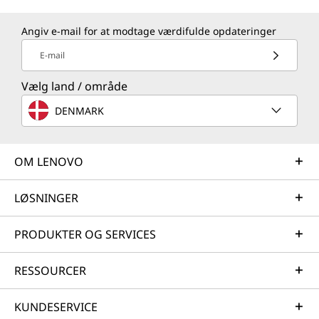
Angiv e-mail for at modtage værdifulde opdateringer
E-mail
Vælg land / område
DENMARK
OM LENOVO
LØSNINGER
PRODUKTER OG SERVICES
RESSOURCER
KUNDESERVICE