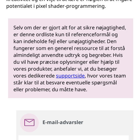
potentialet i pixel shader-programmering.
Selv om der er gjort alt for at sikre nøjagtighed,
er denne ordliste kun til referenceformål og
kan indeholde fejl eller unøjagtigheder. Den
fungerer som en generel ressource til at forstå
almindeligt anvendte udtryk og begreber. Hvis
du vil have præcise oplysninger eller hjælp til
vores produkter, anbefaler vi, at du besøger
vores dedikerede
supportside
, hvor vores team
står klar til at besvare eventuelle spørgsmål
eller problemer, du måtte have.
E-mail-advarsler