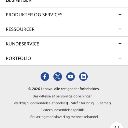
LØSNINGER
PRODUKTER OG SERVICES
RESSOURCER
KUNDESERVICE
PORTFOLIO
© 2026 Lenovo. Alle rettigheder forbeholdes.
Beskyttelse af personlige oplysninger
værktøj til godkendelse af cookies
Vilkår for brug
Sitemap
Ekstern indsendelsespolitik
Erklæring mod slaveri og menneskehandel