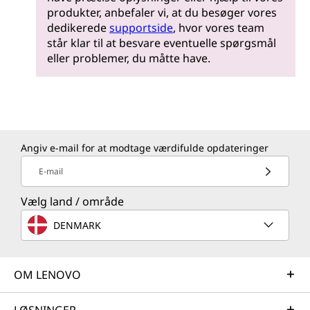
produkter, anbefaler vi, at du besøger vores
dedikerede
supportside
, hvor vores team
står klar til at besvare eventuelle spørgsmål
eller problemer, du måtte have.
Angiv e-mail for at modtage værdifulde opdateringer
E-mail
Vælg land / område
DENMARK
OM LENOVO