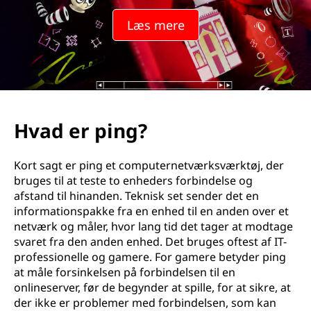
Læs mere
Hvad er ping?
Kort sagt er ping et computernetværksværktøj, der
bruges til at teste to enheders forbindelse og
afstand til hinanden. Teknisk set sender det en
informationspakke fra en enhed til en anden over et
netværk og måler, hvor lang tid det tager at modtage
svaret fra den anden enhed. Det bruges oftest af IT-
professionelle og gamere. For gamere betyder ping
at måle forsinkelsen på forbindelsen til en
onlineserver, før de begynder at spille, for at sikre, at
der ikke er problemer med forbindelsen, som kan