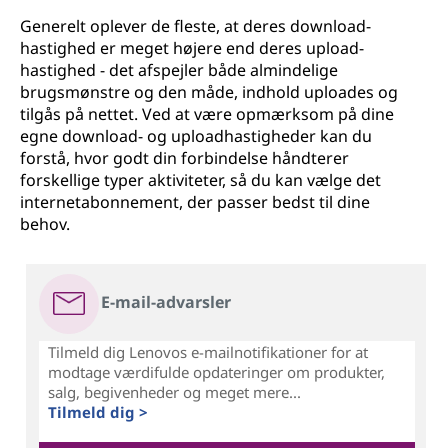
Generelt oplever de fleste, at deres download-
hastighed er meget højere end deres upload-
hastighed - det afspejler både almindelige
brugsmønstre og den måde, indhold uploades og
tilgås på nettet. Ved at være opmærksom på dine
egne download- og uploadhastigheder kan du
forstå, hvor godt din forbindelse håndterer
forskellige typer aktiviteter, så du kan vælge det
internetabonnement, der passer bedst til dine
behov.
E-mail-advarsler
Tilmeld dig Lenovos e-mailnotifikationer for at
modtage værdifulde opdateringer om produkter,
salg, begivenheder og meget mere...
Tilmeld dig >