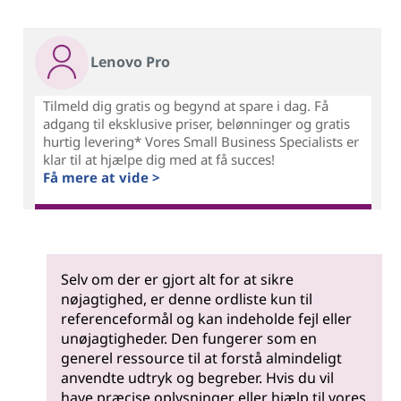
Lenovo Pro
Tilmeld dig gratis og begynd at spare i dag. Få
adgang til eksklusive priser, belønninger og gratis
hurtig levering* Vores Small Business Specialists er
klar til at hjælpe dig med at få succes!
Få mere at vide >
Selv om der er gjort alt for at sikre
nøjagtighed, er denne ordliste kun til
referenceformål og kan indeholde fejl eller
unøjagtigheder. Den fungerer som en
generel ressource til at forstå almindeligt
anvendte udtryk og begreber. Hvis du vil
have præcise oplysninger eller hjælp til vores