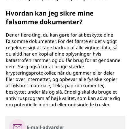
Hvordan kan jeg sikre mine
følsomme dokumenter?
Der er flere ting, du kan gøre for at beskytte dine
følsomme dokumenter. For det første er det vigtigt
regelmæssigt at tage backup af alle vigtige data, så
du altid har en kopi af dine oplysninger, hvis
katastrofen rammer, og du får brug for at gendanne
dem. Sørg også for at bruge stærke
krypteringsprotokoller, når du gemmer eller deler
filer over internettet, og opbevar alle fysiske kopier
af følsomt materiale, f.eks. papirdokumenter,
beskyttet under lås og slå. Endelig skal du bruge et
antivirusprogram af høj kvalitet, som kan advare dig
om potentielle indbrud eller ondsindede trusler.
E-mail-advarsler