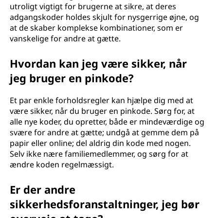
utroligt vigtigt for brugerne at sikre, at deres
adgangskoder holdes skjult for nysgerrige øjne, og
at de skaber komplekse kombinationer, som er
vanskelige for andre at gætte.
Hvordan kan jeg være sikker, når
jeg bruger en pinkode?
Et par enkle forholdsregler kan hjælpe dig med at
være sikker, når du bruger en pinkode. Sørg for, at
alle nye koder, du opretter, både er mindeværdige og
svære for andre at gætte; undgå at gemme dem på
papir eller online; del aldrig din kode med nogen.
Selv ikke nære familiemedlemmer, og sørg for at
ændre koden regelmæssigt.
Er der andre
sikkerhedsforanstaltninger, jeg bør