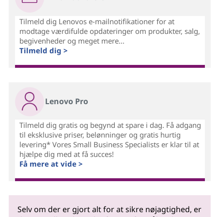
Tilmeld dig Lenovos e-mailnotifikationer for at
modtage værdifulde opdateringer om produkter, salg,
begivenheder og meget mere...
Tilmeld dig >
Lenovo Pro
Tilmeld dig gratis og begynd at spare i dag. Få adgang
til eksklusive priser, belønninger og gratis hurtig
levering* Vores Small Business Specialists er klar til at
hjælpe dig med at få succes!
Få mere at vide >
Selv om der er gjort alt for at sikre nøjagtighed, er