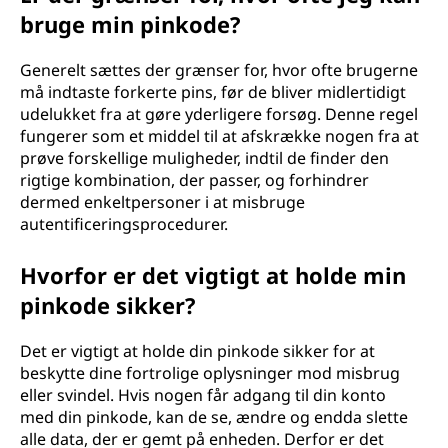
bruge min pinkode?
Generelt sættes der grænser for, hvor ofte brugerne
må indtaste forkerte pins, før de bliver midlertidigt
udelukket fra at gøre yderligere forsøg. Denne regel
fungerer som et middel til at afskrække nogen fra at
prøve forskellige muligheder, indtil de finder den
rigtige kombination, der passer, og forhindrer
dermed enkeltpersoner i at misbruge
autentificeringsprocedurer.
Hvorfor er det vigtigt at holde min
pinkode sikker?
Det er vigtigt at holde din pinkode sikker for at
beskytte dine fortrolige oplysninger mod misbrug
eller svindel. Hvis nogen får adgang til din konto
med din pinkode, kan de se, ændre og endda slette
alle data, der er gemt på enheden. Derfor er det