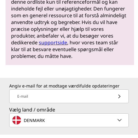
denne ordliste kun til referenceformål og kan
indeholde fejl eller unøjagtigheder. Den fungerer
som en generel ressource til at forstå almindeligt
anvendte udtryk og begreber. Hvis du vil have
præcise oplysninger eller hjælp til vores
produkter, anbefaler vi, at du besøger vores
dedikerede
supportside
, hvor vores team står
klar til at besvare eventuelle spørgsmål eller
problemer, du måtte have.
Angiv e-mail for at modtage værdifulde opdateringer
E-mail
Vælg land / område
DENMARK