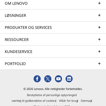
OM LENOVO
LØSNINGER
PRODUKTER OG SERVICES
RESSOURCER
KUNDESERVICE
PORTFOLIO
© 2026 Lenovo. Alle rettigheder forbeholdes.
Beskyttelse af personlige oplysninger
værktøj til godkendelse af cookies
Vilkår for brug
Sitemap