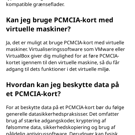
kompatible grænseflader.
Kan jeg bruge PCMCIA-kort med
virtuelle maskiner?
Ja, det er muligt at bruge PCMCIA-kort med virtuelle
maskiner. Virtualiseringssoftware som VMware eller
VirtualBox giver dig mulighed for at føre PCMCIA-
kortet igennem til den virtuelle maskine, så du får
adgang til dets funktioner i det virtuelle miljø.
Hvordan kan jeg beskytte data på
et PCMCIA-kort?
For at beskytte data på et PCMCIA-kort bør du følge
generelle datasikkerhedspraksisser. Det omfatter
brug af stærke adgangskoder, kryptering af
følsomme data, sikkerhedskopiering og brug af
pålidelig antivirussoftware. Derudover kan fysisk