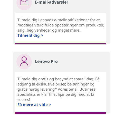
E-mail-advarsler
Tilmeld dig Lenovos e-mailnotifikationer for at
modtage værdifulde opdateringer om produkter,
salg, begivenheder og meget mere...
Tilmeld dig >
Lenovo Pro
Tilmeld dig gratis og begynd at spare i dag. Få
adgang til eksklusive priser, belønninger og
gratis hurtig levering* Vores Small Business
Specialists er klar til at hjælpe dig med at få
succes!
Få mere at vide >