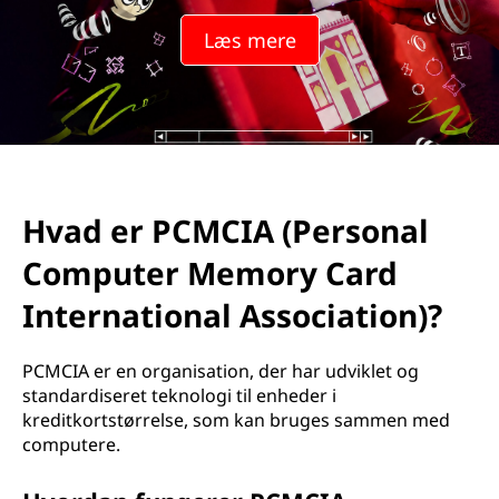
Læs mere
Hvad er PCMCIA (Personal
Computer Memory Card
International Association)?
PCMCIA er en organisation, der har udviklet og
standardiseret teknologi til enheder i
kreditkortstørrelse, som kan bruges sammen med
computere.