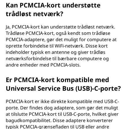
Kan PCMCIA-kort understøtte
trådløst netværk?
Ja, PCMCIA-kort kan understøtte trådløst netværk.
Trådløse PCMCIA-kort, også kendt som trådløse
PCMCIA-adaptere, gør det muligt for computere at
oprette forbindelse til WiFi-netværk. Disse kort
indeholder typisk en antenne og giver trådløs
netværksforbindelse til bærbare computere og
andre enheder med PCMCIA-slots.
Er PCMCIA-kort kompatible med
Universal Service Bus (USB)-C-porte?
PCMCIA-kort er ikke direkte kompatible med USB-C-
porte. Der findes dog adaptere, som gør det muligt
at tilslutte PCMCIA-kort til USB-C-porte, hvilket giver
bagudkompatibilitet. Disse adaptere konverterer
typisk PCMCIA-grænsefladen til USB eller andre