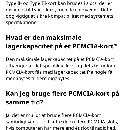
Type II- og Type III-kort kan bruges i slots, der er
designet til Type I-kort, men ikke omvendt. Det er
dog vigtigt at sikre kompatibilitet med systemets
specifikationer.
Hvad er den maksimale
lagerkapacitet på et PCMCIA-kort?
Den maksimale lagerkapacitet på et PCMCIA-kort
afhænger af det specifikke kort og dets teknologi.
PCMCIA-kort fås med lagerkapacitet fra nogle få
megabytes til flere gigabytes.
Kan jeg bruge flere PCMCIA-kort på
samme tid?
Ja, det er muligt at bruge flere PCMCIA-kort
samtidigt ved at indsætte dem i flere PCMCIA-slots,
hvis computeren har mere end ét slot til rådighed.