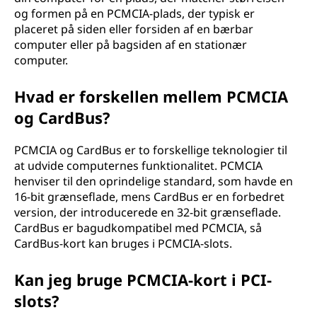
og formen på en PCMCIA-plads, der typisk er
placeret på siden eller forsiden af en bærbar
computer eller på bagsiden af en stationær
computer.
Hvad er forskellen mellem PCMCIA
og CardBus?
PCMCIA og CardBus er to forskellige teknologier til
at udvide computernes funktionalitet. PCMCIA
henviser til den oprindelige standard, som havde en
16-bit grænseflade, mens CardBus er en forbedret
version, der introducerede en 32-bit grænseflade.
CardBus er bagudkompatibel med PCMCIA, så
CardBus-kort kan bruges i PCMCIA-slots.
Kan jeg bruge PCMCIA-kort i PCI-
slots?