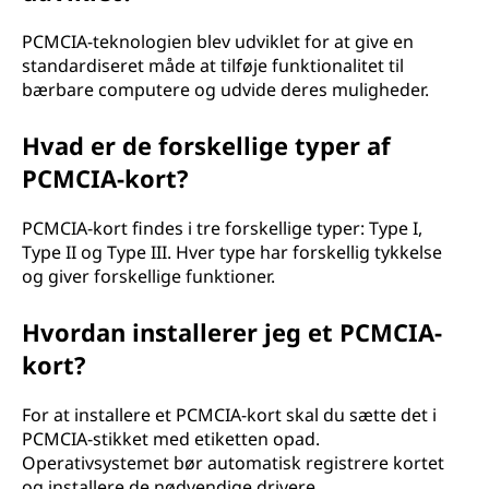
PCMCIA-teknologien blev udviklet for at give en
standardiseret måde at tilføje funktionalitet til
bærbare computere og udvide deres muligheder.
Hvad er de forskellige typer af
PCMCIA-kort?
PCMCIA-kort findes i tre forskellige typer: Type I,
Type II og Type III. Hver type har forskellig tykkelse
og giver forskellige funktioner.
Hvordan installerer jeg et PCMCIA-
kort?
For at installere et PCMCIA-kort skal du sætte det i
PCMCIA-stikket med etiketten opad.
Operativsystemet bør automatisk registrere kortet
og installere de nødvendige drivere.