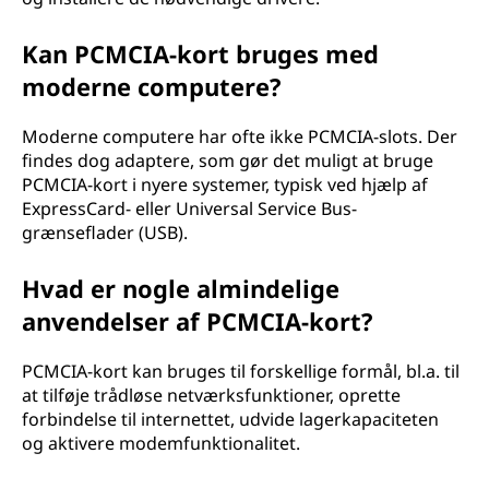
Kan PCMCIA-kort bruges med
moderne computere?
Moderne computere har ofte ikke PCMCIA-slots. Der
findes dog adaptere, som gør det muligt at bruge
PCMCIA-kort i nyere systemer, typisk ved hjælp af
ExpressCard- eller Universal Service Bus-
grænseflader (USB).
Hvad er nogle almindelige
anvendelser af PCMCIA-kort?
PCMCIA-kort kan bruges til forskellige formål, bl.a. til
at tilføje trådløse netværksfunktioner, oprette
forbindelse til internettet, udvide lagerkapaciteten
og aktivere modemfunktionalitet.