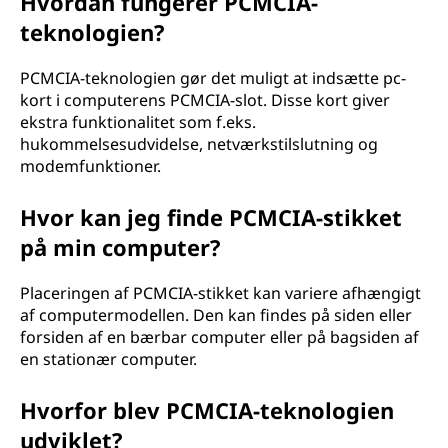
Hvordan fungerer PCMCIA-
teknologien?
PCMCIA-teknologien gør det muligt at indsætte pc-
kort i computerens PCMCIA-slot. Disse kort giver
ekstra funktionalitet som f.eks.
hukommelsesudvidelse, netværkstilslutning og
modemfunktioner.
Hvor kan jeg finde PCMCIA-stikket
på min computer?
Placeringen af PCMCIA-stikket kan variere afhængigt
af computermodellen. Den kan findes på siden eller
forsiden af en bærbar computer eller på bagsiden af
en stationær computer.
Hvorfor blev PCMCIA-teknologien
udviklet?