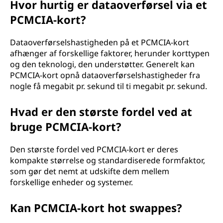
Hvor hurtig er dataoverførsel via et
PCMCIA-kort?
Dataoverførselshastigheden på et PCMCIA-kort
afhænger af forskellige faktorer, herunder korttypen
og den teknologi, den understøtter. Generelt kan
PCMCIA-kort opnå dataoverførselshastigheder fra
nogle få megabit pr. sekund til ti megabit pr. sekund.
Hvad er den største fordel ved at
bruge PCMCIA-kort?
Den største fordel ved PCMCIA-kort er deres
kompakte størrelse og standardiserede formfaktor,
som gør det nemt at udskifte dem mellem
forskellige enheder og systemer.
Kan PCMCIA-kort hot swappes?