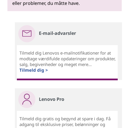
eller problemer, du måtte have.
E-mail-advarsler
Tilmeld dig Lenovos e-mailnotifikationer for at
modtage værdifulde opdateringer om produkter,
salg, begivenheder og meget mere...
Tilmeld dig >
Lenovo Pro
Tilmeld dig gratis og begynd at spare i dag. Få
adgang til eksklusive priser, belønninger og