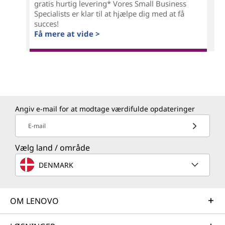
gratis hurtig levering* Vores Small Business
Specialists er klar til at hjælpe dig med at få
succes!
Få mere at vide >
Angiv e-mail for at modtage værdifulde opdateringer
E-mail
Vælg land / område
DENMARK
OM LENOVO