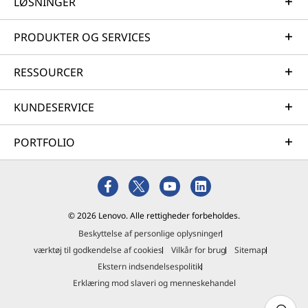
LØSNINGER
PRODUKTER OG SERVICES
RESSOURCER
KUNDESERVICE
PORTFOLIO
© 2026 Lenovo. Alle rettigheder forbeholdes.
Beskyttelse af personlige oplysninger
værktøj til godkendelse af cookies
Vilkår for brug
Sitemap
Ekstern indsendelsespolitik
Erklæring mod slaveri og menneskehandel