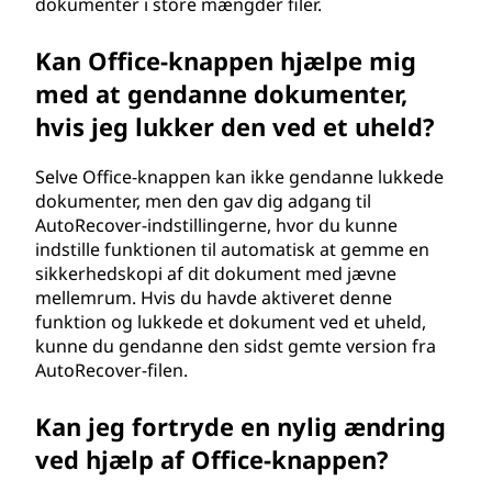
dokumenter i store mængder filer.
Kan Office-knappen hjælpe mig
med at gendanne dokumenter,
hvis jeg lukker den ved et uheld?
Selve Office-knappen kan ikke gendanne lukkede
dokumenter, men den gav dig adgang til
AutoRecover-indstillingerne, hvor du kunne
indstille funktionen til automatisk at gemme en
sikkerhedskopi af dit dokument med jævne
mellemrum. Hvis du havde aktiveret denne
funktion og lukkede et dokument ved et uheld,
kunne du gendanne den sidst gemte version fra
AutoRecover-filen.
Kan jeg fortryde en nylig ændring
ved hjælp af Office-knappen?