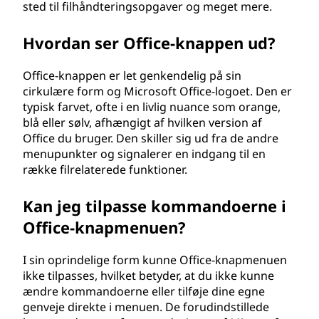
sted til filhåndteringsopgaver og meget mere.
Hvordan ser Office-knappen ud?
Office-knappen er let genkendelig på sin
cirkulære form og Microsoft Office-logoet. Den er
typisk farvet, ofte i en livlig nuance som orange,
blå eller sølv, afhængigt af hvilken version af
Office du bruger. Den skiller sig ud fra de andre
menupunkter og signalerer en indgang til en
række filrelaterede funktioner.
Kan jeg tilpasse kommandoerne i
Office-knapmenuen?
I sin oprindelige form kunne Office-knapmenuen
ikke tilpasses, hvilket betyder, at du ikke kunne
ændre kommandoerne eller tilføje dine egne
genveje direkte i menuen. De forudindstillede