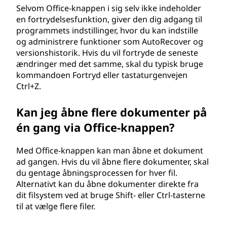
Selvom Office-knappen i sig selv ikke indeholder
en fortrydelsesfunktion, giver den dig adgang til
programmets indstillinger, hvor du kan indstille
og administrere funktioner som AutoRecover og
versionshistorik. Hvis du vil fortryde de seneste
ændringer med det samme, skal du typisk bruge
kommandoen Fortryd eller tastaturgenvejen
Ctrl+Z.
Kan jeg åbne flere dokumenter på
én gang via Office-knappen?
Med Office-knappen kan man åbne et dokument
ad gangen. Hvis du vil åbne flere dokumenter, skal
du gentage åbningsprocessen for hver fil.
Alternativt kan du åbne dokumenter direkte fra
dit filsystem ved at bruge Shift- eller Ctrl-tasterne
til at vælge flere filer.