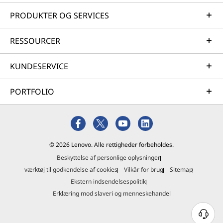
PRODUKTER OG SERVICES
RESSOURCER
KUNDESERVICE
PORTFOLIO
© 2026 Lenovo. Alle rettigheder forbeholdes.
Beskyttelse af personlige oplysninger
værktøj til godkendelse af cookies
Vilkår for brug
Sitemap
Ekstern indsendelsespolitik
Erklæring mod slaveri og menneskehandel