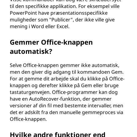
til den specifikke applikation. For eksempel ville
PowerPoint have præsentationsspecifikke
muligheder som "Publicer", der ikke ville give
mening i Word eller Excel.
Gemmer Office-knappen
automatisk?
Selve Office-knappen gemmer ikke automatisk,
men den giver dig adgang til kommandoen Gem.
For at gemme dit arbejde skal du klikke på Office-
knappen og derefter klikke på Gem eller bruge
tastaturgenvejen. Office-programmer kan dog
have en AutoRecover-funktion, der gemmer
versioner af din fil med bestemte intervaller, men
det er adskilt fra den manuelle gemmeproces via
Office-knappen.
Hvilke andre funktioner end