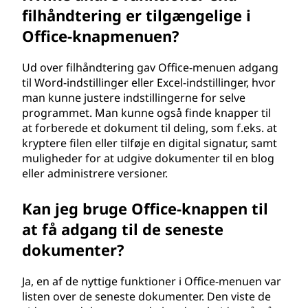
filhåndtering er tilgængelige i
Office-knapmenuen?
Ud over filhåndtering gav Office-menuen adgang
til Word-indstillinger eller Excel-indstillinger, hvor
man kunne justere indstillingerne for selve
programmet. Man kunne også finde knapper til
at forberede et dokument til deling, som f.eks. at
kryptere filen eller tilføje en digital signatur, samt
muligheder for at udgive dokumenter til en blog
eller administrere versioner.
Kan jeg bruge Office-knappen til
at få adgang til de seneste
dokumenter?
Ja, en af de nyttige funktioner i Office-menuen var
listen over de seneste dokumenter. Den viste de