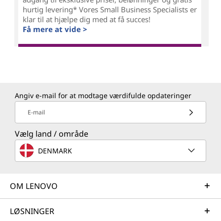
hurtig levering* Vores Small Business Specialists er
klar til at hjælpe dig med at få succes!
Få mere at vide >
Angiv e-mail for at modtage værdifulde opdateringer
E-mail
Vælg land / område
DENMARK
OM LENOVO
LØSNINGER