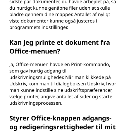
sidste par dokumenter, du havde arbejdet på, så
du hurtigt kunne genåbne filer uden at skulle
bladre gennem dine mapper. Antallet af nyligt
viste dokumenter kunne også justeres i
programmets indstillinger.
Kan jeg printe et dokument fra
Office-menuen?
Ja, Office-menuen havde en Print-kommando,
som gav hurtig adgang til
udskrivningsmuligheder. Når man klikkede på
Udskriv, kom man til dialogboksen Udskriv, hvor
man kunne indstille sine udskriftspræferencer,
vælge printer, angive antallet af sider og starte
udskrivningsprocessen.
Styrer Office-knappen adgangs-
og redigeringsrettigheder til mit