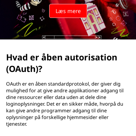
Læs mere
Hvad er åben autorisation
(OAuth)?
OAuth er en åben standardprotokol, der giver dig
mulighed for at give andre applikationer adgang til
dine ressourcer eller data uden at dele dine
loginoplysninger. Det er en sikker måde, hvorpå du
kan give andre programmer adgang til dine
oplysninger på forskellige hjemmesider eller
tjenester.