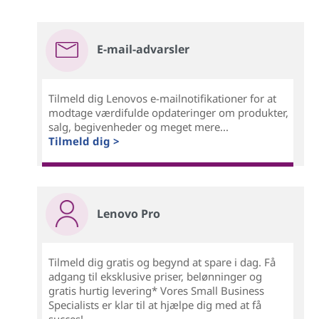
E-mail-advarsler
Tilmeld dig Lenovos e-mailnotifikationer for at
modtage værdifulde opdateringer om produkter,
salg, begivenheder og meget mere...
Tilmeld dig >
Lenovo Pro
Tilmeld dig gratis og begynd at spare i dag. Få
adgang til eksklusive priser, belønninger og
gratis hurtig levering* Vores Small Business
Specialists er klar til at hjælpe dig med at få