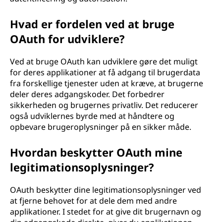
Hvad er fordelen ved at bruge
OAuth for udviklere?
Ved at bruge OAuth kan udviklere gøre det muligt
for deres applikationer at få adgang til brugerdata
fra forskellige tjenester uden at kræve, at brugerne
deler deres adgangskoder. Det forbedrer
sikkerheden og brugernes privatliv. Det reducerer
også udviklernes byrde med at håndtere og
opbevare brugeroplysninger på en sikker måde.
Hvordan beskytter OAuth mine
legitimationsoplysninger?
OAuth beskytter dine legitimationsoplysninger ved
at fjerne behovet for at dele dem med andre
applikationer. I stedet for at give dit brugernavn og