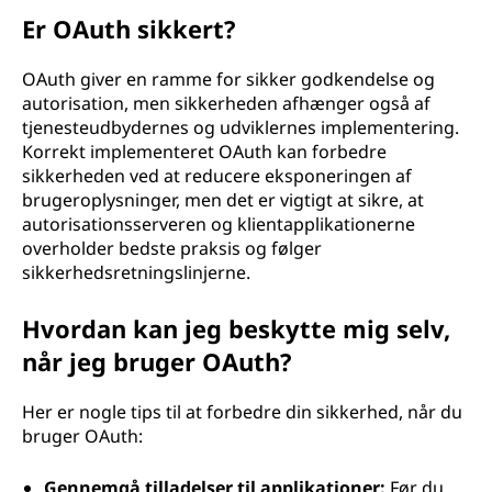
Er OAuth sikkert?
OAuth giver en ramme for sikker godkendelse og
autorisation, men sikkerheden afhænger også af
tjenesteudbydernes og udviklernes implementering.
Korrekt implementeret OAuth kan forbedre
sikkerheden ved at reducere eksponeringen af
brugeroplysninger, men det er vigtigt at sikre, at
autorisationsserveren og klientapplikationerne
overholder bedste praksis og følger
sikkerhedsretningslinjerne.
Hvordan kan jeg beskytte mig selv,
når jeg bruger OAuth?
Her er nogle tips til at forbedre din sikkerhed, når du
bruger OAuth:
Gennemgå tilladelser til applikationer:
Før du