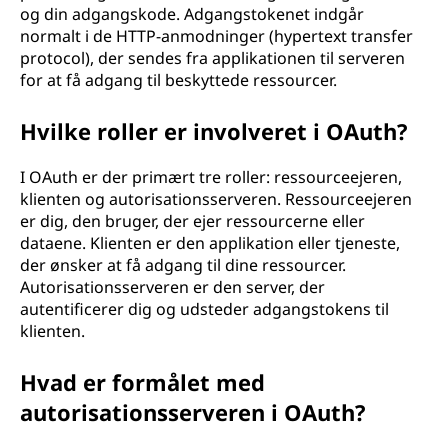
og din adgangskode. Adgangstokenet indgår
normalt i de HTTP-anmodninger (hypertext transfer
protocol), der sendes fra applikationen til serveren
for at få adgang til beskyttede ressourcer.
Hvilke roller er involveret i OAuth?
I OAuth er der primært tre roller: ressourceejeren,
klienten og autorisationsserveren. Ressourceejeren
er dig, den bruger, der ejer ressourcerne eller
dataene. Klienten er den applikation eller tjeneste,
der ønsker at få adgang til dine ressourcer.
Autorisationsserveren er den server, der
autentificerer dig og udsteder adgangstokens til
klienten.
Hvad er formålet med
autorisationsserveren i OAuth?