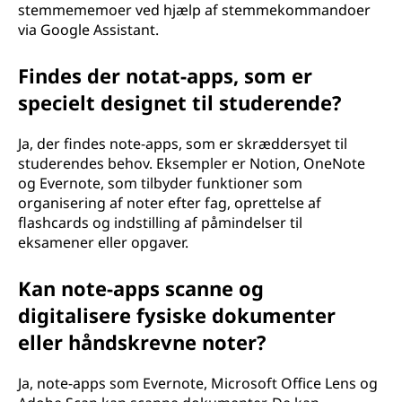
stemmememoer ved hjælp af stemmekommandoer
via Google Assistant.
Findes der notat-apps, som er
specielt designet til studerende?
Ja, der findes note-apps, som er skræddersyet til
studerendes behov. Eksempler er Notion, OneNote
og Evernote, som tilbyder funktioner som
organisering af noter efter fag, oprettelse af
flashcards og indstilling af påmindelser til
eksamener eller opgaver.
Kan note-apps scanne og
digitalisere fysiske dokumenter
eller håndskrevne noter?
Ja, note-apps som Evernote, Microsoft Office Lens og