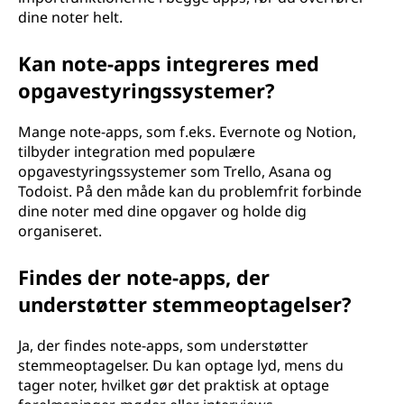
dine noter helt.
Kan note-apps integreres med
opgavestyringssystemer?
Mange note-apps, som f.eks. Evernote og Notion,
tilbyder integration med populære
opgavestyringssystemer som Trello, Asana og
Todoist. På den måde kan du problemfrit forbinde
dine noter med dine opgaver og holde dig
organiseret.
Findes der note-apps, der
understøtter stemmeoptagelser?
Ja, der findes note-apps, som understøtter
stemmeoptagelser. Du kan optage lyd, mens du
tager noter, hvilket gør det praktisk at optage