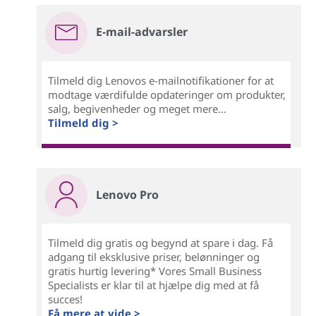
E-mail-advarsler
Tilmeld dig Lenovos e-mailnotifikationer for at
modtage værdifulde opdateringer om produkter,
salg, begivenheder og meget mere...
Tilmeld dig >
Lenovo Pro
Tilmeld dig gratis og begynd at spare i dag. Få
adgang til eksklusive priser, belønninger og
gratis hurtig levering* Vores Small Business
Specialists er klar til at hjælpe dig med at få
succes!
Få mere at vide >