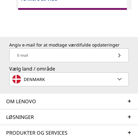
Angiv e-mail for at modtage værdifulde opdateringer
E-mail
Vælg land / område
DENMARK
OM LENOVO
LØSNINGER
PRODUKTER OG SERVICES