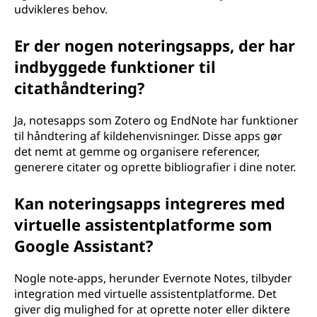
udvikleres behov.
Er der nogen noteringsapps, der har
indbyggede funktioner til
citathåndtering?
Ja, notesapps som Zotero og EndNote har funktioner
til håndtering af kildehenvisninger. Disse apps gør
det nemt at gemme og organisere referencer,
generere citater og oprette bibliografier i dine noter.
Kan noteringsapps integreres med
virtuelle assistentplatforme som
Google Assistant?
Nogle note-apps, herunder Evernote Notes, tilbyder
integration med virtuelle assistentplatforme. Det
giver dig mulighed for at oprette noter eller diktere