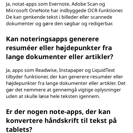
Ja, notat-apps som Evernote, Adobe Scan og
Microsoft OneNote har indbyggede OCR-funktioner.
De kan genkende tekst i billeder eller scannede
dokumenter og gøre den søgbar og redigerbar.
Kan noteringsapps generere
resuméer eller højdepunkter fra
lange dokumenter eller artikler?
Ja, apps som Readwise, Instapaper og LiquidText
tilbyder funktioner, der kan generere resuméer eller
højdepunkter fra lange dokumenter eller artikler. Det
gør det nemmere at gennemgå vigtige oplysninger
uden at skulle læse hele teksten igennem.
Er der nogen note-apps, der kan
konvertere håndskrift til tekst på
tablets?