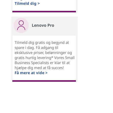
Tilmeld dig >
Lenovo Pro
Tilmeld dig gratis og begynd at
spare i dag. Få adgang til
eksklusive priser, belønninger og
gratis hurtig levering* Vores Small
Business Specialists er klar til at
hjælpe dig med at få succes!
Få mere at vide >