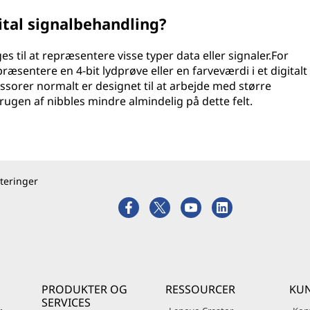
ital signalbehandling?
es til at repræsentere visse typer data eller signaler.For
æsentere en 4-bit lydprøve eller en farveværdi i et digitalt
ssorer normalt er designet til at arbejde med større
brugen af nibbles mindre almindelig på dette felt.
teringer
PRODUKTER OG
RESSOURCER
KUN
SERVICES