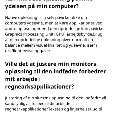
ydelsen på min computer?
Native opløsning i sig selv påvirker ikke din
computers ydeevne, men at køre applikationer ved
andre opløsninger end den oprindelige kan påvirke
Graphics Processing Unit (GPU) arbejdsbyrde.Brug
af den oprindelige opløsning giver normalt en
balance mellem visuel kvalitet og ydeevne, især i
grafikintensive opgaver.
Ville det at justere min monitors
opløsning til den indfødte forbedrer
mit arbejde i
regnearksapplikationer?
Justering af din skærms opløsning til den indfødte vil
sandsynligvis forbedre dit arbejde i
regnearkapplikationer.Teksten og linjerne ser ud til