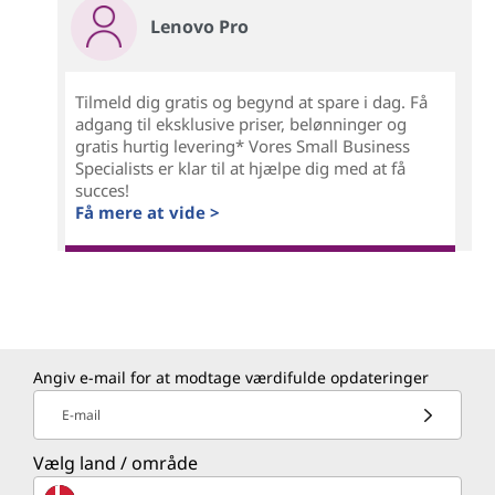
Lenovo Pro
Tilmeld dig gratis og begynd at spare i dag. Få
adgang til eksklusive priser, belønninger og
gratis hurtig levering* Vores Small Business
Specialists er klar til at hjælpe dig med at få
succes!
Få mere at vide >
Angiv e-mail for at modtage værdifulde opdateringer
E-mail
Vælg land / område