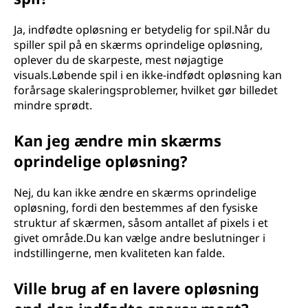
Ja, indfødte opløsning er betydelig for spil.Når du
spiller spil på en skærms oprindelige opløsning,
oplever du de skarpeste, mest nøjagtige
visuals.Løbende spil i en ikke-indfødt opløsning kan
forårsage skaleringsproblemer, hvilket gør billedet
mindre sprødt.
Kan jeg ændre min skærms
oprindelige opløsning?
Nej, du kan ikke ændre en skærms oprindelige
opløsning, fordi den bestemmes af den fysiske
struktur af skærmen, såsom antallet af pixels i et
givet område.Du kan vælge andre beslutninger i
indstillingerne, men kvaliteten kan falde.
Ville brug af en lavere opløsning