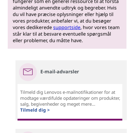
fungerer som en generel ressource til at forstå
almindeligt anvendte udtryk og begreber. Hvis
du vil have præcise oplysninger eller hjælp til
vores produkter, anbefaler vi, at du besøger
vores dedikerede
supportside
, hvor vores team
står klar til at besvare eventuelle spørgsmål
eller problemer, du måtte have.
E-mail-advarsler
Tilmeld dig Lenovos e-mailnotifikationer for at
modtage værdifulde opdateringer om produkter,
salg, begivenheder og meget mere...
Tilmeld dig >