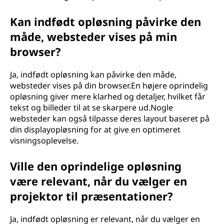
Kan indfødt opløsning påvirke den
måde, websteder vises på min
browser?
Ja, indfødt opløsning kan påvirke den måde,
websteder vises på din browser.En højere oprindelig
opløsning giver mere klarhed og detaljer, hvilket får
tekst og billeder til at se skarpere ud.Nogle
websteder kan også tilpasse deres layout baseret på
din displayopløsning for at give en optimeret
visningsoplevelse.
Ville den oprindelige opløsning
være relevant, når du vælger en
projektor til præsentationer?
Ja, indfødt opløsning er relevant, når du vælger en