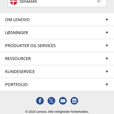
DENMARK
OM LENOVO
LØSNINGER
PRODUKTER OG SERVICES
RESSOURCER
KUNDESERVICE
PORTFOLIO
© 2026 Lenovo. Alle rettigheder forbeholdes.