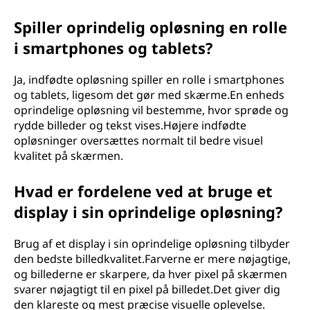
Spiller oprindelig opløsning en rolle
i smartphones og tablets?
Ja, indfødte opløsning spiller en rolle i smartphones
og tablets, ligesom det gør med skærme.En enheds
oprindelige opløsning vil bestemme, hvor sprøde og
rydde billeder og tekst vises.Højere indfødte
opløsninger oversættes normalt til bedre visuel
kvalitet på skærmen.
Hvad er fordelene ved at bruge et
display i sin oprindelige opløsning?
Brug af et display i sin oprindelige opløsning tilbyder
den bedste billedkvalitet.Farverne er mere nøjagtige,
og billederne er skarpere, da hver pixel på skærmen
svarer nøjagtigt til en pixel på billedet.Det giver dig
den klareste og mest præcise visuelle oplevelse.