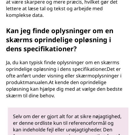
at være skarpere og mere præcis, hvilket gør det
lettere at læse tal og tekst og arbejde med
komplekse data.
Kan jeg finde oplysninger om en
skærms oprindelige opløsning i
dens specifikationer?
Ja, du kan typisk finde oplysninger om en skærms
oprindelige opløsning i dens specifikationer.Det er
ofte anført under visning eller skærmoplysninger i
produktmanualen.At kende den oprindelige
opløsning kan hjælpe dig med at vælge den bedste
skærm til dine behov.
Selv om der er gjort alt for at sikre nøjagtighed,
er denne ordliste kun til referenceformål og
kan indeholde fejl eller unøjagtigheder. Den