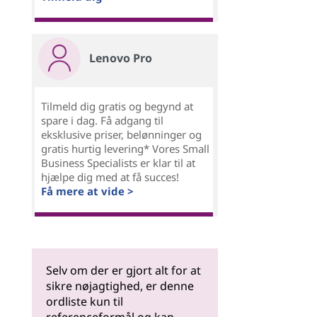
Lenovo Pro
Tilmeld dig gratis og begynd at
spare i dag. Få adgang til
eksklusive priser, belønninger og
gratis hurtig levering* Vores Small
Business Specialists er klar til at
hjælpe dig med at få succes!
Få mere at vide >
Selv om der er gjort alt for at
sikre nøjagtighed, er denne
ordliste kun til