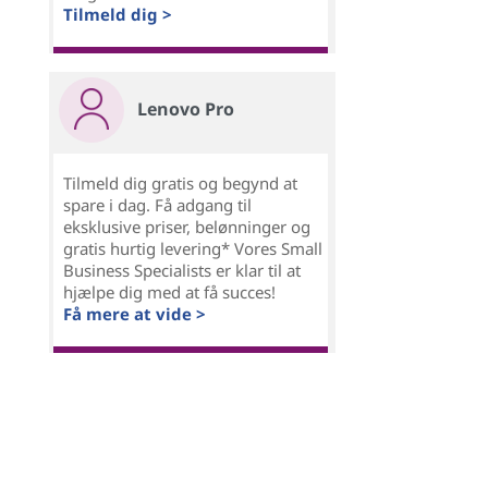
Tilmeld dig >
Lenovo Pro
Tilmeld dig gratis og begynd at
spare i dag. Få adgang til
eksklusive priser, belønninger og
gratis hurtig levering* Vores Small
Business Specialists er klar til at
hjælpe dig med at få succes!
Få mere at vide >