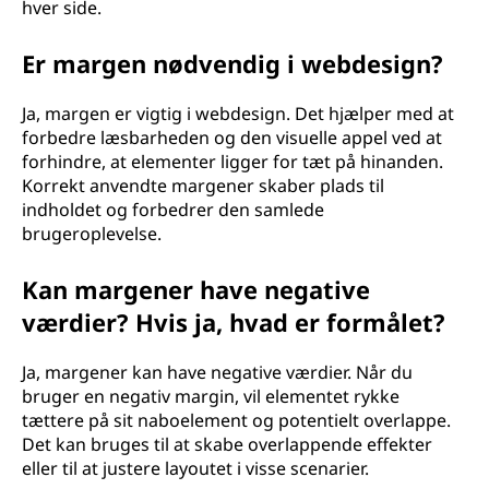
hver side.
Er margen nødvendig i webdesign?
Ja, margen er vigtig i webdesign. Det hjælper med at
forbedre læsbarheden og den visuelle appel ved at
forhindre, at elementer ligger for tæt på hinanden.
Korrekt anvendte margener skaber plads til
indholdet og forbedrer den samlede
brugeroplevelse.
Kan margener have negative
værdier? Hvis ja, hvad er formålet?
Ja, margener kan have negative værdier. Når du
bruger en negativ margin, vil elementet rykke
tættere på sit naboelement og potentielt overlappe.
Det kan bruges til at skabe overlappende effekter
eller til at justere layoutet i visse scenarier.