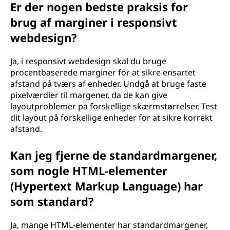
Er der nogen bedste praksis for
brug af marginer i responsivt
webdesign?
Ja, i responsivt webdesign skal du bruge
procentbaserede marginer for at sikre ensartet
afstand på tværs af enheder. Undgå at bruge faste
pixelværdier til margener, da de kan give
layoutproblemer på forskellige skærmstørrelser. Test
dit layout på forskellige enheder for at sikre korrekt
afstand.
Kan jeg fjerne de standardmargener,
som nogle HTML-elementer
(Hypertext Markup Language) har
som standard?
Ja, mange HTML-elementer har standardmargener,