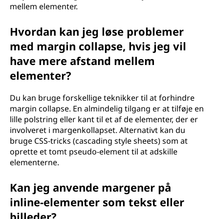
mellem elementer.
Hvordan kan jeg løse problemer
med margin collapse, hvis jeg vil
have mere afstand mellem
elementer?
Du kan bruge forskellige teknikker til at forhindre
margin collapse. En almindelig tilgang er at tilføje en
lille polstring eller kant til et af de elementer, der er
involveret i margenkollapset. Alternativt kan du
bruge CSS-tricks (cascading style sheets) som at
oprette et tomt pseudo-element til at adskille
elementerne.
Kan jeg anvende margener på
inline-elementer som tekst eller
billeder?