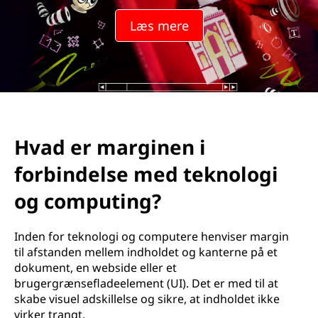
Læs mere
Hvad er marginen i
forbindelse med teknologi
og computing?
Inden for teknologi og computere henviser margin
til afstanden mellem indholdet og kanterne på et
dokument, en webside eller et
brugergrænsefladeelement (UI). Det er med til at
skabe visuel adskillelse og sikre, at indholdet ikke
virker trangt.