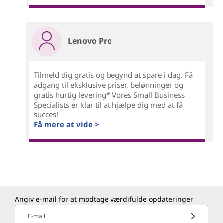
Lenovo Pro
Tilmeld dig gratis og begynd at spare i dag. Få
adgang til eksklusive priser, belønninger og
gratis hurtig levering* Vores Small Business
Specialists er klar til at hjælpe dig med at få
succes!
Få mere at vide >
Angiv e-mail for at modtage værdifulde opdateringer
E-mail