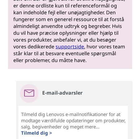
er denne ordliste kun til referenceformål og
kan indeholde fejl eller unøjagtigheder. Den
fungerer som en generel ressource til at forstå
almindeligt anvendte udtryk og begreber. Hvis
du vil have præcise oplysninger eller hjælp til
vores produkter, anbefaler vi, at du besøger
vores dedikerede
supportside
, hvor vores team
står klar til at besvare eventuelle spørgsmål
eller problemer, du måtte have.
E-mail-advarsler
Tilmeld dig Lenovos e-mailnotifikationer for at
modtage værdifulde opdateringer om produkter,
salg, begivenheder og meget mere...
Tilmeld dig >