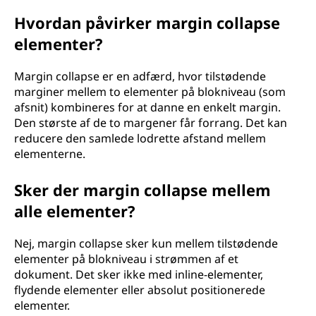
Hvordan påvirker margin collapse
elementer?
Margin collapse er en adfærd, hvor tilstødende
marginer mellem to elementer på blokniveau (som
afsnit) kombineres for at danne en enkelt margin.
Den største af de to margener får forrang. Det kan
reducere den samlede lodrette afstand mellem
elementerne.
Sker der margin collapse mellem
alle elementer?
Nej, margin collapse sker kun mellem tilstødende
elementer på blokniveau i strømmen af et
dokument. Det sker ikke med inline-elementer,
flydende elementer eller absolut positionerede
elementer.