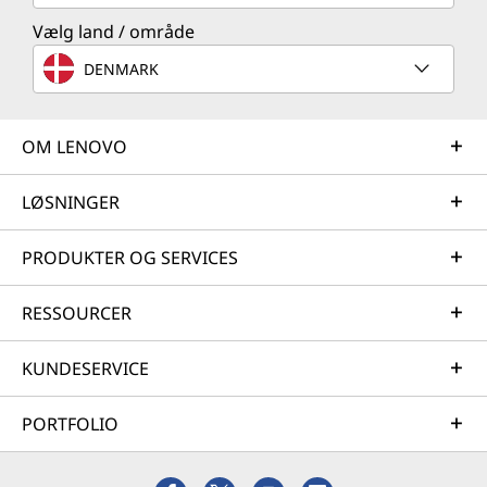
Vælg land / område
DENMARK
OM LENOVO
LØSNINGER
PRODUKTER OG SERVICES
RESSOURCER
KUNDESERVICE
PORTFOLIO