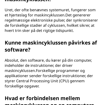
Uret, der ofte benævnes systemuret, fungerer som
et hjerteslag for maskincyklussen.Det genererer
regelmæssige elektroniske pulser, der synkroniserer
de forskellige stadier af cyklussen, hvilket sikrer, at
hvert trin sker på det rigtige tidspunkt.
Kunne maskincyklussen påvirkes af
software?
Absolut, den software, du kører på din computer,
indeholder de instruktioner, der driver
maskincyklussen.Forskellige programmer og
applikationer sender forskellige instruktioner, der
styrer Central Processing Unit (CPU) gennem
forskellige opgaver.
Hvad er forbindelsen mellem