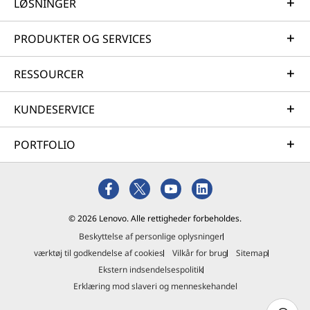
LØSNINGER
PRODUKTER OG SERVICES
RESSOURCER
KUNDESERVICE
PORTFOLIO
© 2026 Lenovo. Alle rettigheder forbeholdes.
Beskyttelse af personlige oplysninger
værktøj til godkendelse af cookies
Vilkår for brug
Sitemap
Ekstern indsendelsespolitik
Erklæring mod slaveri og menneskehandel