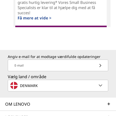
gratis hurtig levering* Vores Small Business
Specialists er klar til at hjælpe dig med at få
succes!
Få mere at vide >
Angiv e-mail for at modtage værdifulde opdateringer
E-mail
Vælg land / område
DENMARK
OM LENOVO