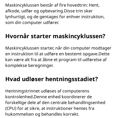
Maskincyklussen består af fire hovedtrin: Hent,
afkode, udfør og opbevaring.Disse trin sker
lynhurtigt, og de gentages for enhver instruktion,
som din computer udfører.
Hvornår starter maskincyklussen?
Maskincyklussen starter, når din computer modtager
en instruktion til at udføre en bestemt opgave.Dette
kan være alt fra at åbne et program til udførelse af
komplekse beregninger.
Hvad udløser hentningsstadiet?
Hentningstrinnet udløses af computerens
kontrolenhed.Denne enhed koordinerer de
forskellige dele af den centrale behandlingsenhed
(CPU) for at sikre, at instruktioner hentes fra
hukommelsen og behandles korrekt.