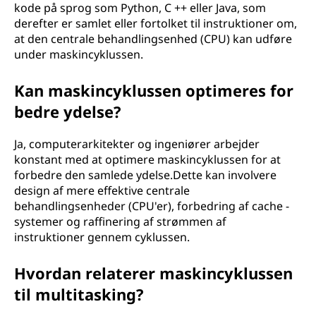
kode på sprog som Python, C ++ eller Java, som
derefter er samlet eller fortolket til instruktioner om,
at den centrale behandlingsenhed (CPU) kan udføre
under maskincyklussen.
Kan maskincyklussen optimeres for
bedre ydelse?
Ja, computerarkitekter og ingeniører arbejder
konstant med at optimere maskincyklussen for at
forbedre den samlede ydelse.Dette kan involvere
design af mere effektive centrale
behandlingsenheder (CPU'er), forbedring af cache -
systemer og raffinering af strømmen af
instruktioner gennem cyklussen.
Hvordan relaterer maskincyklussen
til multitasking?