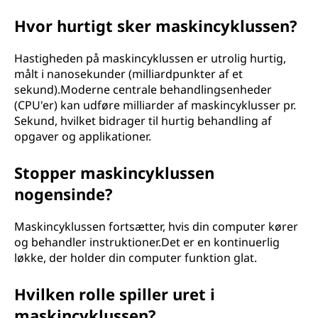
Hvor hurtigt sker maskincyklussen?
Hastigheden på maskincyklussen er utrolig hurtig,
målt i nanosekunder (milliardpunkter af et
sekund).Moderne centrale behandlingsenheder
(CPU'er) kan udføre milliarder af maskincyklusser pr.
Sekund, hvilket bidrager til hurtig behandling af
opgaver og applikationer.
Stopper maskincyklussen
nogensinde?
Maskincyklussen fortsætter, hvis din computer kører
og behandler instruktioner.Det er en kontinuerlig
løkke, der holder din computer funktion glat.
Hvilken rolle spiller uret i
maskincyklussen?