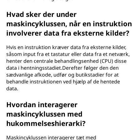
Hvad sker der under
maskincyklussen, når en instruktion
involverer data fra eksterne kilder?
Hvis en instruktion kræver data fra eksterne kilder,
såsom input fra et tastatur eller data fra et netværk,
henter den centrale behandlingsenhed (CPU) disse
data i hentningsstadiet.Derefter følger den den
sædvanlige afkode, udfør og butikstadier for at
behandle instruktionen ved hjælp af de hentede
data.
Hvordan interagerer
maskincyklussen med
hukommelseshierarki?
Maskincyklussen interagerer tæt med