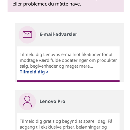
eller problemer, du måtte have.
E-mail-advarsler
Tilmeld dig Lenovos e-mailnotifikationer for at
modtage værdifulde opdateringer om produkter,
salg, begivenheder og meget mere...
Tilmeld dig >
Lenovo Pro
Tilmeld dig gratis og begynd at spare i dag. Få
adgang til eksklusive priser, belønninger og