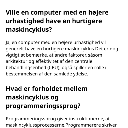
Ville en computer med en højere
urhastighed have en hurtigere
maskincyklus?
Ja, en computer med en højere urhastighed vil
generelt have en hurtigere maskincyklus.Det er dog
vigtigt at bemærke, at andre faktorer, såsom
arkitektur og effektivitet af den centrale
behandlingsenhed (CPU), også spiller en rolle i
bestemmelsen af den samlede ydelse.
Hvad er forholdet mellem
maskincyklus og
programmeringssprog?
Programmeringssprog giver instruktionerne, at
maskincyklussprocesserne.Programmerere skriver